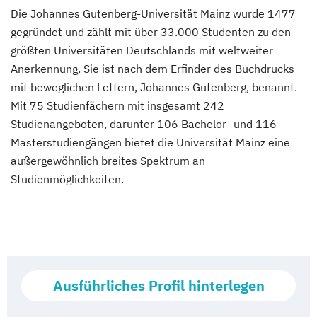
Die Johannes Gutenberg-Universität Mainz wurde 1477
gegründet und zählt mit über 33.000 Studenten zu den
größten Universitäten Deutschlands mit weltweiter
Anerkennung. Sie ist nach dem Erfinder des Buchdrucks
mit beweglichen Lettern, Johannes Gutenberg, benannt.
Mit 75 Studienfächern mit insgesamt 242
Studienangeboten, darunter 106 Bachelor- und 116
Masterstudiengängen bietet die Universität Mainz eine
außergewöhnlich breites Spektrum an
Studienmöglichkeiten.
Ausführliches Profil hinterlegen