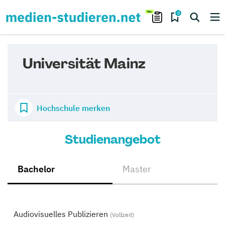
0
Universität Mainz
Hochschule merken
Studienangebot
Bachelor
Master
Audiovisuelles Publizieren
(Vollzeit)