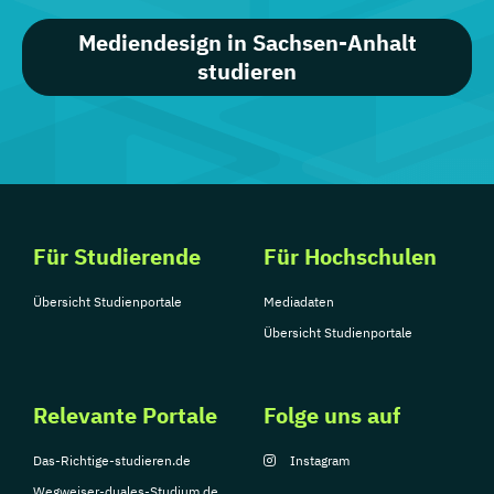
Mediendesign in Sachsen-Anhalt
studieren
Für Studierende
Für Hochschulen
Übersicht Studienportale
Mediadaten
Übersicht Studienportale
Relevante Portale
Folge uns auf
Das-Richtige-studieren.de
Instagram
Wegweiser-duales-Studium.de