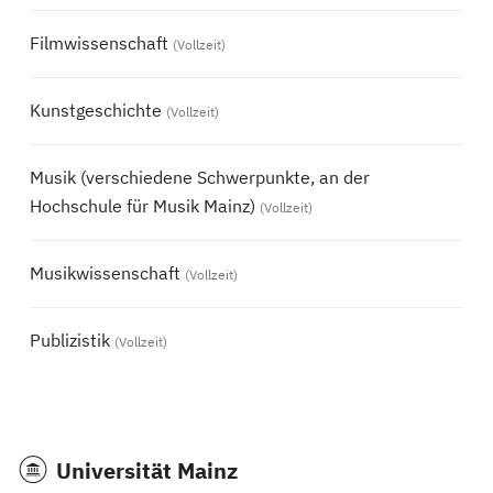
Filmwissenschaft
(Vollzeit)
Kunstgeschichte
(Vollzeit)
Musik (verschiedene Schwerpunkte, an der
Hochschule für Musik Mainz)
(Vollzeit)
Musikwissenschaft
(Vollzeit)
Publizistik
(Vollzeit)
Universität Mainz