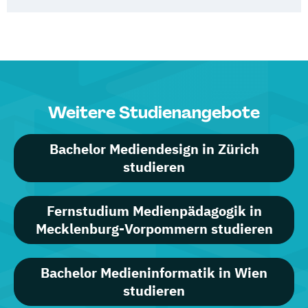
Weitere Studienangebote
Bachelor Mediendesign in Zürich
studieren
Fernstudium Medienpädagogik in
Mecklenburg-Vorpommern studieren
Bachelor Medieninformatik in Wien
studieren