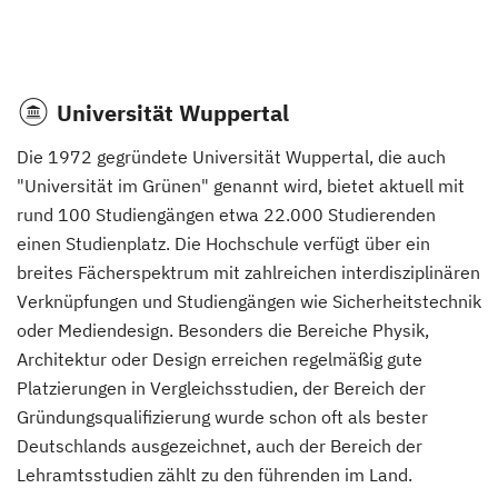
Universität Wuppertal
Die 1972 gegründete Universität Wuppertal, die auch
"Universität im Grünen" genannt wird, bietet aktuell mit
rund 100 Studiengängen etwa 22.000 Studierenden
einen Studienplatz. Die Hochschule verfügt über ein
breites Fächerspektrum mit zahlreichen interdisziplinären
Verknüpfungen und Studiengängen wie Sicherheitstechnik
oder Mediendesign. Besonders die Bereiche Physik,
Architektur oder Design erreichen regelmäßig gute
Platzierungen in Vergleichsstudien, der Bereich der
Gründungsqualifizierung wurde schon oft als bester
Deutschlands ausgezeichnet, auch der Bereich der
Lehramtsstudien zählt zu den führenden im Land.