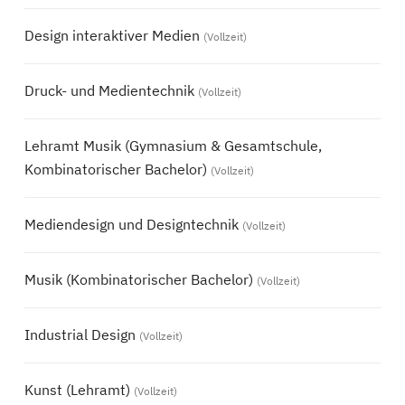
Design interaktiver Medien
(Vollzeit)
Druck- und Medientechnik
(Vollzeit)
Lehramt Musik (Gymnasium & Gesamtschule,
Kombinatorischer Bachelor)
(Vollzeit)
Mediendesign und Designtechnik
(Vollzeit)
Musik (Kombinatorischer Bachelor)
(Vollzeit)
Industrial Design
(Vollzeit)
Kunst (Lehramt)
(Vollzeit)