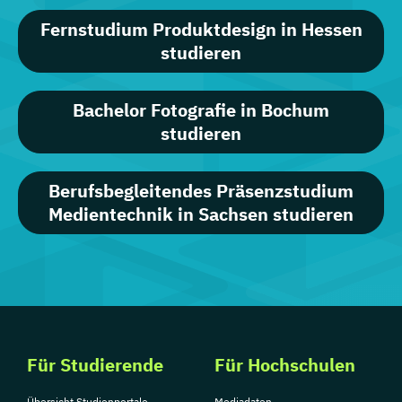
Fernstudium Produktdesign in Hessen
studieren
Bachelor Fotografie in Bochum
studieren
Berufsbegleitendes Präsenzstudium
Medientechnik in Sachsen studieren
Für Studierende
Für Hochschulen
Übersicht Studienportale
Mediadaten