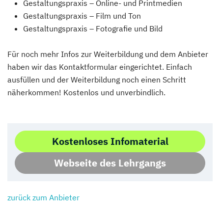
Gestaltungspraxis – Online- und Printmedien
Gestaltungspraxis – Film und Ton
Gestaltungspraxis – Fotografie und Bild
Für noch mehr Infos zur Weiterbildung und dem Anbieter
haben wir das Kontaktformular eingerichtet. Einfach
ausfüllen und der Weiterbildung noch einen Schritt
näherkommen! Kostenlos und unverbindlich.
Kostenloses Infomaterial
Webseite des Lehrgangs
zurück zum Anbieter