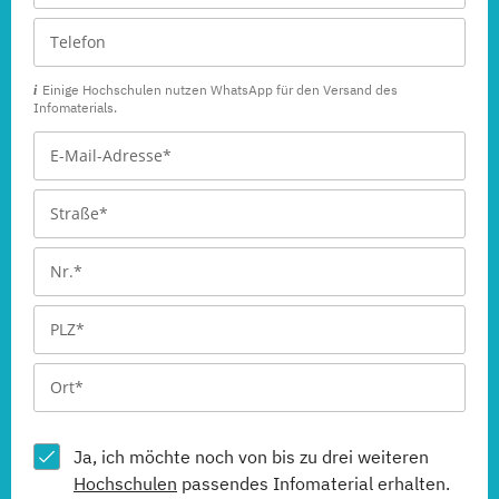
Einige Hochschulen nutzen WhatsApp für den Versand des
Infomaterials.
Ja, ich möchte noch von bis zu drei weiteren
Hochschulen
passendes Infomaterial erhalten.