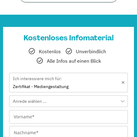
Kostenloses Infomaterial
Kostenlos
Unverbindlich
Alle Infos auf einen Blick
Ich interessiere mich für:
Zertifikat - Mediengestaltung
Anrede wählen ...