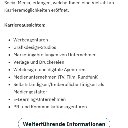
Social Media, erlangen, welche Ihnen eine Vielzahl an
Karrieremöglichkeiten eröffnet.
Karriereaussichten:
Werbeagenturen
Grafikdesign-Studios
Marketingabteilungen von Unternehmen
Verlage und Druckereien
Webdesign- und digitale Agenturen
Medienunternehmen (TV, Film, Rundfunk)
Selbstständigkeit/freiberufliche Tätigkeit als
Mediengestalter
E-Learning-Unternehmen
PR- und Kommunikationsagenturen
Weiterführende Informationen