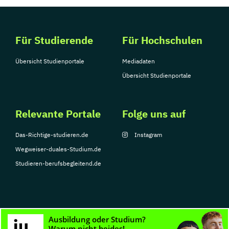
Für Studierende
Für Hochschulen
Übersicht Studienportale
Mediadaten
Übersicht Studienportale
Relevante Portale
Folge uns auf
Das-Richtige-studieren.de
Instagram
Wegweiser-duales-Studium.de
Studieren-berufsbegleitend.de