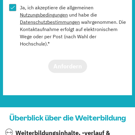
Ja, ich akzeptiere die allgemeinen
Nutzungsbedingungen
und habe die
Datenschutzbestimmungen
wahrgenommen. Die
Kontaktaufnahme erfolgt auf elektronischem
Wege oder per Post (nach Wahl der
Hochschule).*
Anfordern
Überblick über die Weiterbildung
Weiterbildungsinhalte, -verlauf &