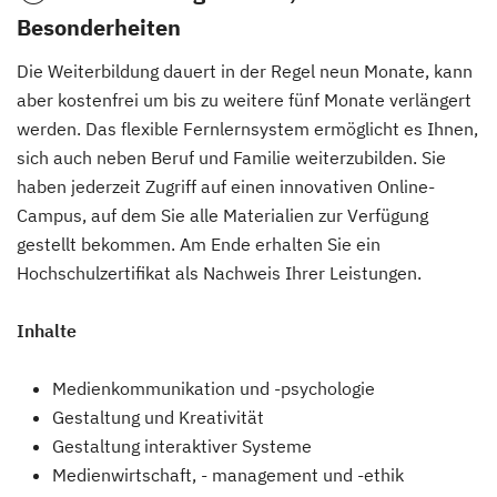
Besonderheiten
Die Weiterbildung dauert in der Regel neun Monate, kann
aber kostenfrei um bis zu weitere fünf Monate verlängert
werden. Das flexible Fernlernsystem ermöglicht es Ihnen,
sich auch neben Beruf und Familie weiterzubilden. Sie
haben jederzeit Zugriff auf einen innovativen Online-
Campus, auf dem Sie alle Materialien zur Verfügung
gestellt bekommen. Am Ende erhalten Sie ein
Hochschulzertifikat als Nachweis Ihrer Leistungen.
Inhalte
Medienkommunikation und -psychologie
Gestaltung und Kreativität
Gestaltung interaktiver Systeme
Medienwirtschaft, - management und -ethik