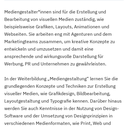
Mediengestalter*innen sind für die Erstellung und
Bearbeitung von visuellen Medien zuständig, wie
beispielsweise Grafiken, Layouts, Animationen und
Webseiten. Sie arbeiten eng mit Agenturen und dem
Marketingteams zusammen, um kreative Konzepte zu
entwickeln und umzusetzen und damit eine
ansprechende und wirkungsvolle Darstellung für
Werbung, PR und Unternehmen zu gewährleisten.
In der Weiterbildung „Mediengestaltung“ lernen Sie die
grundlegenden Konzepte und Techniken zur Erstellung
visueller Medien, wie Grafikdesign, Bildbearbeitung,
Layoutgestaltung und Typografie kennen. Darüber hinaus
werden Sie auch Kenntnisse in der Nutzung von Design-
Software und der Umsetzung von Designprinzipien in
verschiedenen Medienformaten, wie Print, Web und