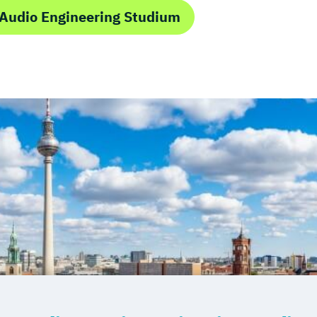
Audio Engineering Studium