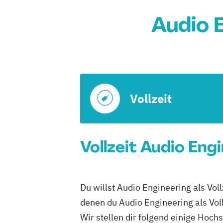
Audio E
Vollzeit
Vollzeit Audio Eng
Du willst Audio Engineering als Voll
denen du Audio Engineering als Voll
Wir stellen dir folgend einige Hoch