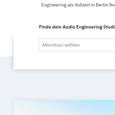
Engineering als Vollzeit in Berlin 
Finde dein Audio Engineering Studiu
Abschluss wählen