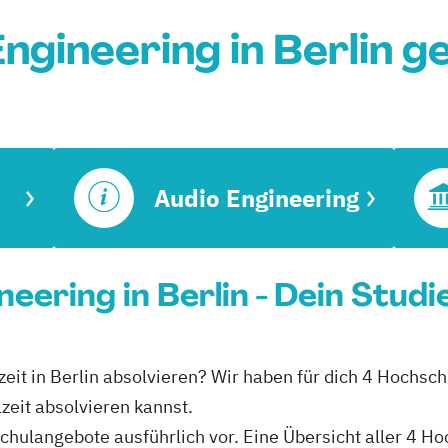
ngineering in Berlin 
Audio Engineering
ineering in Berlin - Dein Stud
zeit in Berlin absolvieren? Wir haben für dich 4 Hochsch
zeit absolvieren kannst.
schulangebote ausführlich vor. Eine Übersicht aller 4 H