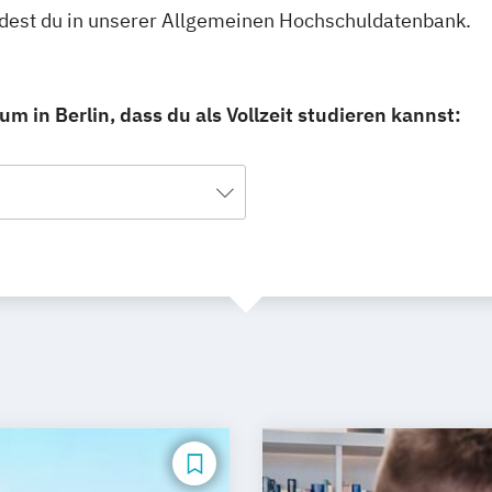
findest du in unserer Allgemeinen Hochschuldatenbank.
m in Berlin, dass du als Vollzeit studieren kannst: