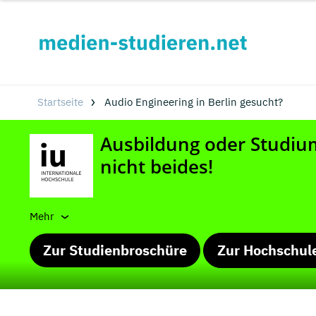
Startseite
Audio Engineering in Berlin gesucht?
Mehr
Zur Studienbroschüre
Zur Hochschul