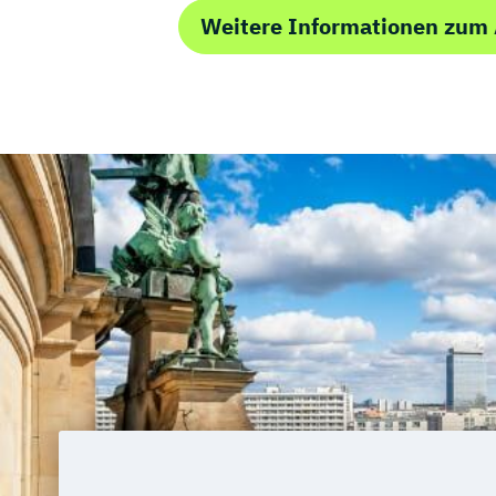
Weitere Informationen zum 