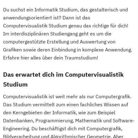
Du suchst ein Informatik Studium, das gestalterisch und
anwendungsorientiert ist? Dann ist das
Computervisualistik Studium genau das richtige für dich!
Im interdisziplinären Studiengang geht es um die
computergestützte Erstellung und Auswertung von
Grafiken sowie deren Einbindung in komplexe Anwendung.
Erfahre hier alles über dein Traumstudium!
Das erwartet dich im Computervisualistik
Studium
Computervisualistik ist weit mehr als nur Computergrafik.
Das Studium vermittelt zum einen fachliches Wissen auf
den Kerngebieten der Informatik, wie zum Beispiel
Datenbanken, Programmierung, Mathematik und Software-
Engineering. Du beschäftigst dich mit Computergrafik,
Bildverarbeitung und Algorithmischer Geometrie. Aber