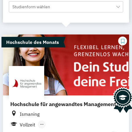
Studienform wählen
Hochschule des Monats
Hochschule für angewandtes Management
Ismaning
Vollzeit