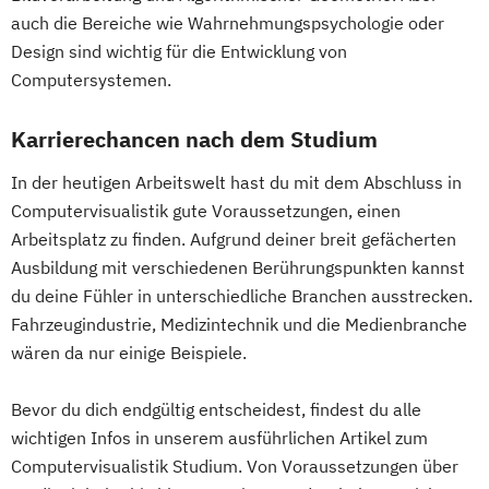
auch die Bereiche wie Wahrnehmungspsychologie oder
Design sind wichtig für die Entwicklung von
Computersystemen.
Karrierechancen nach dem Studium
In der heutigen Arbeitswelt hast du mit dem Abschluss in
Computervisualistik gute Voraussetzungen, einen
Arbeitsplatz zu finden. Aufgrund deiner breit gefächerten
Ausbildung mit verschiedenen Berührungspunkten kannst
du deine Fühler in unterschiedliche Branchen ausstrecken.
Fahrzeugindustrie, Medizintechnik und die Medienbranche
wären da nur einige Beispiele.
Bevor du dich endgültig entscheidest, findest du alle
wichtigen Infos in unserem ausführlichen Artikel zum
Computervisualistik Studium. Von Voraussetzungen über