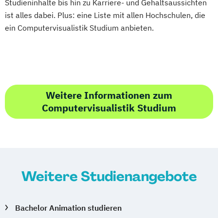
Studieninhalte bis hin zu Karriere- und Gehaltsaussichten
ist alles dabei. Plus: eine Liste mit allen Hochschulen, die
ein Computervisualistik Studium anbieten.
Weitere Informationen zum
Computervisualistik Studium
Weitere Studienangebote
Bachelor Animation studieren