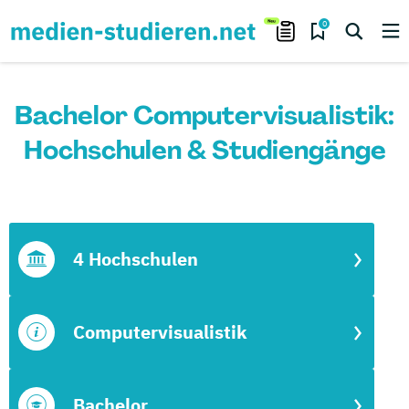
0
Bachelor Computervisualistik:
Hochschulen & Studiengänge
4 Hochschulen
Computervisualistik
Bachelor