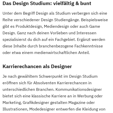
Das Design Studium: vielfältig & bunt
Unter dem Begriff Design als Studium verbergen sich eine
Reihe verschiedener Design Studiengänge. Beispielsweise
gibt es Produktdesign, Mediendesign oder auch Game
Design. Ganz nach deinen Vorlieben und Interessen
spezialisierst du dich auf ein Fachgebiet. Ergänzt werden
diese Inhalte durch branchenbezogene Fachkenntnisse
oder etwa einem medienwirtschaftlichen Anteil.
Karrierechancen als Designer
Je nach gewähltem Schwerpunkt im Design Studium
eröffnen sich für Absolventen Karrierechancen in
unterschiedlichen Branchen. Kommunikationsdesigner
bietet sich eine klassische Karriere an in Werbung oder
Marketing, Grafikdesigner gestalten Magazine oder
Illustrationen, Modedesigner entwerfen die Kleidung von