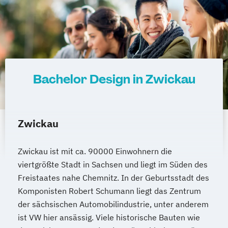
Bachelor Design in Zwickau
Zwickau
Zwickau ist mit ca. 90000 Einwohnern die
viertgrößte Stadt in Sachsen und liegt im Süden des
Freistaates nahe Chemnitz. In der Geburtsstadt des
Komponisten Robert Schumann liegt das Zentrum
der sächsischen Automobilindustrie, unter anderem
ist VW hier ansässig. Viele historische Bauten wie