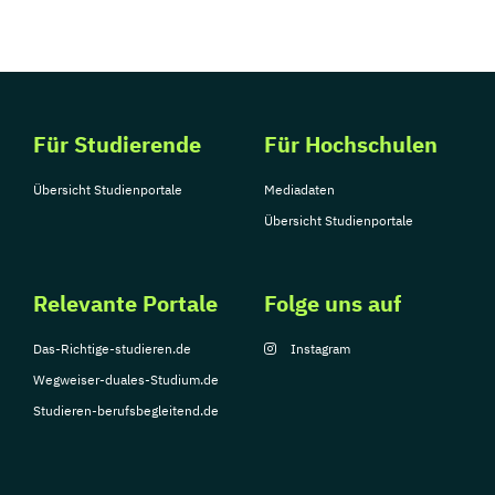
Für Studierende
Für Hochschulen
Übersicht Studienportale
Mediadaten
Übersicht Studienportale
Relevante Portale
Folge uns auf
Das-Richtige-studieren.de
Instagram
Wegweiser-duales-Studium.de
Studieren-berufsbegleitend.de