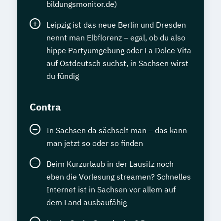
bildungsmonitor.de)
Leipzig ist das neue Berlin und Dresden
nennt man Elbflorenz – egal, ob du also
hippe Partyumgebung oder La Dolce Vita
auf Ostdeutsch suchst, in Sachsen wirst
du fündig
Contra
In Sachsen da sächselt man – das kann
man jetzt so oder so finden
Beim Kurzurlaub in der Lausitz noch
eben die Vorlesung streamen? Schnelles
Internet ist in Sachsen vor allem auf
dem Land ausbaufähig