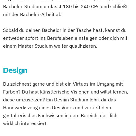
Bachelor-Studium umfasst 180 bis 240 CPs und schließt
mit der Bachelor-Arbeit ab.
Sobald du deinen Bachelor in der Tasche hast, kannst du
entweder sofort ins Berufsleben einsteigen oder dich mit
einem Master Studium weiter qualifizieren.
Design
Du zeichnest gerne und bist ein Virtuos im Umgang mit
Farben? Du hast künstlerische Visionen und willst lernen,
diese umzusetzen? Ein Design Studium lehrt dir das
Handwerkszeug eines Designers und vertieft dein
gestalterisches Fachwissen in dem Bereich, der dich
wirklich interessiert.