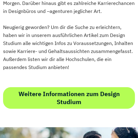
Morgen. Darüber hinaus gibt es zahlreiche Karrierechancen
in Designbüros und –agenturen jeglicher Art.
Neugierig geworden? Um dir die Suche zu erleichtern,
haben wir in unserem ausführlichen Artikel zum Design
Studium alle wichtigen Infos zu Voraussetzungen, Inhalten
sowie Karriere- und Gehaltsaussichten zusammengefasst.
Außerdem listen wir dir alle Hochschulen, die ein
passendes Studium anbieten!
Weitere Informationen zum Design
Studium