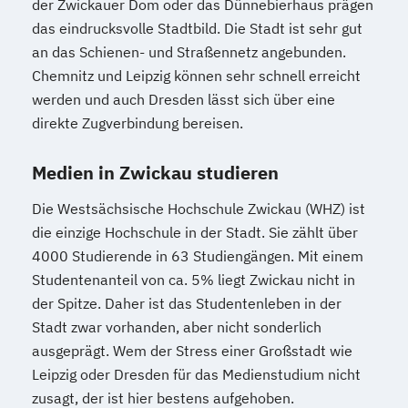
der Zwickauer Dom oder das Dünnebierhaus prägen
das eindrucksvolle Stadtbild. Die Stadt ist sehr gut
an das Schienen- und Straßennetz angebunden.
Chemnitz und Leipzig können sehr schnell erreicht
werden und auch Dresden lässt sich über eine
direkte Zugverbindung bereisen.
Medien in Zwickau studieren
Die Westsächsische Hochschule Zwickau (WHZ) ist
die einzige Hochschule in der Stadt. Sie zählt über
4000 Studierende in 63 Studiengängen. Mit einem
Studentenanteil von ca. 5% liegt Zwickau nicht in
der Spitze. Daher ist das Studentenleben in der
Stadt zwar vorhanden, aber nicht sonderlich
ausgeprägt. Wem der Stress einer Großstadt wie
Leipzig oder Dresden für das Medienstudium nicht
zusagt, der ist hier bestens aufgehoben.