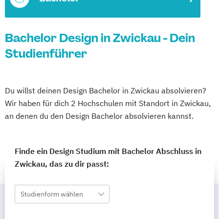
Bachelor Design in Zwickau - Dein
Studienführer
Du willst deinen Design Bachelor in Zwickau absolvieren?
Wir haben für dich 2 Hochschulen mit Standort in Zwickau,
an denen du den Design Bachelor absolvieren kannst.
Finde ein Design Studium mit Bachelor Abschluss in
Zwickau, das zu dir passt:
Studienform wählen