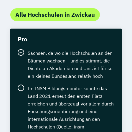
Alle Hochschulen in Zwickau
Pro
Sachsen, da wo die Hochschulen an den
Bäumen wachsen – und es stimmt, die
Dichte an Akademien und Unis ist für so
ein kleines Bundesland relativ hoch
Im INSM Bildungsmonitor konnte das
Land 2021 erneut den ersten Platz
erreichen und überzeugt vor allem durch
Forschungsorientierung und eine
internationale Ausrichtung an den
Hochschulen (Quelle: insm-