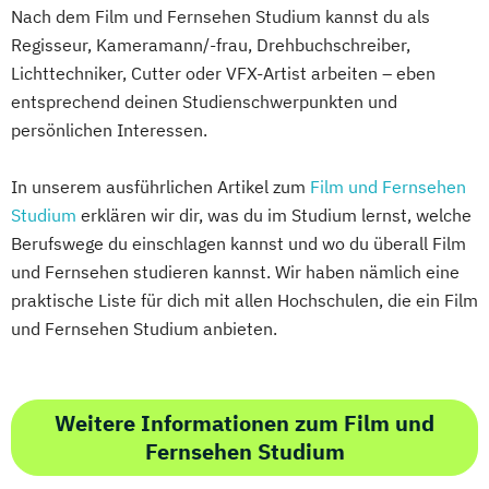
Nach dem Film und Fernsehen Studium kannst du als
Regisseur, Kameramann/-frau, Drehbuchschreiber,
Lichttechniker, Cutter oder VFX-Artist arbeiten – eben
entsprechend deinen Studienschwerpunkten und
persönlichen Interessen.
In unserem ausführlichen Artikel zum
Film und Fernsehen
Studium
erklären wir dir, was du im Studium lernst, welche
Berufswege du einschlagen kannst und wo du überall Film
und Fernsehen studieren kannst. Wir haben nämlich eine
praktische Liste für dich mit allen Hochschulen, die ein Film
und Fernsehen Studium anbieten.
Weitere Informationen zum Film und
Fernsehen Studium