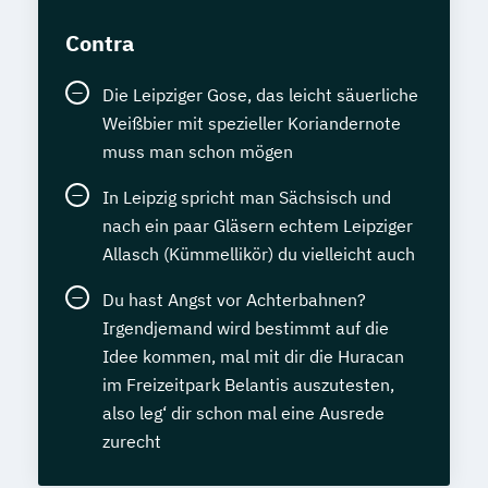
Contra
Die Leipziger Gose, das leicht säuerliche
Weißbier mit spezieller Koriandernote
muss man schon mögen
In Leipzig spricht man Sächsisch und
nach ein paar Gläsern echtem Leipziger
Allasch (Kümmellikör) du vielleicht auch
Du hast Angst vor Achterbahnen?
Irgendjemand wird bestimmt auf die
Idee kommen, mal mit dir die Huracan
im Freizeitpark Belantis auszutesten,
also leg‘ dir schon mal eine Ausrede
zurecht