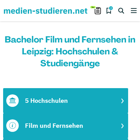
0
Bachelor Film und Fernsehen in
Leipzig: Hochschulen &
Studiengänge
5 Hochschulen
Film und Fernsehen