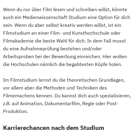
Wenn du nur über Film lesen und schreiben willst, könnte
auch ein Medienwissenschaft Studium eine Option für dich
sein. Wenn du aber selbst kreativ werden willst, ist ein
Filmstudium an einer Film- und Kunsthochschule oder
Filmakademie die beste Wahl für dich. In dem Fall musst
du eine Aufnahmeprüfung bestehen und/oder
Arbeitsproben bei der Bewerbung einreichen. Hier wollen
die Hochschulen nämlich die begabtesten Köpfe holen.
Im Filmstudium lernst du die theoretischen Grundlagen,
vor allem aber die Methoden und Techniken des
Filmemachens kennen. Du kannst dich auch spezialisieren,
z.B. auf Animation, Dokumentarfilm, Regie oder Post-
Produktion.
Karrierechancen nach dem Studium