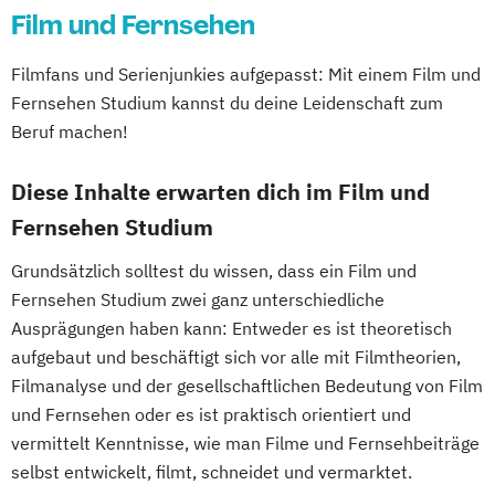
Film und Fernsehen
Filmfans und Serienjunkies aufgepasst: Mit einem Film und
Fernsehen Studium kannst du deine Leidenschaft zum
Beruf machen!
Diese Inhalte erwarten dich im Film und
Fernsehen Studium
Grundsätzlich solltest du wissen, dass ein Film und
Fernsehen Studium zwei ganz unterschiedliche
Ausprägungen haben kann: Entweder es ist theoretisch
aufgebaut und beschäftigt sich vor alle mit Filmtheorien,
Filmanalyse und der gesellschaftlichen Bedeutung von Film
und Fernsehen oder es ist praktisch orientiert und
vermittelt Kenntnisse, wie man Filme und Fernsehbeiträge
selbst entwickelt, filmt, schneidet und vermarktet.