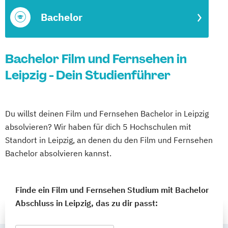
Bachelor
Bachelor Film und Fernsehen in
Leipzig - Dein Studienführer
Du willst deinen Film und Fernsehen Bachelor in Leipzig
absolvieren? Wir haben für dich 5 Hochschulen mit
Standort in Leipzig, an denen du den Film und Fernsehen
Bachelor absolvieren kannst.
Finde ein Film und Fernsehen Studium mit Bachelor
Abschluss in Leipzig, das zu dir passt: