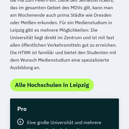
das im gesamten Gebiet des MDVs gilt, kann man
am Wochenende auch prima Städte wie Dresden
oder Meißen erkunden. Für ein Medienstudium in
Leipzig gibt es mehrere Möglichkeiten: Die
Universität liegt direkt im Zentrum und ist mit fast
allen öffentlichen Verkehrsmitteln gut zu erreichen.
Die HTWK ist familiär und bietet den Studenten mit
dem Wunsch Medienstudium eine spezialisierte
Ausbildung an.
Alle Hochschulen in Leipzig
Pro
Eine große Universität und mehrere