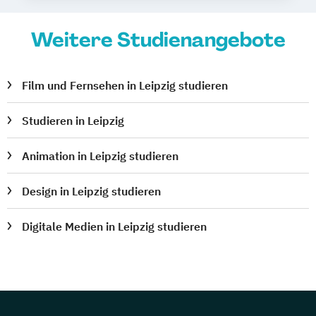
Weitere Studienangebote
Film und Fernsehen in Leipzig studieren
Studieren in Leipzig
Animation in Leipzig studieren
Design in Leipzig studieren
Digitale Medien in Leipzig studieren