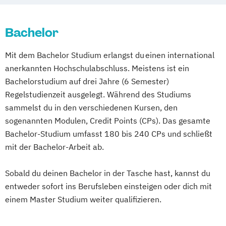
Bachelor
Mit dem Bachelor Studium erlangst du einen international
anerkannten Hochschulabschluss. Meistens ist ein
Bachelorstudium auf drei Jahre (6 Semester)
Regelstudienzeit ausgelegt. Während des Studiums
sammelst du in den verschiedenen Kursen, den
sogenannten Modulen, Credit Points (CPs). Das gesamte
Bachelor-Studium umfasst 180 bis 240 CPs und schließt
mit der Bachelor-Arbeit ab.
Sobald du deinen Bachelor in der Tasche hast, kannst du
entweder sofort ins Berufsleben einsteigen oder dich mit
einem Master Studium weiter qualifizieren.