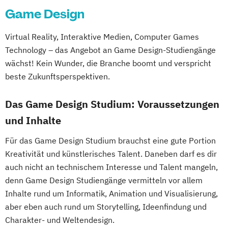
Game Design
Virtual Reality, Interaktive Medien, Computer Games
Technology – das Angebot an Game Design-Studiengänge
wächst! Kein Wunder, die Branche boomt und verspricht
beste Zukunftsperspektiven.
Das Game Design Studium: Voraussetzungen
und Inhalte
Für das Game Design Studium brauchst eine gute Portion
Kreativität und künstlerisches Talent. Daneben darf es dir
auch nicht an technischem Interesse und Talent mangeln,
denn Game Design Studiengänge vermitteln vor allem
Inhalte rund um Informatik, Animation und Visualisierung,
aber eben auch rund um Storytelling, Ideenfindung und
Charakter- und Weltendesign.