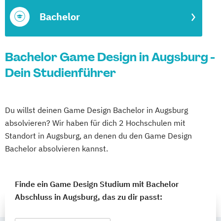
Bachelor
Bachelor Game Design in Augsburg -
Dein Studienführer
Du willst deinen Game Design Bachelor in Augsburg
absolvieren? Wir haben für dich 2 Hochschulen mit
Standort in Augsburg, an denen du den Game Design
Bachelor absolvieren kannst.
Finde ein Game Design Studium mit Bachelor
Abschluss in Augsburg, das zu dir passt: