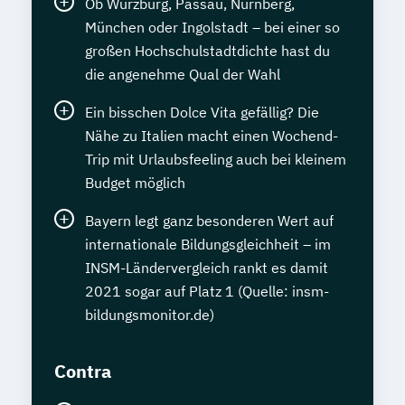
Ob Würzburg, Passau, Nürnberg,
München oder Ingolstadt – bei einer so
großen Hochschulstadtdichte hast du
die angenehme Qual der Wahl
Ein bisschen Dolce Vita gefällig? Die
Nähe zu Italien macht einen Wochend-
Trip mit Urlaubsfeeling auch bei kleinem
Budget möglich
Bayern legt ganz besonderen Wert auf
internationale Bildungsgleichheit – im
INSM-Ländervergleich rankt es damit
2021 sogar auf Platz 1 (Quelle: insm-
bildungsmonitor.de)
Contra