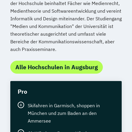
der Hochschule beinhaltet Fächer wie Medienrecht,
Medientheorie und Softwareentwicklung und vereint
Informatik und Design miteinander. Der Studiengang
"Medien und Kommunikation" der Universität ist
theoretischer ausgerichtet und umfasst viele
Bereiche der Kommunikationswissenschaft, aber
auch Praxisseminare.
Alle Hochschulen in Augsburg
Pro
Skifahren in Garmisch, shoppen in
München und zum Baden an den
Ammersee