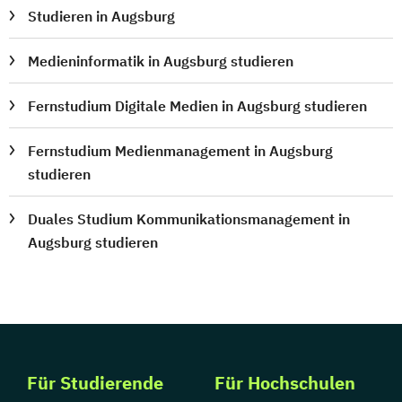
Studieren in Augsburg
Medieninformatik in Augsburg studieren
Fernstudium Digitale Medien in Augsburg studieren
Fernstudium Medienmanagement in Augsburg
studieren
Duales Studium Kommunikationsmanagement in
Augsburg studieren
Für Studierende
Für Hochschulen