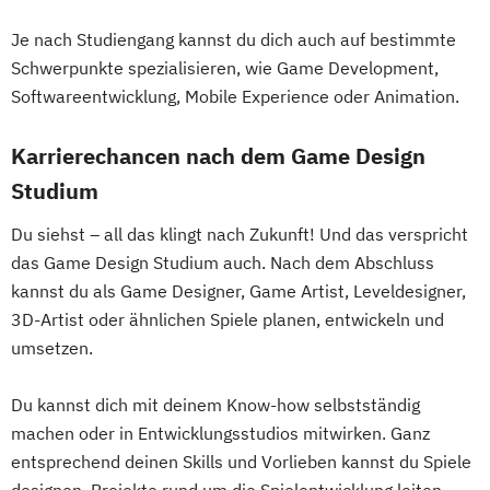
Je nach Studiengang kannst du dich auch auf bestimmte
Schwerpunkte spezialisieren, wie Game Development,
Softwareentwicklung, Mobile Experience oder Animation.
Karrierechancen nach dem Game Design
Studium
Du siehst – all das klingt nach Zukunft! Und das verspricht
das Game Design Studium auch. Nach dem Abschluss
kannst du als Game Designer, Game Artist, Leveldesigner,
3D-Artist oder ähnlichen Spiele planen, entwickeln und
umsetzen.
Du kannst dich mit deinem Know-how selbstständig
machen oder in Entwicklungsstudios mitwirken. Ganz
entsprechend deinen Skills und Vorlieben kannst du Spiele