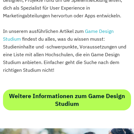
designen, Projekte rund um die Spielentwicklung leiten,
dich als Spezialist für User Experience in
Marketingabteilungen hervortun oder Apps entwickeln.
In unserem ausführlichen Artikel zum
Game Design
Studium
findest du alles, was du wissen musst:
Studieninhalte und -schwerpunkte, Voraussetzungen und
eine Liste mit allen Hochschulen, die ein Game Design
Studium anbieten. Einfacher geht die Suche nach dem
richtigen Studium nicht!
Weitere Informationen zum Game Design
Studium