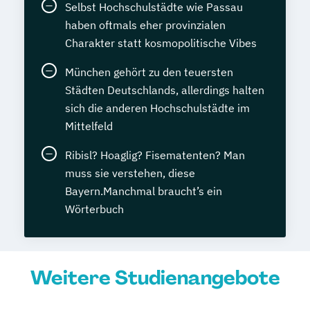
Selbst Hochschulstädte wie Passau
haben oftmals eher provinzialen
Charakter statt kosmopolitische Vibes
München gehört zu den teuersten
Städten Deutschlands, allerdings halten
sich die anderen Hochschulstädte im
Mittelfeld
Ribisl? Hoaglig? Fisematenten? Man
muss sie verstehen, diese
Bayern.Manchmal braucht’s ein
Wörterbuch
Weitere Studienangebote