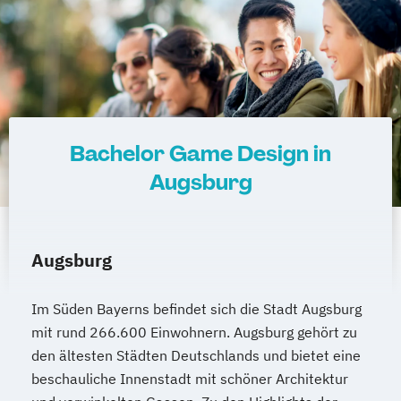
Bachelor Game Design in
Augsburg
Augsburg
Im Süden Bayerns befindet sich die Stadt Augsburg
mit rund 266.600 Einwohnern. Augsburg gehört zu
den ältesten Städten Deutschlands und bietet eine
beschauliche Innenstadt mit schöner Architektur