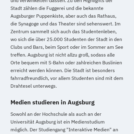
und verwinkelten Gassen. Zu den Highlights der
Stadt zählen die Fuggerei und die bekannte
Augsburger Puppenkiste, aber auch das Rathaus,
die Synagoge und das Theater sind sehenswert. Im
Zentrum sammelt sich auch das Studentenleben,
wo sich die über 25.000 Studenten der Stadt in den
Clubs und Bars, beim Sport oder im Sommer am See
treffen. Augsburg ist nicht allzu groß, sodass alle
Orte bequem mit S-Bahn oder zahlreichen Buslinien
erreicht werden können. Die Stadt ist besonders
fahrradfreundlich, vor allem Studenten sind mit dem
Drahtesel unterwegs.
Medien studieren in Augsburg
Sowohl an der Hochschule als auch an der
Universität Augsburg ist ein Medienstudium
möglich. Der Studiengang "Interaktive Medien" an