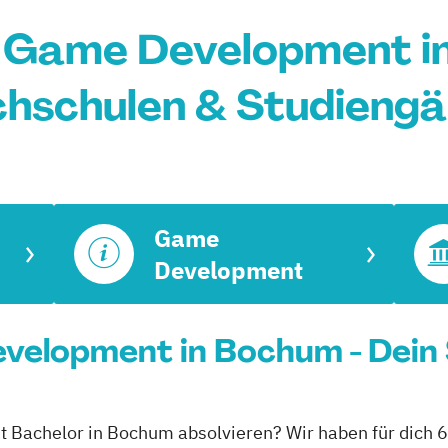
 Game Development i
hschulen & Studieng
Game
Development
velopment in Bochum - Dein
 Bachelor in Bochum absolvieren? Wir haben für dich 6