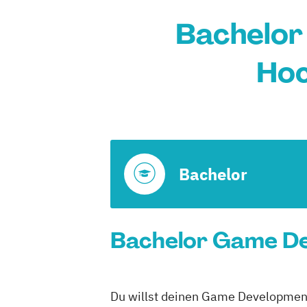
Bachelor
Hoc
Bachelor
Bachelor Game De
Du willst deinen Game Development