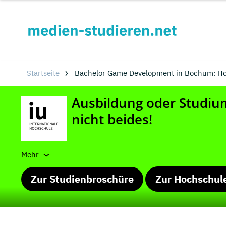
Startseite
Bachelor Game Development in Bochum: Ho
Mehr
Zur Studienbroschüre
Zur Hochschul