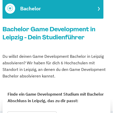
Bachelor
Bachelor Game Development in
Leipzig - Dein Studienführer
Du willst deinen Game Development Bachelor in Leipzig
absolvieren? Wir haben für dich 6 Hochschulen mit
Standort in Leipzig, an denen du den Game Development
Bachelor absolvieren kannst.
Finde ein Game Development Studium mit Bachelor
Abschluss in Leipzig, das zu dir passt: