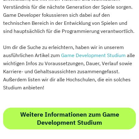
Verständnis für die nächste Generation der Spiele sorgen.
Game Developer fokussieren sich dabei auf den
technischen Bereich in der Entwicklung von Spielen und
sind hauptsächlich für die Programmierung verantwortlich.
Um dir die Suche zu erleichtern, haben wir in unserem
ausführlichen Artikel zum
Game Development Studium
alle
wichtigen Infos zu Voraussetzungen, Dauer, Verlauf sowie
Karriere- und Gehaltsaussichten zusammengefasst.
Außerdem listen wir dir alle Hochschulen, die ein solches
Studium anbieten!
Weitere Informationen zum Game
Development Studium