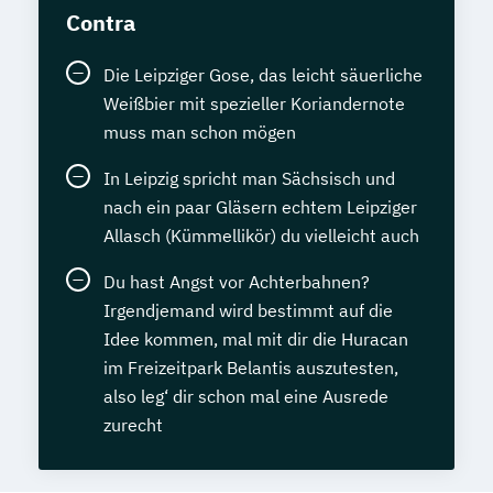
Contra
Die Leipziger Gose, das leicht säuerliche
Weißbier mit spezieller Koriandernote
muss man schon mögen
In Leipzig spricht man Sächsisch und
nach ein paar Gläsern echtem Leipziger
Allasch (Kümmellikör) du vielleicht auch
Du hast Angst vor Achterbahnen?
Irgendjemand wird bestimmt auf die
Idee kommen, mal mit dir die Huracan
im Freizeitpark Belantis auszutesten,
also leg‘ dir schon mal eine Ausrede
zurecht