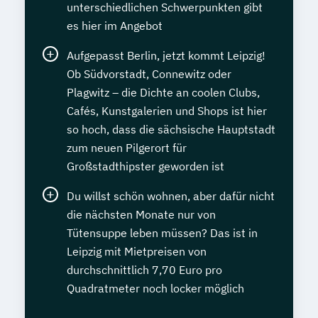
unterschiedlichen Schwerpunkten gibt
es hier im Angebot
Aufgepasst Berlin, jetzt kommt Leipzig!
Ob Südvorstadt, Connewitz oder
Plagwitz – die Dichte an coolen Clubs,
Cafés, Kunstgalerien und Shops ist hier
so hoch, dass die sächsische Hauptstadt
zum neuen Pilgerort für
Großstadthipster geworden ist
Du willst schön wohnen, aber dafür nicht
die nächsten Monate nur von
Tütensuppe leben müssen? Das ist in
Leipzig mit Mietpreisen von
durchschnittlich 7,70 Euro pro
Quadratmeter noch locker möglich