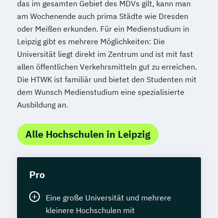
das im gesamten Gebiet des MDVs gilt, kann man
am Wochenende auch prima Städte wie Dresden
oder Meißen erkunden. Für ein Medienstudium in
Leipzig gibt es mehrere Möglichkeiten: Die
Universität liegt direkt im Zentrum und ist mit fast
allen öffentlichen Verkehrsmitteln gut zu erreichen.
Die HTWK ist familiär und bietet den Studenten mit
dem Wunsch Medienstudium eine spezialisierte
Ausbildung an.
Alle Hochschulen in Leipzig
Pro
Eine große Universität und mehrere
kleinere Hochschulen mit