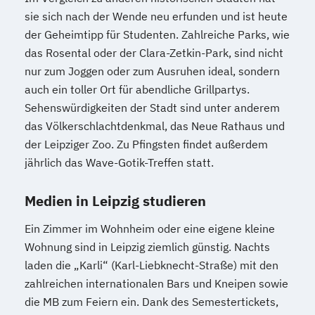
sie sich nach der Wende neu erfunden und ist heute
der Geheimtipp für Studenten. Zahlreiche Parks, wie
das Rosental oder der Clara-Zetkin-Park, sind nicht
nur zum Joggen oder zum Ausruhen ideal, sondern
auch ein toller Ort für abendliche Grillpartys.
Sehenswürdigkeiten der Stadt sind unter anderem
das Völkerschlachtdenkmal, das Neue Rathaus und
der Leipziger Zoo. Zu Pfingsten findet außerdem
jährlich das Wave-Gotik-Treffen statt.
Medien in Leipzig studieren
Ein Zimmer im Wohnheim oder eine eigene kleine
Wohnung sind in Leipzig ziemlich günstig. Nachts
laden die „Karli“ (Karl-Liebknecht-Straße) mit den
zahlreichen internationalen Bars und Kneipen sowie
die MB zum Feiern ein. Dank des Semestertickets,