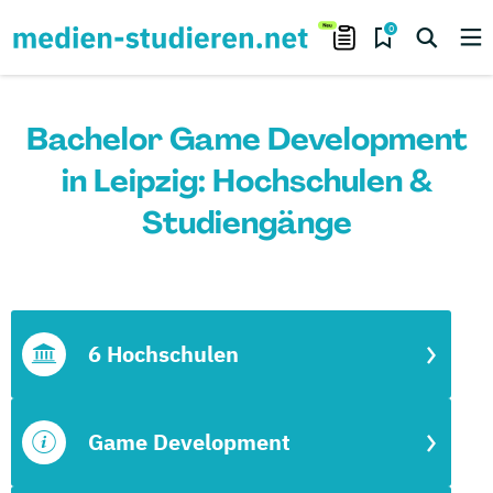
0
Bachelor Game Development
in Leipzig: Hochschulen &
Studiengänge
6 Hochschulen
Game Development