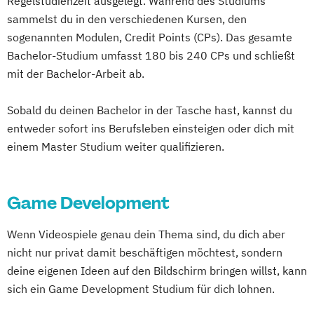
Regelstudienzeit ausgelegt. Während des Studiums
sammelst du in den verschiedenen Kursen, den
sogenannten Modulen, Credit Points (CPs). Das gesamte
Bachelor-Studium umfasst 180 bis 240 CPs und schließt
mit der Bachelor-Arbeit ab.
Sobald du deinen Bachelor in der Tasche hast, kannst du
entweder sofort ins Berufsleben einsteigen oder dich mit
einem Master Studium weiter qualifizieren.
Game Development
Wenn Videospiele genau dein Thema sind, du dich aber
nicht nur privat damit beschäftigen möchtest, sondern
deine eigenen Ideen auf den Bildschirm bringen willst, kann
sich ein Game Development Studium für dich lohnen.