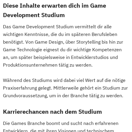
Diese Inhalte erwarten dich im Game
Development Studium
Das Game Development Studium vermittelt dir alle
wichtigen Kenntnisse, die du im späteren Berufsleben
benötigst. Von Game Design, über Storytelling bis hin zur
Game Technologie eignest du dir wichtige Kompetenzen
an, um später beispielsweise in Entwicklerstudios und
Produktionsunternehmen tätig zu werden.
Während des Studiums wird dabei viel Wert auf die nötige
Praxiserfahrung gelegt. Mittlerweile gehört ein Studium zur
Grundvoraussetzung, um in der Branche tätig zu werden.
Karrierechancen nach dem Studium
Die Games Branche boomt und sucht nach erfahrenen
Entwicklern, die mit ihren Visionen und technischem