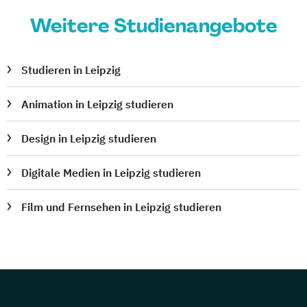
Weitere Studienangebote
Studieren in Leipzig
Animation in Leipzig studieren
Design in Leipzig studieren
Digitale Medien in Leipzig studieren
Film und Fernsehen in Leipzig studieren