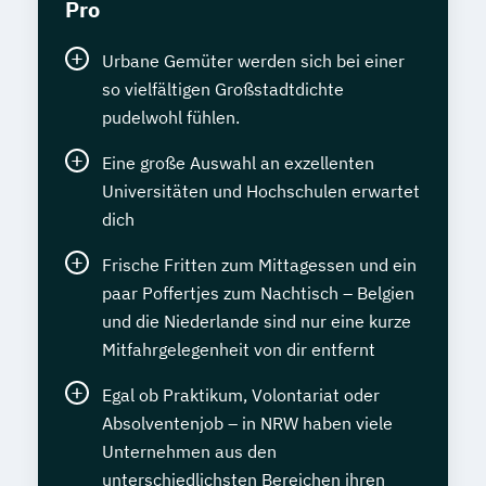
Pro
Urbane Gemüter werden sich bei einer
so vielfältigen Großstadtdichte
pudelwohl fühlen.
Eine große Auswahl an exzellenten
Universitäten und Hochschulen erwartet
dich
Frische Fritten zum Mittagessen und ein
paar Poffertjes zum Nachtisch – Belgien
und die Niederlande sind nur eine kurze
Mitfahrgelegenheit von dir entfernt
Egal ob Praktikum, Volontariat oder
Absolventenjob – in NRW haben viele
Unternehmen aus den
unterschiedlichsten Bereichen ihren