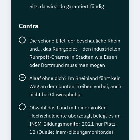
Sitz, da wirst du garantiert fündig
Contra
Die schöne Eifel, der beschauliche Rhein
und… das Ruhrgebiet – den industriellen
Ruhrpott-Charme in Städten wie Essen
oder Dortmund muss man mögen
Alaaf ohne dich? Im Rheinland führt kein
Weg an dem bunten Treiben vorbei, auch
nicht bei Clownsphobie
Obwohl das Land mit einer großen
Hochschuldichte überzeugt, belegt es im
INSM-Bildungsmonitor 2021 nur Platz
12 (Quelle: insm-bildungsmonitor.de)