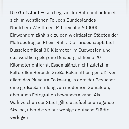
Die Großstadt Essen liegt an der Ruhr und befindet
sich im westlichen Teil des Bundeslandes
Nordrhein-Westfalen. Mit beinahe 600000
Einwohnern zählt sie zu den wichtigsten Städten der
Metropolregion Rhein-Ruhr. Die Landeshauptstadt
Düsseldorf liegt 30 Kilometer im Südwesten und
das westlich gelegene Duisburg ist keine 20
Kilometer entfernt. Essen glänzt nicht zuletzt im
kulturellen Bereich. Große Bekanntheit genießt vor
allem das Museum Folkwang, in dem der Besucher
eine große Sammlung von modernen Gemälden,
aber auch Fotografien bewundern kann. Als
Wahrzeichen der Stadt gilt die aufsehenerregende
Skyline, über die so nur wenige deutsche Städte
verfügen.