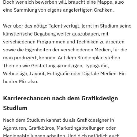
Doch wer sich bewerben will, braucht eine Mappe, also
eine Sammlung von eigens angefertigten Grafiken.
Wer über das nötige Talent verfügt, lernt im Studium seine
künstlerische Begabung weiter auszubauen, mit
verschiedenen Programmen und Techniken zu arbeiten
sowie die Eigenheiten der verschiedenen Medien, für die
man produziert, kennen. Auf dem Studienplan stehen
Themen wie Gestaltungsgrundlagen, Typografie,
Webdesign, Layout, Fotografie oder Digitale Medien. Ein
bunter Mix also.
Karrierechancen nach dem Grafikdesign
Studium
Nach dem Studium kannst du als Grafikdesigner in
Agenturen, Grafikbüros, Marketingabteilungen oder
Medienabteilungen arbeiten. Und dich natürlich auch