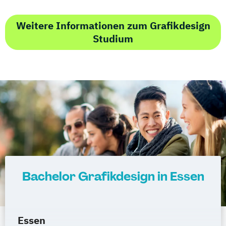
Weitere Informationen zum Grafikdesign
Studium
Bachelor Grafikdesign in Essen
Essen