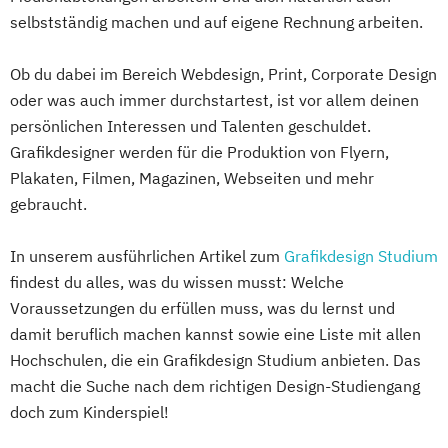
selbstständig machen und auf eigene Rechnung arbeiten.
Ob du dabei im Bereich Webdesign, Print, Corporate Design
oder was auch immer durchstartest, ist vor allem deinen
persönlichen Interessen und Talenten geschuldet.
Grafikdesigner werden für die Produktion von Flyern,
Plakaten, Filmen, Magazinen, Webseiten und mehr
gebraucht.
In unserem ausführlichen Artikel zum
Grafikdesign Studium
findest du alles, was du wissen musst: Welche
Voraussetzungen du erfüllen muss, was du lernst und
damit beruflich machen kannst sowie eine Liste mit allen
Hochschulen, die ein Grafikdesign Studium anbieten. Das
macht die Suche nach dem richtigen Design-Studiengang
doch zum Kinderspiel!