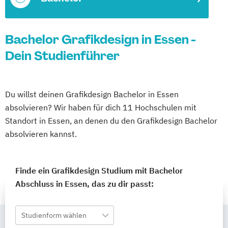
Bachelor Grafikdesign in Essen -
Dein Studienführer
Du willst deinen Grafikdesign Bachelor in Essen
absolvieren? Wir haben für dich 11 Hochschulen mit
Standort in Essen, an denen du den Grafikdesign Bachelor
absolvieren kannst.
Finde ein Grafikdesign Studium mit Bachelor
Abschluss in Essen, das zu dir passt:
Studienform wählen