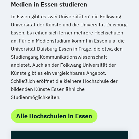
Medien in Essen studieren
In Essen gibt es zwei Universitäten: die Folkwang
Universität der Künste und die Universität Duisburg-
Essen. Es reihen sich ferner mehrere Hochschulen
an. Für ein Medienstudium kommt in Essen u.a. die
Universität Duisburg-Essen in Frage, die etwa den
Studiengang Kommunikationswissenschaft
anbietet. Auch an der Folkwang Universität der
Künste gibt es ein vergleichbares Angebot.
Schließlich eröffnet die kleinere Hochschule der
bildenden Künste Essen ähnliche
Studienmöglichkeiten.
Alle Hochschulen in Essen