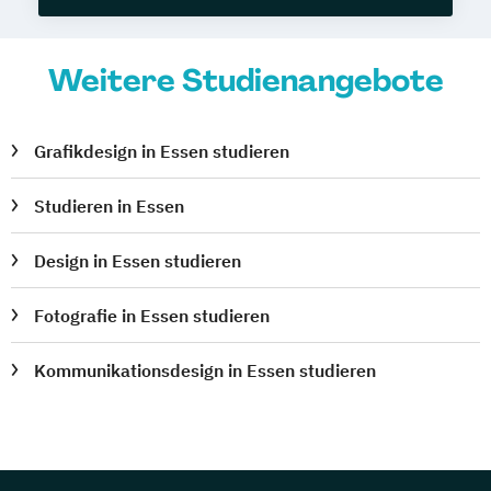
Weitere Studienangebote
Grafikdesign in Essen studieren
Studieren in Essen
Design in Essen studieren
Fotografie in Essen studieren
Kommunikationsdesign in Essen studieren