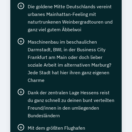
Die goldene Mitte Deutschlands vereint
urbanes Mainhattan-Feeling mit
naturtrunkenen Weinbergradtouren und
ganz viel gutem Äbbelwoi
Maschinenbau im beschaulichen
Darmstadt, BWL in der Business City
Frankfurt am Main oder doch lieber
soziale Arbeit im alternativen Marburg?
Jede Stadt hat hier ihren ganz eigenen
Charme
Dank der zentralen Lage Hessens reist
du ganz schnell zu deinen bunt verteilten
Freund/innen in den umliegenden
Bundesländern
Mit dem größten Flughafen