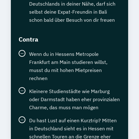
Deutschlands in deiner Nähe, darf sich
selbst deine Expat-Freundin in Bali
schon bald über Besuch von dir freuen
Contra
Wenn du in Hessens Metropole
Frankfurt am Main studieren willst,
musst du mit hohen Mietpreisen
rechnen
Kleinere Studienstädte wie Marburg
oder Darmstadt haben eher provinzialen
Charme, das muss man mögen
Du hast Lust auf einen Kurztrip? Mitten
in Deutschland sieht es in Hessen mit
schnellen Touren an die Grenze eher