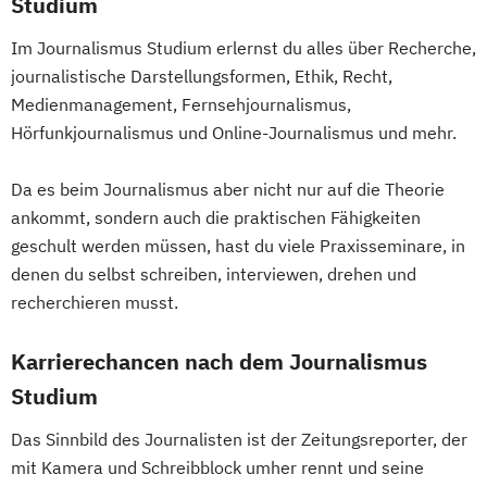
Studium
Im Journalismus Studium erlernst du alles über Recherche,
journalistische Darstellungsformen, Ethik, Recht,
Medienmanagement, Fernsehjournalismus,
Hörfunkjournalismus und Online-Journalismus und mehr.
Da es beim Journalismus aber nicht nur auf die Theorie
ankommt, sondern auch die praktischen Fähigkeiten
geschult werden müssen, hast du viele Praxisseminare, in
denen du selbst schreiben, interviewen, drehen und
recherchieren musst.
Karrierechancen nach dem Journalismus
Studium
Das Sinnbild des Journalisten ist der Zeitungsreporter, der
mit Kamera und Schreibblock umher rennt und seine