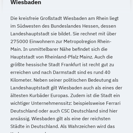
Wiesbaden
Die kreisfreie Großstadt Wiesbaden am Rhein liegt
im Südwesten des Bundeslandes Hessen, dessen
Landeshauptstadt sie bildet. Sie rechnet mit über
275000 Einwohnern zur Metropolregion Rhein-
Main. In unmittelbarer Nähe befindet sich die
Hauptstadt von Rheinland-Pfalz Mainz. Auch die
größte hessische Stadt Frankfurt ist recht gut zu
erreichen und nach Darmstadt sind es rund 40
Kilometer. Neben seiner politischen Bedeutung als
Landeshauptstadt gilt Wiesbaden auch als eines der
ältesten Kurbäder Europas. Zudem ist die Stadt ein
wichtiger Unternehmenssitz: beispielsweise Ferrari
Deutschland oder auch CSC Deutschland sind hier
ansässig. Wiesbaden gilt als eine der reichsten
Städte in Deutschland. Als Wahrzeichen wird das