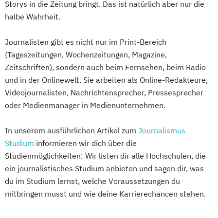
Storys in die Zeitung bringt. Das ist natürlich aber nur die
halbe Wahrheit.
Journalisten gibt es nicht nur im Print-Bereich
(Tageszeitungen, Wochenzeitungen, Magazine,
Zeitschriften), sondern auch beim Fernsehen, beim Radio
und in der Onlinewelt. Sie arbeiten als Online-Redakteure,
Videojournalisten, Nachrichtensprecher, Pressesprecher
oder Medienmanager in Medienunternehmen.
In unserem ausführlichen Artikel zum
Journalismus
Studium
informieren wir dich über die
Studienmöglichkeiten: Wir listen dir alle Hochschulen, die
ein journalistisches Studium anbieten und sagen dir, was
du im Studium lernst, welche Voraussetzungen du
mitbringen musst und wie deine Karrierechancen stehen.