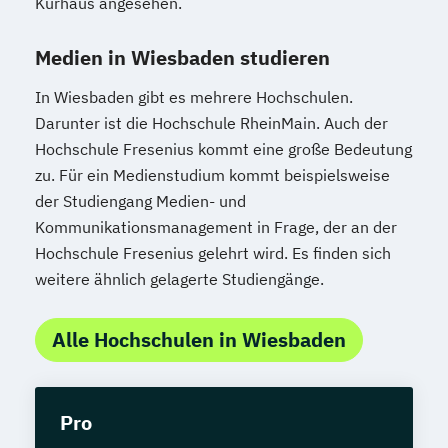
Kurhaus angesehen.
Medien in Wiesbaden studieren
In Wiesbaden gibt es mehrere Hochschulen.
Darunter ist die Hochschule RheinMain. Auch der
Hochschule Fresenius kommt eine große Bedeutung
zu. Für ein Medienstudium kommt beispielsweise
der Studiengang Medien- und
Kommunikationsmanagement in Frage, der an der
Hochschule Fresenius gelehrt wird. Es finden sich
weitere ähnlich gelagerte Studiengänge.
Alle Hochschulen in Wiesbaden
Pro