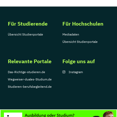
Für Studierende
Für Hochschulen
Übersicht Studienportale
Mediadaten
Übersicht Studienportale
Relevante Portale
Folge uns auf
Das-Richtige-studieren.de
Instagram
Wegweiser-duales-Studium.de
Studieren-berufsbegleitend.de