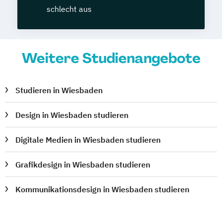
schlecht aus
Weitere Studienangebote
Studieren in Wiesbaden
Design in Wiesbaden studieren
Digitale Medien in Wiesbaden studieren
Grafikdesign in Wiesbaden studieren
Kommunikationsdesign in Wiesbaden studieren