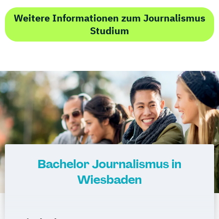
Weitere Informationen zum Journalismus
Studium
Bachelor Journalismus in
Wiesbaden