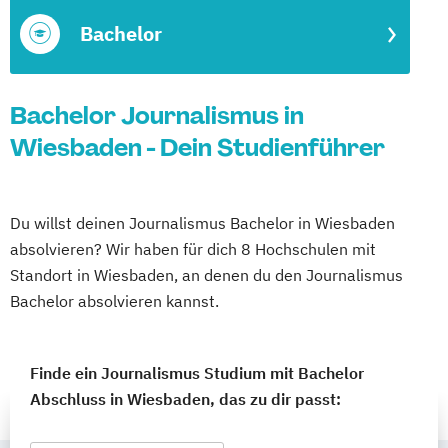
Bachelor
Bachelor Journalismus in
Wiesbaden - Dein Studienführer
Du willst deinen Journalismus Bachelor in Wiesbaden
absolvieren? Wir haben für dich 8 Hochschulen mit
Standort in Wiesbaden, an denen du den Journalismus
Bachelor absolvieren kannst.
Finde ein Journalismus Studium mit Bachelor
Abschluss in Wiesbaden, das zu dir passt: