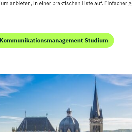
anbieten, in einer praktischen Liste auf. Einfacher g
m Kommunikationsmanagement Studium