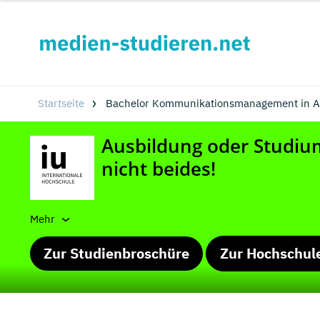
Startseite
Bachelor Kommunikationsmanagement in A
Mehr
Zur Studienbroschüre
Zur Hochschul