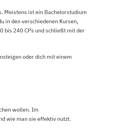
. Meistens ist ein Bachelorstudium
du in den verschiedenen Kursen,
 bis 240 CPs und schließt mit der
insteigen oder dich mit einem
chen wollen. Im
wie man sie effektiv nutzt.