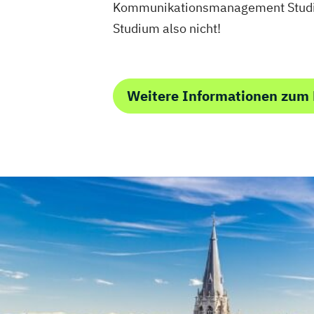
Kommunikationsmanagement Studium 
Studium also nicht!
Weitere Informationen zu