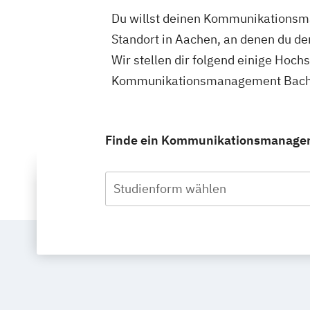
Du willst deinen Kommunikationsma
Standort in Aachen, an denen du 
Wir stellen dir folgend einige Hoch
Kommunikationsmanagement Bachelo
Finde ein Kommunikationsmanageme
Studienform wählen