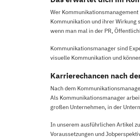
Wer Kommunikationsmanagement stu
Kommunikation und ihrer Wirkung s
wenn man mal in der PR, Öffentlichk
Kommunikationsmanager sind Expert
visuelle Kommunikation und könne
Karrierechancen nach d
Nach dem Kommunikationsmanagemen
Als Kommunikationsmanager arbeites
großen Unternehmen, in der Unte
In unserem ausführlichen Artikel 
Voraussetzungen und Jobperspektive