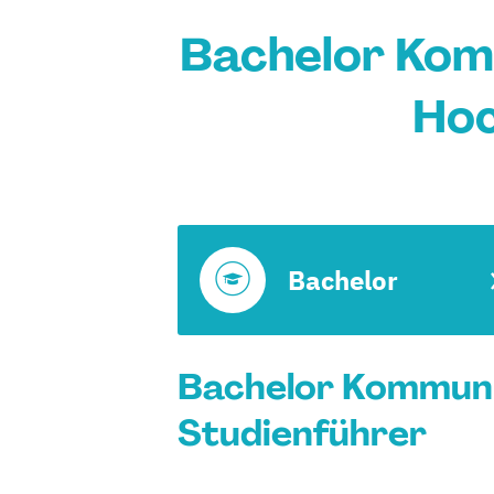
Bachelor Kom
Hoc
Bachelor
Bachelor Kommuni
Studienführer