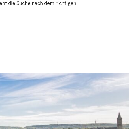
eht die Suche nach dem richtigen