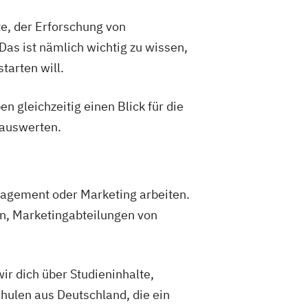
, der Erforschung von
as ist nämlich wichtig zu wissen,
tarten will.
gleichzeitig einen Blick für die
auswerten.
gement oder Marketing arbeiten.
en, Marketingabteilungen von
ir dich über Studieninhalte,
hulen aus Deutschland, die ein