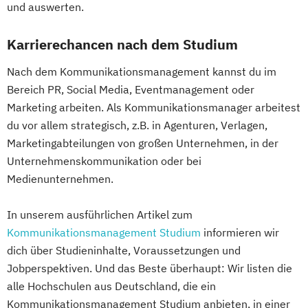
und auswerten.
Karrierechancen nach dem Studium
Nach dem Kommunikationsmanagement kannst du im
Bereich PR, Social Media, Eventmanagement oder
Marketing arbeiten. Als Kommunikationsmanager arbeitest
du vor allem strategisch, z.B. in Agenturen, Verlagen,
Marketingabteilungen von großen Unternehmen, in der
Unternehmenskommunikation oder bei
Medienunternehmen.
In unserem ausführlichen Artikel zum
Kommunikationsmanagement Studium
informieren wir
dich über Studieninhalte, Voraussetzungen und
Jobperspektiven. Und das Beste überhaupt: Wir listen die
alle Hochschulen aus Deutschland, die ein
Kommunikationsmanagement Studium anbieten, in einer