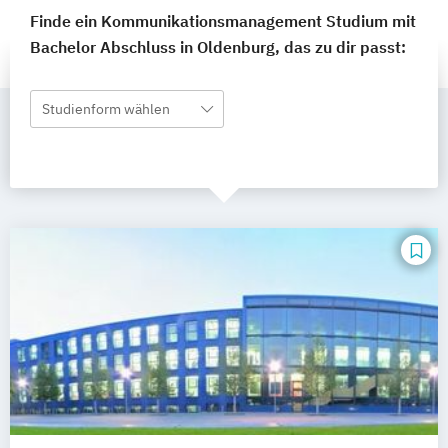
Finde ein Kommunikationsmanagement Studium mit
Bachelor Abschluss in Oldenburg, das zu dir passt:
Studienform wählen