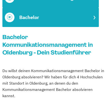
Bachelor
Bachelor
Kommunikationsmanagement in
Oldenburg - Dein Studienführer
Du willst deinen Kommunikationsmanagement Bachelor in
Oldenburg absolvieren? Wir haben für dich 4 Hochschulen
mit Standort in Oldenburg, an denen du den
Kommunikationsmanagement Bachelor absolvieren
kannst.