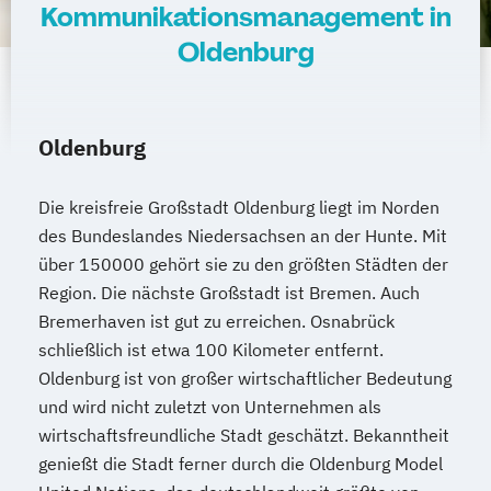
Kommunikationsmanagement in
Oldenburg
Oldenburg
Die kreisfreie Großstadt Oldenburg liegt im Norden
des Bundeslandes Niedersachsen an der Hunte. Mit
über 150000 gehört sie zu den größten Städten der
Region. Die nächste Großstadt ist Bremen. Auch
Bremerhaven ist gut zu erreichen. Osnabrück
schließlich ist etwa 100 Kilometer entfernt.
Oldenburg ist von großer wirtschaftlicher Bedeutung
und wird nicht zuletzt von Unternehmen als
wirtschaftsfreundliche Stadt geschätzt. Bekanntheit
genießt die Stadt ferner durch die Oldenburg Model