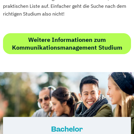
praktischen Liste auf. Einfacher geht die Suche nach dem
richtigen Studium also nicht!
Weitere Informationen zum
Kommunikationsmanagement Studium
Bachelor