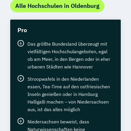
Alle Hochschulen in Oldenburg
Pro
Das größte Bundesland überzeugt mit
vielfältigen Hochschulangeboten, egal
ob am Meer, in den Bergen oder in eher
urbanen Städten wie Hannover
Stroopwafels in den Niederlanden
essen, Tea-Time auf den ostfriesischen
Inseln genießen oder in Hamburg
Halligalli machen – von Niedersachsen
aus, ist das alles möglich
Niedersachsen beweist, dass
Naturwissenschaften keine