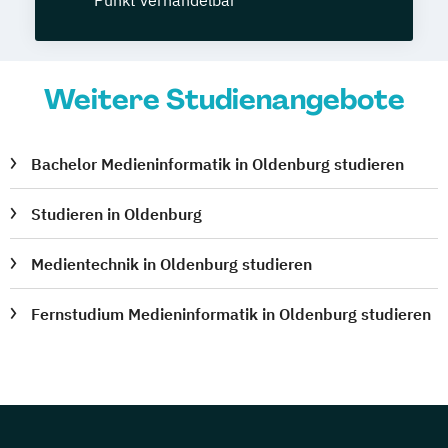
Weitere Studienangebote
Bachelor Medieninformatik in Oldenburg studieren
Studieren in Oldenburg
Medientechnik in Oldenburg studieren
Fernstudium Medieninformatik in Oldenburg studieren