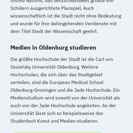
United Nations, das deutschlandweit größte von
Schülern ausgerichtete Planspiel. Auch
wissenschaftlich ist die Stadt nicht ohne Bedeutung
und wurde für ihre dahingehenden Verdienste mit
dem Titel Stadt der Wissenschaft geehrt.
Medien in Oldenburg studieren
Die größte Hochschule der Stadt ist die Carl von
Ossietzky Universität Oldenburg. Weitere
Hochschulen, die sich über das Stadtgebiet
verteilen, sind die European Medical School
Oldenburg-Groningen und die Jade Hochschule. Ein
Medienstudium wird sowohl von der Universität als
auch von der Jade Hochschule angeboten. An der
Universität lässt sich so beispielsweise das
Studienfach Kunst und Medien studieren.