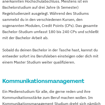
anerkannten Hochschulabschluss. Meistens ist ein
Bachelorstudium auf drei Jahre (6 Semester)
Regelstudienzeit ausgelegt. Während des Studiums
sammelst du in den verschiedenen Kursen, den
sogenannten Modulen, Credit Points (CPs). Das gesamte
Bachelor-Studium umfasst 180 bis 240 CPs und schließt
mit der Bachelor-Arbeit ab.
Sobald du deinen Bachelor in der Tasche hast, kannst du
entweder sofort ins Berufsleben einsteigen oder dich mit
einem Master Studium weiter qualifizieren.
Kommunikationsmanagement
Ein Medienstudium für alle, die gerne reden und ihre
Kommunikationsstärke zum Beruf machen wollen. Im
Kommunikationsmanagement Studium dreht sich nämlich