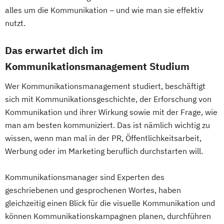
alles um die Kommunikation – und wie man sie effektiv
nutzt.
Das erwartet dich im
Kommunikationsmanagement Studium
Wer Kommunikationsmanagement studiert, beschäftigt
sich mit Kommunikationsgeschichte, der Erforschung von
Kommunikation und ihrer Wirkung sowie mit der Frage, wie
man am besten kommuniziert. Das ist nämlich wichtig zu
wissen, wenn man mal in der PR, Öffentlichkeitsarbeit,
Werbung oder im Marketing beruflich durchstarten will.
Kommunikationsmanager sind Experten des
geschriebenen und gesprochenen Wortes, haben
gleichzeitig einen Blick für die visuelle Kommunikation und
können Kommunikationskampagnen planen, durchführen