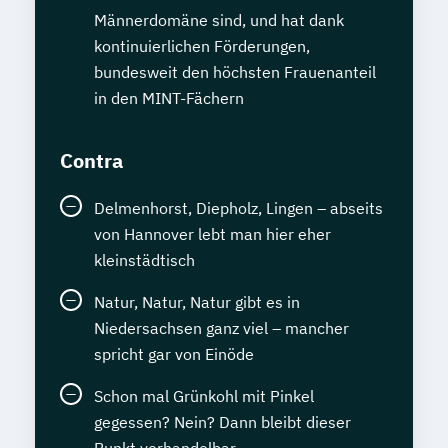
Männerdomäne sind, und hat dank
kontinuierlichen Förderungen,
bundesweit den höchsten Frauenanteil
in den MINT-Fächern
Contra
Delmenhorst, Diepholz, Lingen – abseits
von Hannover lebt man hier eher
kleinstädtisch
Natur, Natur, Natur gibt es in
Niedersachsen ganz viel – mancher
spricht gar von Einöde
Schon mal Grünkohl mit Pinkel
gegessen? Nein? Dann bleibt dieser
Punkt verhandelbar