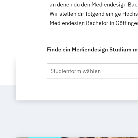
an denen du den Mediendesign Bach
Wir stellen dir folgend einige Hoch
Mediendesign Bachelor in Göttinge
Finde ein Mediendesign Studium mit
Studienform wählen