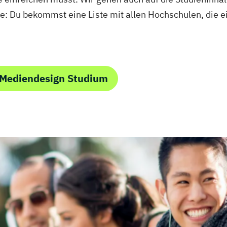
e: Du bekommst eine Liste mit allen Hochschulen, die 
 Mediendesign Studium