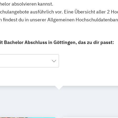
elor absolvieren kannst.
schulangebote ausführlich vor. Eine Übersicht aller 2 H
n findest du in unserer Allgemeinen Hochschuldatenban
 Bachelor Abschluss in Göttingen, das zu dir passt: