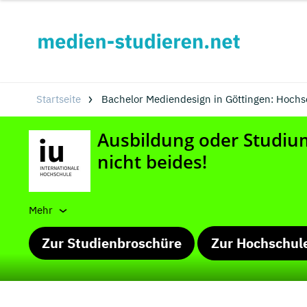
Startseite
Bachelor Mediendesign in Göttingen: Hoch
Mehr
Zur Studienbroschüre
Zur Hochschul