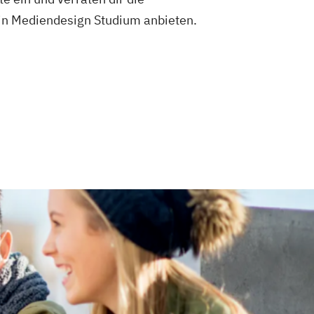
ein Mediendesign Studium anbieten.