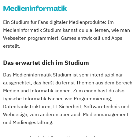
Medieninformatik
Ein Studium für Fans digitaler Medienprodukte: Im
Medieninformatik Studium kannst du u.a. lernen, wie man
Webseiten programmiert, Games entwickelt und Apps
erstellt.
Das erwartet dich im Studium
Das Medieninformatik Studium ist sehr interdisziplinär
ausgerichtet, das heißt du lernst Themen aus dem Bereich
Medien und Informatik kennen. Zum einen hast du also
typische Informatik-Fächer, wie Programmierung,
Datenbankstrukturen, IT-Sicherheit, Softwaretechnik und
Webdesign, zum anderen aber auch Medienmanagement
und Mediengestaltung.