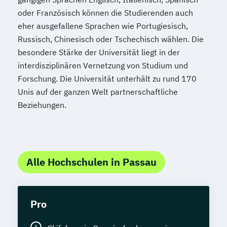
oder Französisch können die Studierenden auch
eher ausgefallene Sprachen wie Portugiesisch,
Russisch, Chinesisch oder Tschechisch wählen. Die
besondere Stärke der Universität liegt in der
interdisziplinären Vernetzung von Studium und
Forschung. Die Universität unterhält zu rund 170
Unis auf der ganzen Welt partnerschaftliche
Beziehungen.
Alle Hochschulen in Passau
Pro