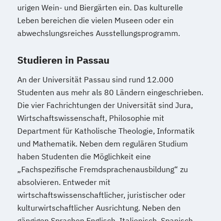
urigen Wein- und Biergärten ein. Das kulturelle
Leben bereichen die vielen Museen oder ein
abwechslungsreiches Ausstellungsprogramm.
Studieren in Passau
An der Universität Passau sind rund 12.000
Studenten aus mehr als 80 Ländern eingeschrieben.
Die vier Fachrichtungen der Universität sind Jura,
Wirtschaftswissenschaft, Philosophie mit
Department für Katholische Theologie, Informatik
und Mathematik. Neben dem regulären Studium
haben Studenten die Möglichkeit eine
„Fachspezifische Fremdsprachenausbildung“ zu
absolvieren. Entweder mit
wirtschaftswissenschaftlicher, juristischer oder
kulturwirtschaftlicher Ausrichtung. Neben den
gängigen Sprachen Englisch, Italienisch, Spanisch