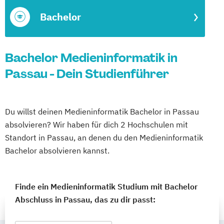
Bachelor
Bachelor Medieninformatik in
Passau - Dein Studienführer
Du willst deinen Medieninformatik Bachelor in Passau
absolvieren? Wir haben für dich 2 Hochschulen mit
Standort in Passau, an denen du den Medieninformatik
Bachelor absolvieren kannst.
Finde ein Medieninformatik Studium mit Bachelor
Abschluss in Passau, das zu dir passt: