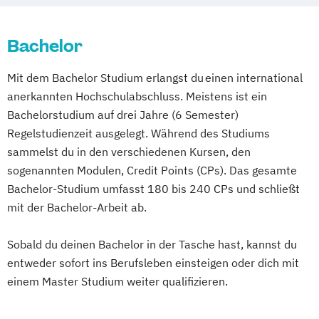
Bachelor
Mit dem Bachelor Studium erlangst du einen international
anerkannten Hochschulabschluss. Meistens ist ein
Bachelorstudium auf drei Jahre (6 Semester)
Regelstudienzeit ausgelegt. Während des Studiums
sammelst du in den verschiedenen Kursen, den
sogenannten Modulen, Credit Points (CPs). Das gesamte
Bachelor-Studium umfasst 180 bis 240 CPs und schließt
mit der Bachelor-Arbeit ab.
Sobald du deinen Bachelor in der Tasche hast, kannst du
entweder sofort ins Berufsleben einsteigen oder dich mit
einem Master Studium weiter qualifizieren.