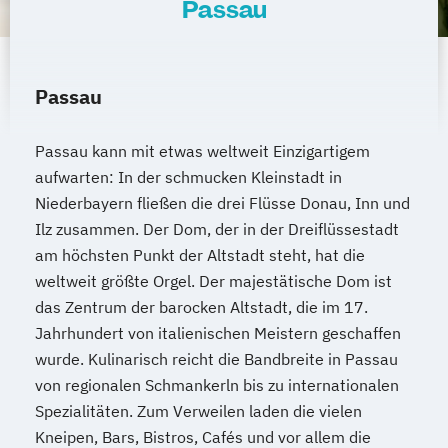
Passau
Passau
Passau kann mit etwas weltweit Einzigartigem
aufwarten: In der schmucken Kleinstadt in
Niederbayern fließen die drei Flüsse Donau, Inn und
Ilz zusammen. Der Dom, der in der Dreiflüssestadt
am höchsten Punkt der Altstadt steht, hat die
weltweit größte Orgel. Der majestätische Dom ist
das Zentrum der barocken Altstadt, die im 17.
Jahrhundert von italienischen Meistern geschaffen
wurde. Kulinarisch reicht die Bandbreite in Passau
von regionalen Schmankerln bis zu internationalen
Spezialitäten. Zum Verweilen laden die vielen
Kneipen, Bars, Bistros, Cafés und vor allem die