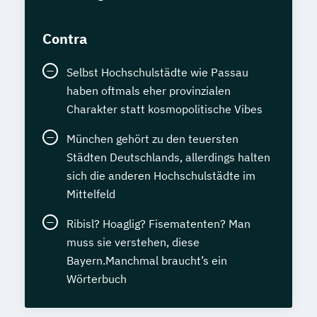
Contra
Selbst Hochschulstädte wie Passau
haben oftmals eher provinzialen
Charakter statt kosmopolitische Vibes
München gehört zu den teuersten
Städten Deutschlands, allerdings halten
sich die anderen Hochschulstädte im
Mittelfeld
Ribisl? Hoaglig? Fisematenten? Man
muss sie verstehen, diese
Bayern.Manchmal braucht’s ein
Wörterbuch