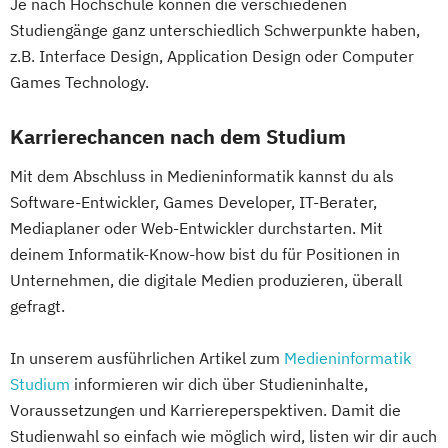
Je nach Hochschule können die verschiedenen
Studiengänge ganz unterschiedlich Schwerpunkte haben,
z.B. Interface Design, Application Design oder Computer
Games Technology.
Karrierechancen nach dem Studium
Mit dem Abschluss in Medieninformatik kannst du als
Software-Entwickler, Games Developer, IT-Berater,
Mediaplaner oder Web-Entwickler durchstarten. Mit
deinem Informatik-Know-how bist du für Positionen in
Unternehmen, die digitale Medien produzieren, überall
gefragt.
In unserem ausführlichen Artikel zum
Medieninformatik
Studium
informieren wir dich über Studieninhalte,
Voraussetzungen und Karriereperspektiven. Damit die
Studienwahl so einfach wie möglich wird, listen wir dir auch