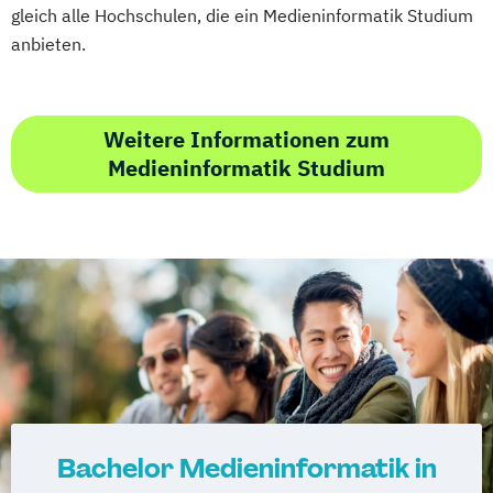
gleich alle Hochschulen, die ein Medieninformatik Studium
anbieten.
Weitere Informationen zum
Medieninformatik Studium
Bachelor Medieninformatik in