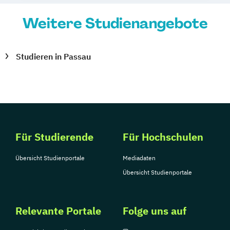
Weitere Studienangebote
Studieren in Passau
Für Studierende
Für Hochschulen
Übersicht Studienportale
Mediadaten
Übersicht Studienportale
Relevante Portale
Folge uns auf