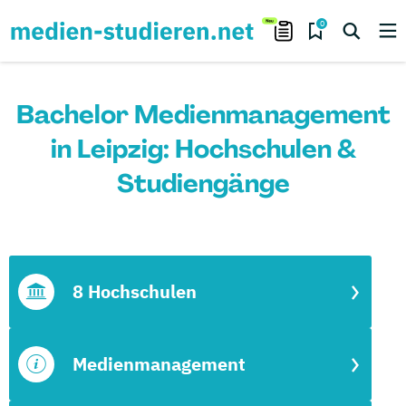
0
Bachelor Medienmanagement
in Leipzig: Hochschulen &
Studiengänge
8 Hochschulen
Medienmanagement