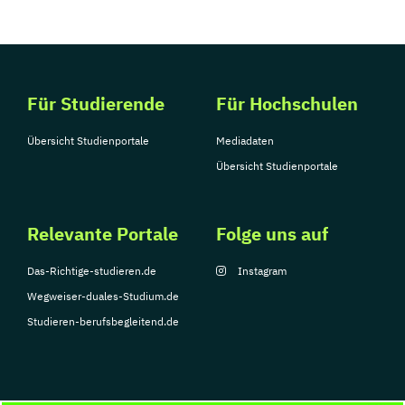
Für Studierende
Für Hochschulen
Übersicht Studienportale
Mediadaten
Übersicht Studienportale
Relevante Portale
Folge uns auf
Das-Richtige-studieren.de
Instagram
Wegweiser-duales-Studium.de
Studieren-berufsbegleitend.de