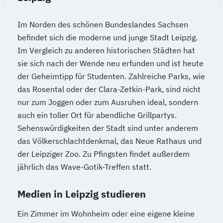
Im Norden des schönen Bundeslandes Sachsen
befindet sich die moderne und junge Stadt Leipzig.
Im Vergleich zu anderen historischen Städten hat
sie sich nach der Wende neu erfunden und ist heute
der Geheimtipp für Studenten. Zahlreiche Parks, wie
das Rosental oder der Clara-Zetkin-Park, sind nicht
nur zum Joggen oder zum Ausruhen ideal, sondern
auch ein toller Ort für abendliche Grillpartys.
Sehenswürdigkeiten der Stadt sind unter anderem
das Völkerschlachtdenkmal, das Neue Rathaus und
der Leipziger Zoo. Zu Pfingsten findet außerdem
jährlich das Wave-Gotik-Treffen statt.
Medien in Leipzig studieren
Ein Zimmer im Wohnheim oder eine eigene kleine