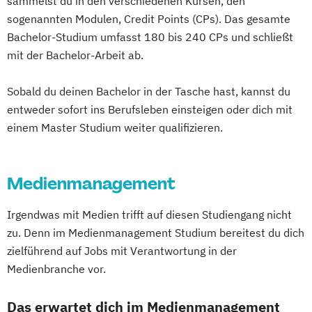
sammelst du in den verschiedenen Kursen, den
sogenannten Modulen, Credit Points (CPs). Das gesamte
Bachelor-Studium umfasst 180 bis 240 CPs und schließt
mit der Bachelor-Arbeit ab.
Sobald du deinen Bachelor in der Tasche hast, kannst du
entweder sofort ins Berufsleben einsteigen oder dich mit
einem Master Studium weiter qualifizieren.
Medienmanagement
Irgendwas mit Medien trifft auf diesen Studiengang nicht
zu. Denn im Medienmanagement Studium bereitest du dich
zielführend auf Jobs mit Verantwortung in der
Medienbranche vor.
Das erwartet dich im Medienmanagement