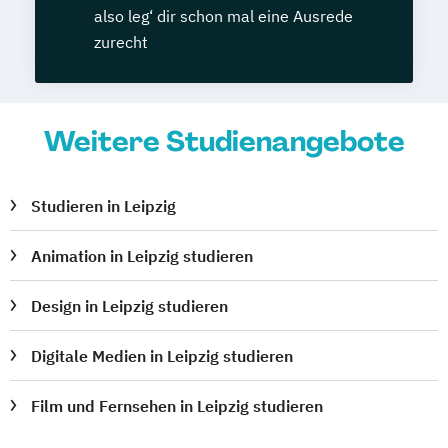
also leg‘ dir schon mal eine Ausrede
zurecht
Weitere Studienangebote
Studieren in Leipzig
Animation in Leipzig studieren
Design in Leipzig studieren
Digitale Medien in Leipzig studieren
Film und Fernsehen in Leipzig studieren