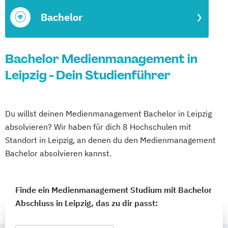
Bachelor
Bachelor Medienmanagement in
Leipzig - Dein Studienführer
Du willst deinen Medienmanagement Bachelor in Leipzig
absolvieren? Wir haben für dich 8 Hochschulen mit
Standort in Leipzig, an denen du den Medienmanagement
Bachelor absolvieren kannst.
Finde ein Medienmanagement Studium mit Bachelor
Abschluss in Leipzig, das zu dir passt: