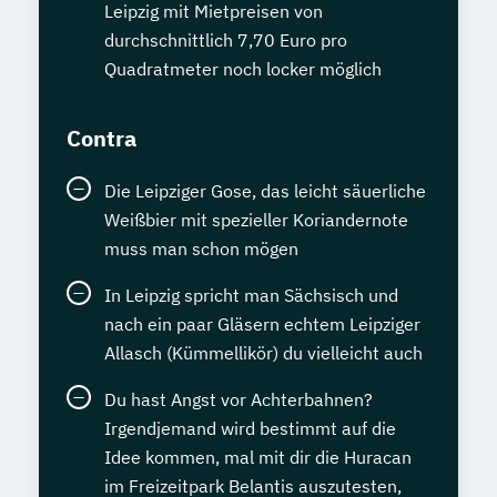
Leipzig mit Mietpreisen von
durchschnittlich 7,70 Euro pro
Quadratmeter noch locker möglich
Contra
Die Leipziger Gose, das leicht säuerliche
Weißbier mit spezieller Koriandernote
muss man schon mögen
In Leipzig spricht man Sächsisch und
nach ein paar Gläsern echtem Leipziger
Allasch (Kümmellikör) du vielleicht auch
Du hast Angst vor Achterbahnen?
Irgendjemand wird bestimmt auf die
Idee kommen, mal mit dir die Huracan
im Freizeitpark Belantis auszutesten,