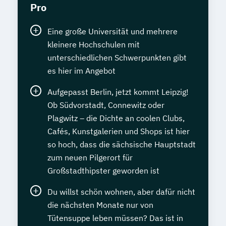
Pro
Eine große Universität und mehrere
kleinere Hochschulen mit
unterschiedlichen Schwerpunkten gibt
es hier im Angebot
Aufgepasst Berlin, jetzt kommt Leipzig!
Ob Südvorstadt, Connewitz oder
Plagwitz – die Dichte an coolen Clubs,
Cafés, Kunstgalerien und Shops ist hier
so hoch, dass die sächsische Hauptstadt
zum neuen Pilgerort für
Großstadthipster geworden ist
Du willst schön wohnen, aber dafür nicht
die nächsten Monate nur von
Tütensuppe leben müssen? Das ist in