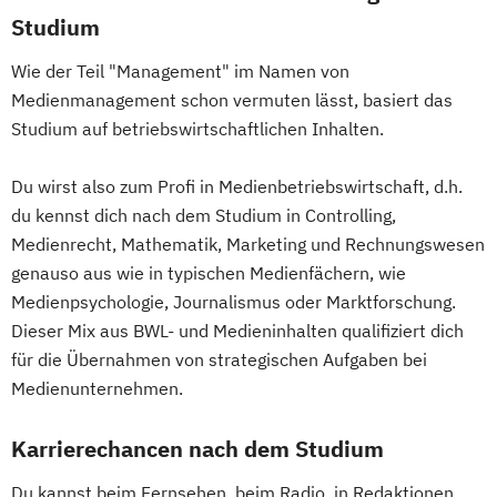
Studium
Wie der Teil "Management" im Namen von
Medienmanagement schon vermuten lässt, basiert das
Studium auf betriebswirtschaftlichen Inhalten.
Du wirst also zum Profi in Medienbetriebswirtschaft, d.h.
du kennst dich nach dem Studium in Controlling,
Medienrecht, Mathematik, Marketing und Rechnungswesen
genauso aus wie in typischen Medienfächern, wie
Medienpsychologie, Journalismus oder Marktforschung.
Dieser Mix aus BWL- und Medieninhalten qualifiziert dich
für die Übernahmen von strategischen Aufgaben bei
Medienunternehmen.
Karrierechancen nach dem Studium
Du kannst beim Fernsehen, beim Radio, in Redaktionen,