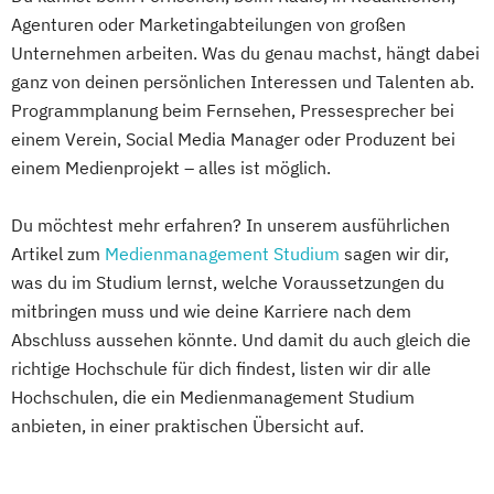
Agenturen oder Marketingabteilungen von großen
Unternehmen arbeiten. Was du genau machst, hängt dabei
ganz von deinen persönlichen Interessen und Talenten ab.
Programmplanung beim Fernsehen, Pressesprecher bei
einem Verein, Social Media Manager oder Produzent bei
einem Medienprojekt – alles ist möglich.
Du möchtest mehr erfahren? In unserem ausführlichen
Artikel zum
Medienmanagement Studium
sagen wir dir,
was du im Studium lernst, welche Voraussetzungen du
mitbringen muss und wie deine Karriere nach dem
Abschluss aussehen könnte. Und damit du auch gleich die
richtige Hochschule für dich findest, listen wir dir alle
Hochschulen, die ein Medienmanagement Studium
anbieten, in einer praktischen Übersicht auf.