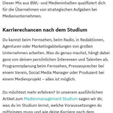
Dieser Mix aus BWL- und Medieninhalten qualifiziert dich
für die Übernahmen von strategischen Aufgaben bei
Medienunternehmen.
Karrierechancen nach dem Studium
Du kannst beim Fernsehen, beim Radio, in Redaktionen,
Agenturen oder Marketingabteilungen von großen
Unternehmen arbeiten. Was du genau machst, hängt dabei
ganz von deinen persönlichen Interessen und Talenten ab.
Programmplanung beim Fernsehen, Pressesprecher bei
einem Verein, Social Media Manager oder Produzent bei
einem Medienprojekt – alles ist möglich.
Du möchtest mehr erfahren? In unserem ausführlichen
Artikel zum
Medienmanagement Studium
sagen wir dir,
was du im Studium lernst, welche Voraussetzungen du
mitbringen muss und wie deine Karriere nach dem