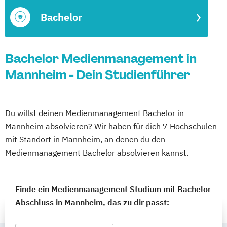
Bachelor
Bachelor Medienmanagement in
Mannheim - Dein Studienführer
Du willst deinen Medienmanagement Bachelor in
Mannheim absolvieren? Wir haben für dich 7 Hochschulen
mit Standort in Mannheim, an denen du den
Medienmanagement Bachelor absolvieren kannst.
Finde ein Medienmanagement Studium mit Bachelor
Abschluss in Mannheim, das zu dir passt: