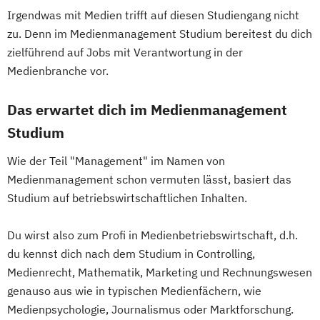
Irgendwas mit Medien trifft auf diesen Studiengang nicht
zu. Denn im Medienmanagement Studium bereitest du dich
zielführend auf Jobs mit Verantwortung in der
Medienbranche vor.
Das erwartet dich im Medienmanagement
Studium
Wie der Teil "Management" im Namen von
Medienmanagement schon vermuten lässt, basiert das
Studium auf betriebswirtschaftlichen Inhalten.
Du wirst also zum Profi in Medienbetriebswirtschaft, d.h.
du kennst dich nach dem Studium in Controlling,
Medienrecht, Mathematik, Marketing und Rechnungswesen
genauso aus wie in typischen Medienfächern, wie
Medienpsychologie, Journalismus oder Marktforschung.