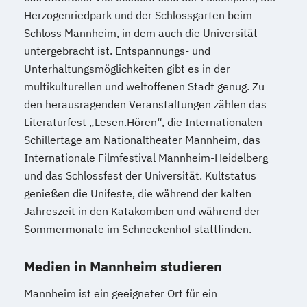
Herzogenriedpark und der Schlossgarten beim
Schloss Mannheim, in dem auch die Universität
untergebracht ist. Entspannungs- und
Unterhaltungsmöglichkeiten gibt es in der
multikulturellen und weltoffenen Stadt genug. Zu
den herausragenden Veranstaltungen zählen das
Literaturfest „Lesen.Hören“, die Internationalen
Schillertage am Nationaltheater Mannheim, das
Internationale Filmfestival Mannheim-Heidelberg
und das Schlossfest der Universität. Kultstatus
genießen die Unifeste, die während der kalten
Jahreszeit in den Katakomben und während der
Sommermonate im Schneckenhof stattfinden.
Medien in Mannheim studieren
Mannheim ist ein geeigneter Ort für ein