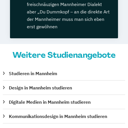
freischnäuzigen Mannheimer Dialekt
aber „Du Dummkopf – an die direkte Art
der Mannheimer muss man sich eben
erst gewöhnen
Weitere Studienangebote
Studieren in Mannheim
Design in Mannheim studieren
Digitale Medien in Mannheim studieren
Kommunikationsdesign in Mannheim studieren