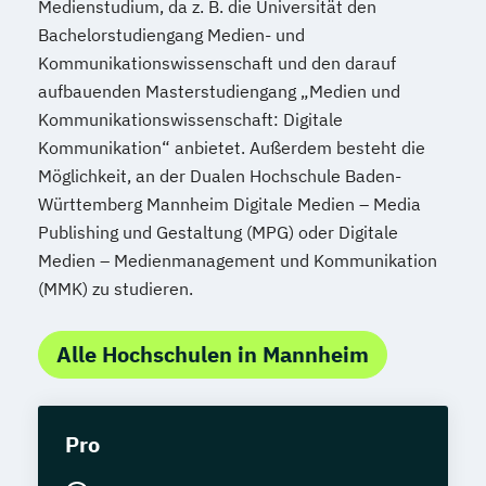
Medienstudium, da z. B. die Universität den
Bachelorstudiengang Medien- und
Kommunikationswissenschaft und den darauf
aufbauenden Masterstudiengang „Medien und
Kommunikationswissenschaft: Digitale
Kommunikation“ anbietet. Außerdem besteht die
Möglichkeit, an der Dualen Hochschule Baden-
Württemberg Mannheim Digitale Medien – Media
Publishing und Gestaltung (MPG) oder Digitale
Medien – Medienmanagement und Kommunikation
(MMK) zu studieren.
Alle Hochschulen in Mannheim
Pro