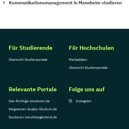
Kommunikationsmanagement in Mannheim studieren
Für Studierende
Für Hochschulen
Übersicht Studienportale
Mediadaten
Übersicht Studienportale
Relevante Portale
Folge uns auf
Das-Richtige-studieren.de
Instagram
Wegweiser-duales-Studium.de
Studieren-berufsbegleitend.de