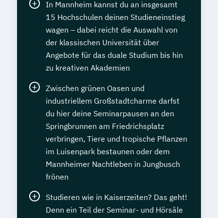
In Mannheim kannst du an insgesamt
15 Hochschulen deinen Studieneinstieg
wagen – dabei reicht die Auswahl von
der klassischen Universität über
Angebote für das duale Studium bis hin
zu kreativen Akademien
Zwischen grünen Oasen und
industriellem Großstadtcharme darfst
du hier deine Seminarpausen an den
Springbrunnen am Friedrichsplatz
verbringen, Tiere und tropische Pflanzen
im Luisenpark bestaunen oder dem
Mannheimer Nachtleben in Jungbusch
frönen
Studieren wie in Kaiserzeiten? Das geht!
Denn ein Teil der Seminar- und Hörsäle