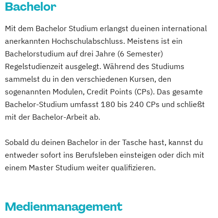
Bachelor
Mit dem Bachelor Studium erlangst du einen international
anerkannten Hochschulabschluss. Meistens ist ein
Bachelorstudium auf drei Jahre (6 Semester)
Regelstudienzeit ausgelegt. Während des Studiums
sammelst du in den verschiedenen Kursen, den
sogenannten Modulen, Credit Points (CPs). Das gesamte
Bachelor-Studium umfasst 180 bis 240 CPs und schließt
mit der Bachelor-Arbeit ab.
Sobald du deinen Bachelor in der Tasche hast, kannst du
entweder sofort ins Berufsleben einsteigen oder dich mit
einem Master Studium weiter qualifizieren.
Medienmanagement