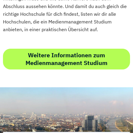
Abschluss aussehen könnte. Und damit du auch gleich die
richtige Hochschule für dich findest, listen wir dir alle
Hochschulen, die ein Medienmanagement Studium
anbieten, in einer praktischen Übersicht auf.
Weitere Informationen zum
Medienmanagement Studium