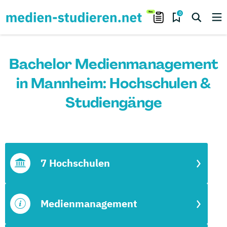
0
Bachelor Medienmanagement
in Mannheim: Hochschulen &
Studiengänge
7 Hochschulen
Medienmanagement