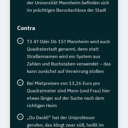
der Universität Mannheim befinden sich
im prächtigen Barockschloss der Stadt
Contra
T3 4? Oder D6 15? Mannheim wird auch
Quadratestadt genannt, denn statt
Straßennamen wird ein System aus
Zahlen und Buchstaben verwendet – das
kann zunächst auf Verwirrung stoßen
Bei Mietpreisen von 13,26 Euro pro
Quadratmeter sind Mann (und Frau) hier
etwas länger auf der Suche nach dem
richtigen Heim
„Du Dackl!“ hat der Uniprofessor
gerufen, das klingt zwar süß, heißt im