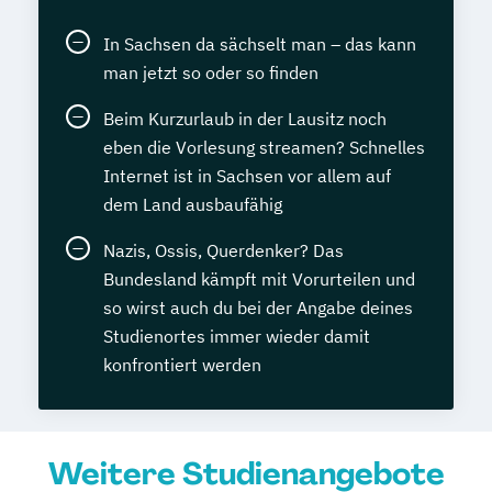
In Sachsen da sächselt man – das kann
man jetzt so oder so finden
Beim Kurzurlaub in der Lausitz noch
eben die Vorlesung streamen? Schnelles
Internet ist in Sachsen vor allem auf
dem Land ausbaufähig
Nazis, Ossis, Querdenker? Das
Bundesland kämpft mit Vorurteilen und
so wirst auch du bei der Angabe deines
Studienortes immer wieder damit
konfrontiert werden
Weitere Studienangebote