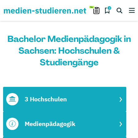
0
Bachelor Medienpädagogik in
Sachsen: Hochschulen &
Studiengänge
3 Hochschulen
Medienpädagogik