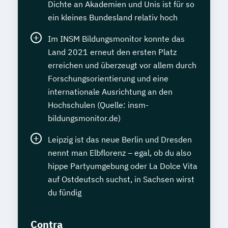
Dichte an Akademien und Unis ist für so
ein kleines Bundesland relativ hoch
Im INSM Bildungsmonitor konnte das
Land 2021 erneut den ersten Platz
erreichen und überzeugt vor allem durch
Forschungsorientierung und eine
internationale Ausrichtung an den
Hochschulen (Quelle: insm-
bildungsmonitor.de)
Leipzig ist das neue Berlin und Dresden
nennt man Elbflorenz – egal, ob du also
hippe Partyumgebung oder La Dolce Vita
auf Ostdeutsch suchst, in Sachsen wirst
du fündig
Contra