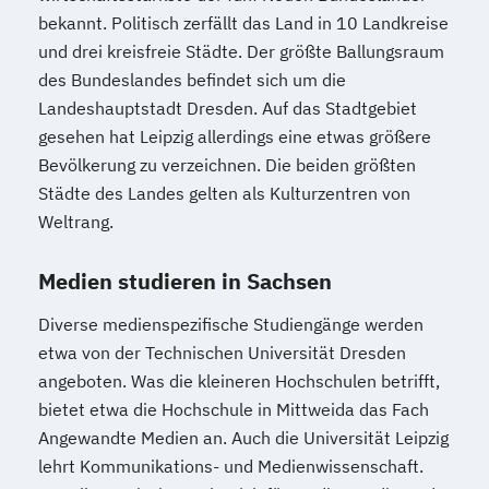
bekannt. Politisch zerfällt das Land in 10 Landkreise
und drei kreisfreie Städte. Der größte Ballungsraum
des Bundeslandes befindet sich um die
Landeshauptstadt Dresden. Auf das Stadtgebiet
gesehen hat Leipzig allerdings eine etwas größere
Bevölkerung zu verzeichnen. Die beiden größten
Städte des Landes gelten als Kulturzentren von
Weltrang.
Medien studieren in Sachsen
Diverse medienspezifische Studiengänge werden
etwa von der Technischen Universität Dresden
angeboten. Was die kleineren Hochschulen betrifft,
bietet etwa die Hochschule in Mittweida das Fach
Angewandte Medien an. Auch die Universität Leipzig
lehrt Kommunikations- und Medienwissenschaft.