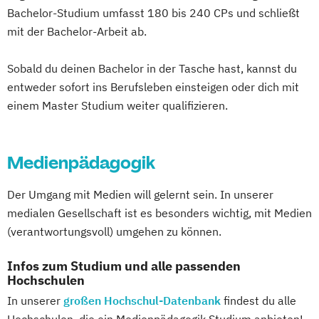
Bachelor-Studium umfasst 180 bis 240 CPs und schließt
mit der Bachelor-Arbeit ab.
Sobald du deinen Bachelor in der Tasche hast, kannst du
entweder sofort ins Berufsleben einsteigen oder dich mit
einem Master Studium weiter qualifizieren.
Medienpädagogik
Der Umgang mit Medien will gelernt sein. In unserer
medialen Gesellschaft ist es besonders wichtig, mit Medien
(verantwortungsvoll) umgehen zu können.
Infos zum Studium und alle passenden
Hochschulen
In unserer
großen Hochschul-Datenbank
findest du alle