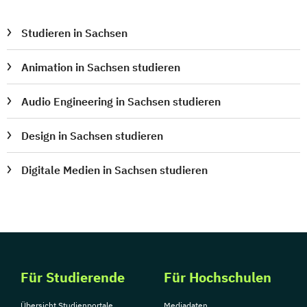
Studieren in Sachsen
Animation in Sachsen studieren
Audio Engineering in Sachsen studieren
Design in Sachsen studieren
Digitale Medien in Sachsen studieren
Für Studierende
Für Hochschulen
Übersicht Studienportale
Mediadaten