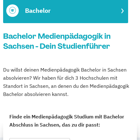
Bachelor
Bachelor Medienpädagogik in
Sachsen - Dein Studienführer
Du willst deinen Medienpädagogik Bachelor in Sachsen
absolvieren? Wir haben für dich 3 Hochschulen mit
Standort in Sachsen, an denen du den Medienpädagogik
Bachelor absolvieren kannst.
Finde ein Medienpädagogik Studium mit Bachelor
Abschluss in Sachsen, das zu dir passt: