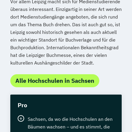
Vor allem Leipzig macht sich für Medienstudierende
überaus interessant. Einzigartig in seiner Art werden
dort Medienstudiengänge angeboten, die sich rund
um das Thema Buch drehen. Das ist auch gut so, ist
Leipzig sowohl historisch gesehen als auch aktuell
ein wichtiger Standort für Buchverlage und für die
Buchproduktion. Internationalen Bekanntheitsgrad
hat die Leipziger Buchmesse, eines der vielen
kulturellen Aushängeschilder der Stadt.
Alle Hochschulen in Sachsen
Pro
Sachsen, da wo die Hochschulen an den
Bäumen wachsen – und es stimmt, die