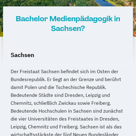
Bachelor Medienpädagogik in
Sachsen?
Sachsen
Der Freistaat Sachsen befindet sich im Osten der
Bundesrepublik. Er liegt an der Grenze und berührt
damit Polen und die Tschechische Republik.
Bedeutende Städte sind Dresden, Leipzig und
Chemnitz, schließlich Zwickau sowie Freiberg.
Bedeutende Hochschulen in Sachsen sind zunächst
die vier Universitäten des Freistaates in Dresden,
Leipzig, Chemnitz und Freiberg. Sachsen ist als das
wirtschaftsstärkste der fünf Neuen Bundesländer