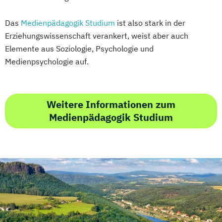
Das
Medienpädagogik Studium
ist also stark in der
Erziehungswissenschaft verankert, weist aber auch
Elemente aus Soziologie, Psychologie und
Medienpsychologie auf.
Weitere Informationen zum
Medienpädagogik Studium