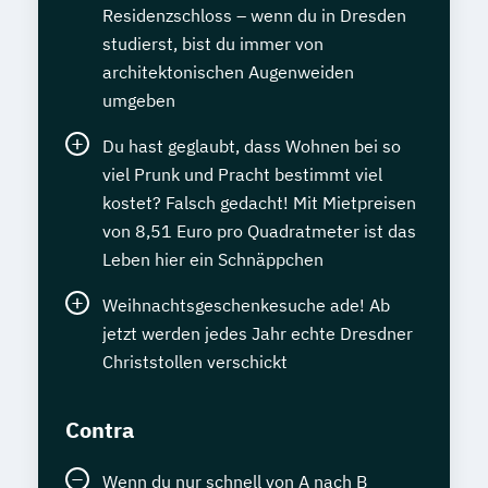
Residenzschloss – wenn du in Dresden
studierst, bist du immer von
architektonischen Augenweiden
umgeben
Du hast geglaubt, dass Wohnen bei so
viel Prunk und Pracht bestimmt viel
kostet? Falsch gedacht! Mit Mietpreisen
von 8,51 Euro pro Quadratmeter ist das
Leben hier ein Schnäppchen
Weihnachtsgeschenkesuche ade! Ab
jetzt werden jedes Jahr echte Dresdner
Christstollen verschickt
Contra
Wenn du nur schnell von A nach B