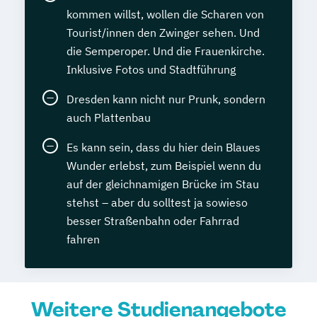
kommen willst, wollen die Scharen von
Tourist/innen den Zwinger sehen. Und
die Semperoper. Und die Frauenkirche.
Inklusive Fotos und Stadtführung
Dresden kann nicht nur Prunk, sondern
auch Plattenbau
Es kann sein, dass du hier dein Blaues
Wunder erlebst, zum Beispiel wenn du
auf der gleichnamigen Brücke im Stau
stehst – aber du solltest ja sowieso
besser Straßenbahn oder Fahrrad
fahren
Weitere Studienangebote