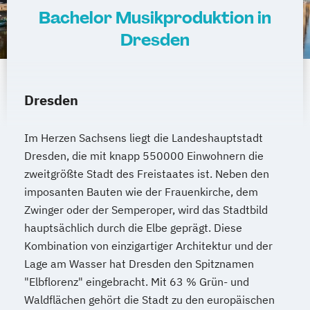
Bachelor Musikproduktion in
Dresden
Dresden
Im Herzen Sachsens liegt die Landeshauptstadt
Dresden, die mit knapp 550000 Einwohnern die
zweitgrößte Stadt des Freistaates ist. Neben den
imposanten Bauten wie der Frauenkirche, dem
Zwinger oder der Semperoper, wird das Stadtbild
hauptsächlich durch die Elbe geprägt. Diese
Kombination von einzigartiger Architektur und der
Lage am Wasser hat Dresden den Spitznamen
"Elbflorenz" eingebracht. Mit 63 % Grün- und
Waldflächen gehört die Stadt zu den europäischen