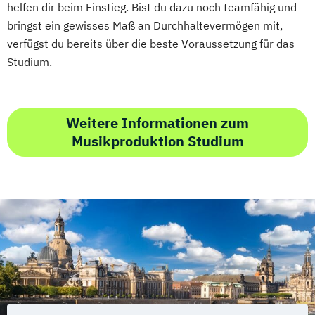
helfen dir beim Einstieg. Bist du dazu noch teamfähig und
bringst ein gewisses Maß an Durchhaltevermögen mit,
verfügst du bereits über die beste Voraussetzung für das
Studium.
Weitere Informationen zum
Musikproduktion Studium