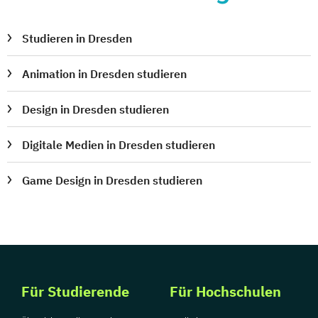
Studieren in Dresden
Animation in Dresden studieren
Design in Dresden studieren
Digitale Medien in Dresden studieren
Game Design in Dresden studieren
Für Studierende
Für Hochschulen