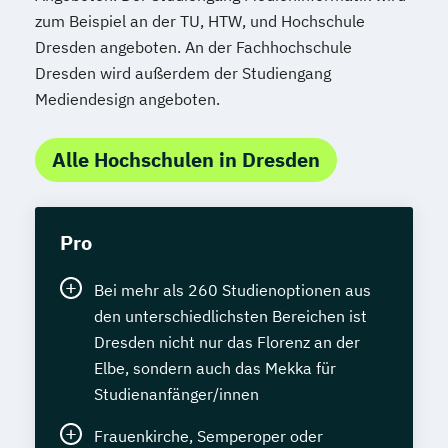
zum Beispiel an der TU, HTW, und Hochschule
Dresden angeboten. An der Fachhochschule
Dresden wird außerdem der Studiengang
Mediendesign angeboten.
Alle Hochschulen in Dresden
Pro
Bei mehr als 260 Studienoptionen aus
den unterschiedlichsten Bereichen ist
Dresden nicht nur das Florenz an der
Elbe, sondern auch das Mekka für
Studienanfänger/innen
Frauenkirche, Semperoper oder