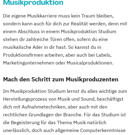
Musikproduktion
Die eigene Musikkarriere muss kein Traum bleiben,
sondern kann auch für dich zur Realität werden, denn mit
einem Abschluss in einem Musikproduktion Studium
stehen dir zahlreiche Türen offen, sofern du eine
musikalische Ader in dir hast. So kannst du in
Produktionsfirmen arbeiten, aber auch bei Labels,
Marketingunternehmen oder Musicalproduktionen.
Mach den Schritt zum Musikproduzenten
Im Musikproduktion Studium lernst du alles wichtige zum
Herstellungsprozess von Musik und Sound, beschäftigst
dich mit Aufnahmetechniken, aber auch mit den
rechtlichen Grundlagen der Branche. Für das Studium ist
die Begeisterung für das Thema Musik natürlich
unerlässlich, doch auch allgemeine Computerkenntnisse