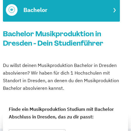
Bachelor
Bachelor Musikproduktion in
Dresden - Dein Studienführer
Du willst deinen Musikproduktion Bachelor in Dresden
absolvieren? Wir haben für dich 1 Hochschulen mit
Standort in Dresden, an denen du den Musikproduktion
Bachelor absolvieren kannst.
Finde ein Musikproduktion Studium mit Bachelor
Abschluss in Dresden, das zu dir passt: