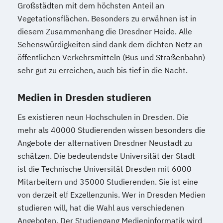
Großstädten mit dem höchsten Anteil an
Vegetationsflächen. Besonders zu erwähnen ist in
diesem Zusammenhang die Dresdner Heide. Alle
Sehenswürdigkeiten sind dank dem dichten Netz an
öffentlichen Verkehrsmitteln (Bus und Straßenbahn)
sehr gut zu erreichen, auch bis tief in die Nacht.
Medien in Dresden studieren
Es existieren neun Hochschulen in Dresden. Die
mehr als 40000 Studierenden wissen besonders die
Angebote der alternativen Dresdner Neustadt zu
schätzen. Die bedeutendste Universität der Stadt
ist die Technische Universität Dresden mit 6000
Mitarbeitern und 35000 Studierenden. Sie ist eine
von derzeit elf Exzellenzunis. Wer in Dresden Medien
studieren will, hat die Wahl aus verschiedenen
Angeboten. Der Studiengang Medieninformatik wird