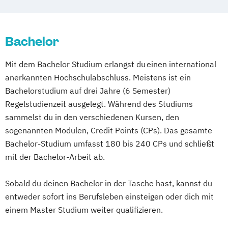
Bachelor
Mit dem Bachelor Studium erlangst du einen international
anerkannten Hochschulabschluss. Meistens ist ein
Bachelorstudium auf drei Jahre (6 Semester)
Regelstudienzeit ausgelegt. Während des Studiums
sammelst du in den verschiedenen Kursen, den
sogenannten Modulen, Credit Points (CPs). Das gesamte
Bachelor-Studium umfasst 180 bis 240 CPs und schließt
mit der Bachelor-Arbeit ab.
Sobald du deinen Bachelor in der Tasche hast, kannst du
entweder sofort ins Berufsleben einsteigen oder dich mit
einem Master Studium weiter qualifizieren.