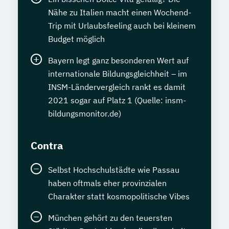
Nähe zu Italien macht einen Wochend-
Trip mit Urlaubsfeeling auch bei kleinem
Budget möglich
Bayern legt ganz besonderen Wert auf
internationale Bildungsgleichheit – im
INSM-Ländervergleich rankt es damit
2021 sogar auf Platz 1 (Quelle: insm-
bildungsmonitor.de)
Contra
Selbst Hochschulstädte wie Passau
haben oftmals eher provinzialen
Charakter statt kosmopolitische Vibes
München gehört zu den teuersten