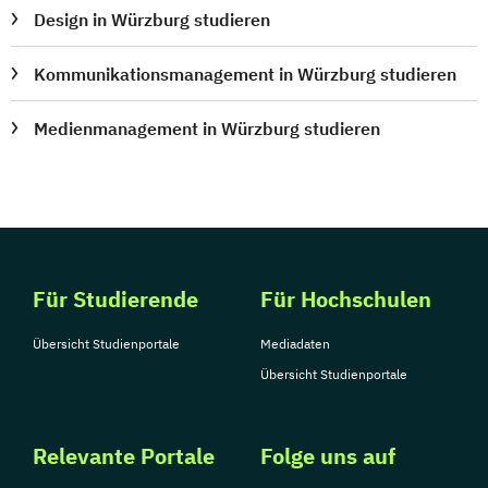
Design in Würzburg studieren
Kommunikationsmanagement in Würzburg studieren
Medienmanagement in Würzburg studieren
Für Studierende
Für Hochschulen
Übersicht Studienportale
Mediadaten
Übersicht Studienportale
Relevante Portale
Folge uns auf