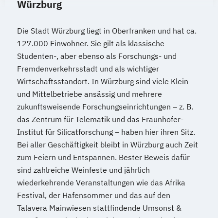
Würzburg
Die Stadt Würzburg liegt in Oberfranken und hat ca.
127.000 Einwohner. Sie gilt als klassische
Studenten-, aber ebenso als Forschungs- und
Fremdenverkehrsstadt und als wichtiger
Wirtschaftsstandort. In Würzburg sind viele Klein-
und Mittelbetriebe ansässig und mehrere
zukunftsweisende Forschungseinrichtungen – z. B.
das Zentrum für Telematik und das Fraunhofer-
Institut für Silicatforschung – haben hier ihren Sitz.
Bei aller Geschäftigkeit bleibt in Würzburg auch Zeit
zum Feiern und Entspannen. Bester Beweis dafür
sind zahlreiche Weinfeste und jährlich
wiederkehrende Veranstaltungen wie das Afrika
Festival, der Hafensommer und das auf den
Talavera Mainwiesen stattfindende Umsonst &