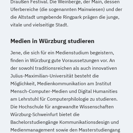
Draußen Festival. Die Weinberge, der Main, dessen
Uferbereiche (die sogenannten Mainwiesen) und der
die Altstadt umgebende Ringpark prägen die junge,
vitale und vielseitige Stadt.
Medien in Würzburg studieren
Jene, die sich für ein Medienstudium begeistern,
finden in Würzburg gute Voraussetzungen vor. An
der sowohl traditionsreichen als auch innovativen
Julius-Maximilian-Universität besteht die
Möglichkeit, Medienkommunikation am Institut
Mensch-Computer-Medien und Digital Humanities
am Lehrstuhl für Computerphilologie zu studieren.
Die Hochschule für angewandte Wissenschaften
Würzburg-Schweinfurt bietet die
Bachelorstudiengänge Kommunikationsdesign und
Medienmanagement sowie den Masterstudiengang