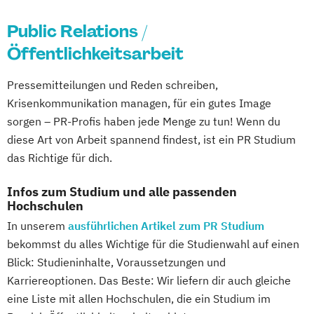
Public Relations /
Öffentlichkeitsarbeit
Pressemitteilungen und Reden schreiben,
Krisenkommunikation managen, für ein gutes Image
sorgen – PR-Profis haben jede Menge zu tun! Wenn du
diese Art von Arbeit spannend findest, ist ein PR Studium
das Richtige für dich.
Infos zum Studium und alle passenden
Hochschulen
In unserem
ausführlichen Artikel zum PR Studium
bekommst du alles Wichtige für die Studienwahl auf einen
Blick: Studieninhalte, Voraussetzungen und
Karriereoptionen. Das Beste: Wir liefern dir auch gleiche
eine Liste mit allen Hochschulen, die ein Studium im