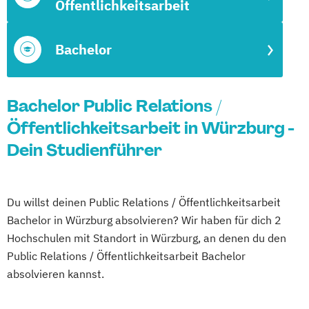
Öffentlichkeitsarbeit
Bachelor
Bachelor Public Relations /
Öffentlichkeitsarbeit in Würzburg -
Dein Studienführer
Du willst deinen Public Relations / Öffentlichkeitsarbeit
Bachelor in Würzburg absolvieren? Wir haben für dich 2
Hochschulen mit Standort in Würzburg, an denen du den
Public Relations / Öffentlichkeitsarbeit Bachelor
absolvieren kannst.