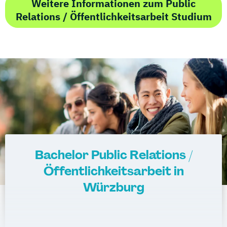
Weitere Informationen zum Public
Relations / Öffentlichkeitsarbeit Studium
Bachelor Public Relations /
Öffentlichkeitsarbeit in
Würzburg