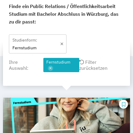
Finde ein Public Relations / Öffentlichkeitsarbeit
Studium mit Bachelor Abschluss in Würzburg, das
zu dir passt:
Studienform:
Fernstudium
Ihre
Filter
Fernstudium
Auswahl:
zurücksetzen