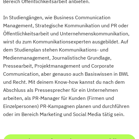
Bereich Öffentlichkeitsarbeit anbieten.
In Studiengängen, wie Business Communication
Management, Strategische Kommunikation und PR oder
Öffentlichkeitsarbeit und Unternehmenskommunikation,
wirst du zum Kommunikationsexperten ausgebildet. Auf
dem Studienplan stehen Kommunikations- und
Medienmanagement, Journalistische Grundlage,
Pressearbeit, Projektmanagement und Corporate
Communication, aber genauso auch Basiswissen in BWL
und Recht. Mit deinem Know-how kannst du nach dem
Abschluss als Pressesprecher für ein Unternehmen
arbeiten, als PR-Manager für Kunden (Firmen und
Einzelpersonen) PR-Kampagnen planen und durchführen
oder im Bereich Marketing und Social Media tätig sein.