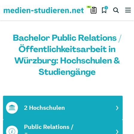
0
Bachelor Public Relations /
Öffentlichkeitsarbeit in
Würzburg: Hochschulen &
Studiengänge
2 Hochschulen
Public Relations /