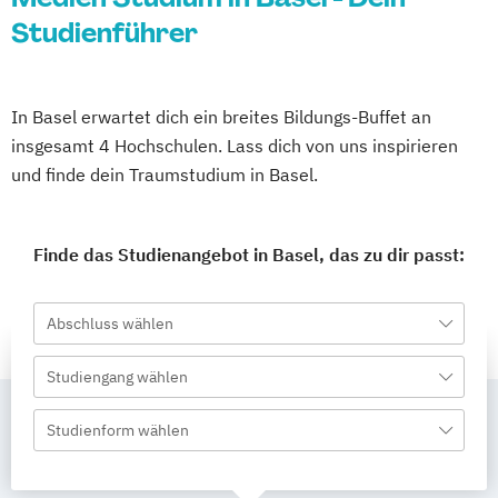
Studienführer
In Basel erwartet dich ein breites Bildungs-Buffet an
insgesamt 4 Hochschulen. Lass dich von uns inspirieren
und finde dein Traumstudium in Basel.
Finde das Studienangebot in Basel, das zu dir passt:
Abschluss wählen
Studiengang wählen
Studienform wählen