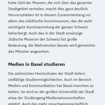
hohe Zahl der Museen, die sich über das gesamte
Stadtgebiet verteilen, macht dies ganz deutlich.
Hervorzuheben ist in diesem Zusammenhang vor
allem das städtische Kunstmuseum, das die wohl
wichtigste Kunstsammlung der ganzen Schweiz
beherbergt. Auch das in der Stadt ansässige
Jüdische Museum der Schweiz hat große
Bedeutung. Als Wahrzeichen Basels wird gemeinhin
das Münster angesehen.
Medien in Basel studieren
Die zahlreichen Hochschulen der Stadt liefern
vielfältige Studienmöglichkeiten. Auch im Bereich
Medien und Kommunikation hat Basel manches zu
bieten. So wird an der großen Universität der Stadt
etwa der Studiengang Medienwissenschaften
gelehrt. Auch das mehr sprachwissenschaftlich