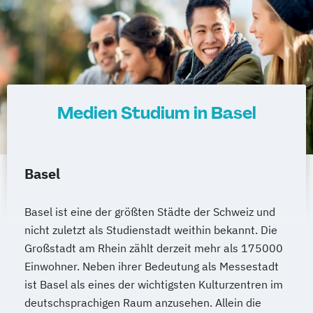
Medien Studium in Basel
Basel
Basel ist eine der größten Städte der Schweiz und
nicht zuletzt als Studienstadt weithin bekannt. Die
Großstadt am Rhein zählt derzeit mehr als 175000
Einwohner. Neben ihrer Bedeutung als Messestadt
ist Basel als eines der wichtigsten Kulturzentren im
deutschsprachigen Raum anzusehen. Allein die