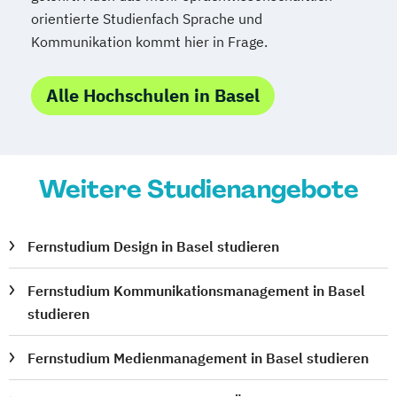
orientierte Studienfach Sprache und
Kommunikation kommt hier in Frage.
Alle Hochschulen in Basel
Weitere Studienangebote
Fernstudium Design in Basel studieren
Fernstudium Kommunikationsmanagement in Basel
studieren
Fernstudium Medienmanagement in Basel studieren