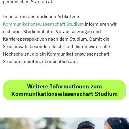
persönlichen Stärken ab.
In unserem ausführlichen Artikel zum
Kommunikationswissenschaft Studium
informieren wir
dich über Studieninhalte, Voraussetzungen und
Karriereperspektiven nach dem Studium. Damit die
Studienwahl besonders leicht fällt, listen wir dir alle
Hochschulen, die ein Kommunikationswissenschaft
Studium anbieten, übersichtlich auf.
Weitere Informationen zum
Kommunikationswissenschaft Studium