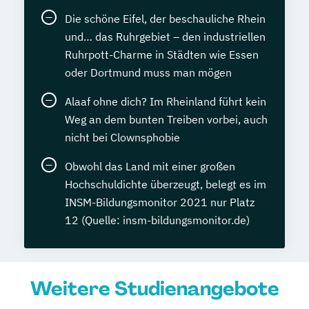
Die schöne Eifel, der beschauliche Rhein
und… das Ruhrgebiet – den industriellen
Ruhrpott-Charme in Städten wie Essen
oder Dortmund muss man mögen
Alaaf ohne dich? Im Rheinland führt kein
Weg an dem bunten Treiben vorbei, auch
nicht bei Clownsphobie
Obwohl das Land mit einer großen
Hochschuldichte überzeugt, belegt es im
INSM-Bildungsmonitor 2021 nur Platz
12 (Quelle: insm-bildungsmonitor.de)
Weitere Studienangebote