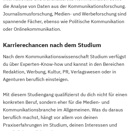
die Analyse von Daten aus der Kommunikationsforschung.
Journalismusforschung, Medien- und Werbeforschung sind
spannende Fächer, ebenso wie Politische Kommunikation
oder Onlinekommunikation.
Karrierechancen nach dem Studium
Nach dem Kommunikationswissenschaft Studium verfügst
du über Experten-Know-how und kannst in den Bereichen
Redaktion, Werbung, Kultur, PR, Verlagswesen oder in
Agenturen beruflich einsteigen.
Mit diesem Studiengang qualifizierst du dich nicht für einen
konkreten Beruf, sondern eher für die Medien- und
Kommunikationsbranche im Allgemeinen. Was du daraus
beruflich machst, hängt vor allem von deinen
Praxiserfahrungen im Studium, deinen Interessen und