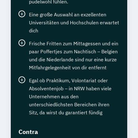
pudelwohl fühlen.
Eine große Auswahl an exzellenten
Universitäten und Hochschulen erwartet
dich
Frische Fritten zum Mittagessen und ein
paar Poffertjes zum Nachtisch – Belgien
und die Niederlande sind nur eine kurze
Mitfahrgelegenheit von dir entfernt
Egal ob Praktikum, Volontariat oder
Absolventenjob – in NRW haben viele
Unternehmen aus den
unterschiedlichsten Bereichen ihren
Sitz, da wirst du garantiert fündig
Contra