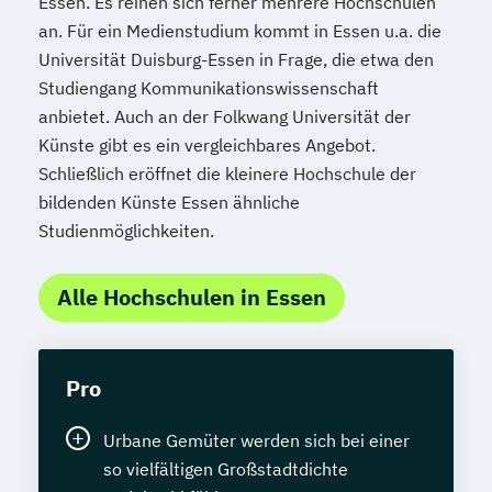
Essen. Es reihen sich ferner mehrere Hochschulen
an. Für ein Medienstudium kommt in Essen u.a. die
Universität Duisburg-Essen in Frage, die etwa den
Studiengang Kommunikationswissenschaft
anbietet. Auch an der Folkwang Universität der
Künste gibt es ein vergleichbares Angebot.
Schließlich eröffnet die kleinere Hochschule der
bildenden Künste Essen ähnliche
Studienmöglichkeiten.
Alle Hochschulen in Essen
Pro
Urbane Gemüter werden sich bei einer
so vielfältigen Großstadtdichte