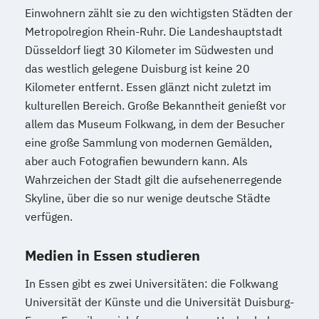
Einwohnern zählt sie zu den wichtigsten Städten der
Metropolregion Rhein-Ruhr. Die Landeshauptstadt
Düsseldorf liegt 30 Kilometer im Südwesten und
das westlich gelegene Duisburg ist keine 20
Kilometer entfernt. Essen glänzt nicht zuletzt im
kulturellen Bereich. Große Bekanntheit genießt vor
allem das Museum Folkwang, in dem der Besucher
eine große Sammlung von modernen Gemälden,
aber auch Fotografien bewundern kann. Als
Wahrzeichen der Stadt gilt die aufsehenerregende
Skyline, über die so nur wenige deutsche Städte
verfügen.
Medien in Essen studieren
In Essen gibt es zwei Universitäten: die Folkwang
Universität der Künste und die Universität Duisburg-