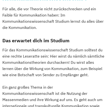
Für alle, die vor Theorie nicht zurückschrecken und ein
Faible für Kommunikation haben: Im
Kommunikationswissenschaft Studium lernst du alles über
die Kommunikation.
Das erwartet dich im Studium
Für das Kommunikationswissenschaft Studium solltest du
eine rechte Leseratte sein: Hier wirst du nämlich sämtliche
Kommunikationstheorien durchackern! Du wirst alles
lernen über die Wirkung von Kommunikation, zum Beispiel
wie eine Botschaft von Sender zu Empfänger geht.
Ein ganz großes Thema in der
Kommunikationswissenschaft ist die Nutzung der
Massenmedien und ihre Wirkung auf uns. Es geht auch um
internationale und transkulturelle Kommunikation sowie