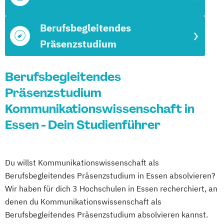
Berufsbegleitendes
Präsenzstudium
Berufsbegleitendes
Präsenzstudium
Kommunikationswissenschaft in
Essen - Dein Studienführer
Du willst Kommunikationswissenschaft als
Berufsbegleitendes Präsenzstudium in Essen absolvieren?
Wir haben für dich 3 Hochschulen in Essen recherchiert, an
denen du Kommunikationswissenschaft als
Berufsbegleitendes Präsenzstudium absolvieren kannst.