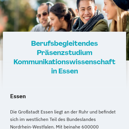
Berufsbegleitendes
Präsenzstudium
Kommunikationswissenschaft
in Essen
Essen
Die Großstadt Essen liegt an der Ruhr und befindet
sich im westlichen Teil des Bundeslandes
Nordrhein-Westfalen. Mit beinahe 600000