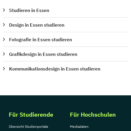
Studieren in Essen
Design in Essen studieren
Fotografie in Essen studieren
Grafikdesign in Essen studieren
Kommunikationsdesign in Essen studieren
Für Studierende
Für Hochschulen
Übersicht Studienportale
Mediadaten