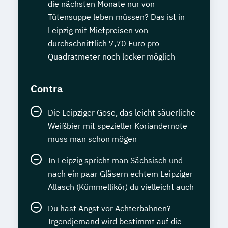
die nächsten Monate nur von
Tütensuppe leben müssen? Das ist in
Leipzig mit Mietpreisen von
durchschnittlich 7,70 Euro pro
Quadratmeter noch locker möglich
Contra
Die Leipziger Gose, das leicht säuerliche
Weißbier mit spezieller Koriandernote
muss man schon mögen
In Leipzig spricht man Sächsisch und
nach ein paar Gläsern echtem Leipziger
Allasch (Kümmellikör) du vielleicht auch
Du hast Angst vor Achterbahnen?
Irgendjemand wird bestimmt auf die