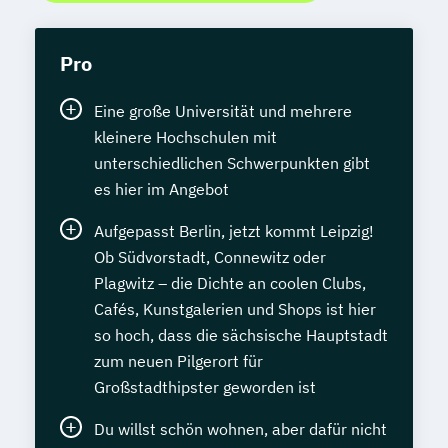
Pro
Eine große Universität und mehrere
kleinere Hochschulen mit
unterschiedlichen Schwerpunkten gibt
es hier im Angebot
Aufgepasst Berlin, jetzt kommt Leipzig!
Ob Südvorstadt, Connewitz oder
Plagwitz – die Dichte an coolen Clubs,
Cafés, Kunstgalerien und Shops ist hier
so hoch, dass die sächsische Hauptstadt
zum neuen Pilgerort für
Großstadthipster geworden ist
Du willst schön wohnen, aber dafür nicht