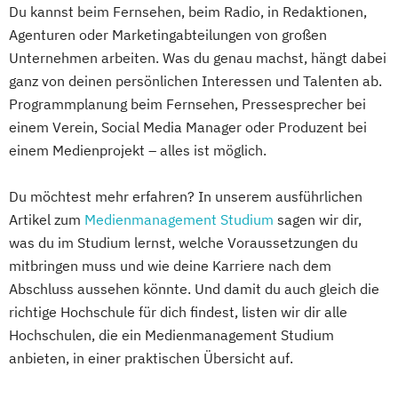
Du kannst beim Fernsehen, beim Radio, in Redaktionen,
Agenturen oder Marketingabteilungen von großen
Unternehmen arbeiten. Was du genau machst, hängt dabei
ganz von deinen persönlichen Interessen und Talenten ab.
Programmplanung beim Fernsehen, Pressesprecher bei
einem Verein, Social Media Manager oder Produzent bei
einem Medienprojekt – alles ist möglich.
Du möchtest mehr erfahren? In unserem ausführlichen
Artikel zum
Medienmanagement Studium
sagen wir dir,
was du im Studium lernst, welche Voraussetzungen du
mitbringen muss und wie deine Karriere nach dem
Abschluss aussehen könnte. Und damit du auch gleich die
richtige Hochschule für dich findest, listen wir dir alle
Hochschulen, die ein Medienmanagement Studium
anbieten, in einer praktischen Übersicht auf.