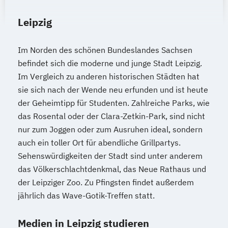
Leipzig
Im Norden des schönen Bundeslandes Sachsen
befindet sich die moderne und junge Stadt Leipzig.
Im Vergleich zu anderen historischen Städten hat
sie sich nach der Wende neu erfunden und ist heute
der Geheimtipp für Studenten. Zahlreiche Parks, wie
das Rosental oder der Clara-Zetkin-Park, sind nicht
nur zum Joggen oder zum Ausruhen ideal, sondern
auch ein toller Ort für abendliche Grillpartys.
Sehenswürdigkeiten der Stadt sind unter anderem
das Völkerschlachtdenkmal, das Neue Rathaus und
der Leipziger Zoo. Zu Pfingsten findet außerdem
jährlich das Wave-Gotik-Treffen statt.
Medien in Leipzig studieren