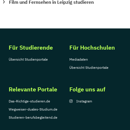
Film und Fernsehen in Leipzig studieren
Für Studierende
Für Hochschulen
Übersicht Studienportale
Mediadaten
Übersicht Studienportale
Relevante Portale
Folge uns auf
Das-Richtige-studieren.de
Instagram
Wegweiser-duales-Studium.de
Studieren-berufsbegleitend.de