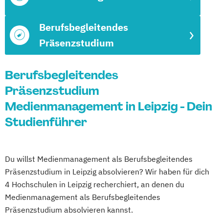
Berufsbegleitendes
Präsenzstudium
Berufsbegleitendes
Präsenzstudium
Medienmanagement in Leipzig - Dein
Studienführer
Du willst Medienmanagement als Berufsbegleitendes
Präsenzstudium in Leipzig absolvieren? Wir haben für dich
4 Hochschulen in Leipzig recherchiert, an denen du
Medienmanagement als Berufsbegleitendes
Präsenzstudium absolvieren kannst.