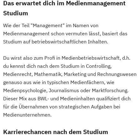
Das erwartet dich im Medienmanagement
Studium
Wie der Teil "Management" im Namen von
Medienmanagement schon vermuten lässt, basiert das
Studium auf betriebswirtschaftlichen Inhalten.
Du wirst also zum Profi in Medienbetriebswirtschaft, d.h.
du kennst dich nach dem Studium in Controlling,
Medienrecht, Mathematik, Marketing und Rechnungswesen
genauso aus wie in typischen Medienfächern, wie
Medienpsychologie, Journalismus oder Marktforschung.
Dieser Mix aus BWL- und Medieninhalten qualifiziert dich
für die Übernahmen von strategischen Aufgaben bei
Medienunternehmen.
Karrierechancen nach dem Studium