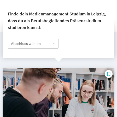
Finde dein Medienmanagement Studium in Leipzig,
dass du als Berufsbegleitendes Präsenzstudium
studieren kannst:
Abschluss wählen