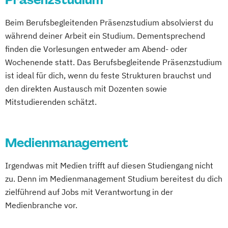
Beim Berufsbegleitenden Präsenzstudium absolvierst du
während deiner Arbeit ein Studium. Dementsprechend
finden die Vorlesungen entweder am Abend- oder
Wochenende statt. Das Berufsbegleitende Präsenzstudium
ist ideal für dich, wenn du feste Strukturen brauchst und
den direkten Austausch mit Dozenten sowie
Mitstudierenden schätzt.
Medienmanagement
Irgendwas mit Medien trifft auf diesen Studiengang nicht
zu. Denn im Medienmanagement Studium bereitest du dich
zielführend auf Jobs mit Verantwortung in der
Medienbranche vor.