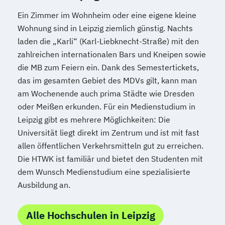
Ein Zimmer im Wohnheim oder eine eigene kleine
Wohnung sind in Leipzig ziemlich günstig. Nachts
laden die „Karli“ (Karl-Liebknecht-Straße) mit den
zahlreichen internationalen Bars und Kneipen sowie
die MB zum Feiern ein. Dank des Semestertickets,
das im gesamten Gebiet des MDVs gilt, kann man
am Wochenende auch prima Städte wie Dresden
oder Meißen erkunden. Für ein Medienstudium in
Leipzig gibt es mehrere Möglichkeiten: Die
Universität liegt direkt im Zentrum und ist mit fast
allen öffentlichen Verkehrsmitteln gut zu erreichen.
Die HTWK ist familiär und bietet den Studenten mit
dem Wunsch Medienstudium eine spezialisierte
Ausbildung an.
Alle Hochschulen in Leipzig