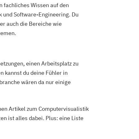
n fachliches Wissen auf den
k und Software-Engineering. Du
er auch die Bereiche wie
temen.
etzungen, einen Arbeitsplatz zu
n kannst du deine Fühler in
branche wären da nur einige
chen Artikel zum Computervisualistik
 ist alles dabei. Plus: eine Liste