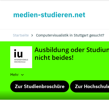
Startseite
Computervisualistik in Stuttgart gesucht?
Mehr
Zur Studienbroschüre
Zur Hochschul