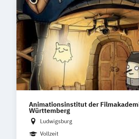
Animationsinstitut der Filmakadem
Württemberg
Ludwigsburg
Vollzeit