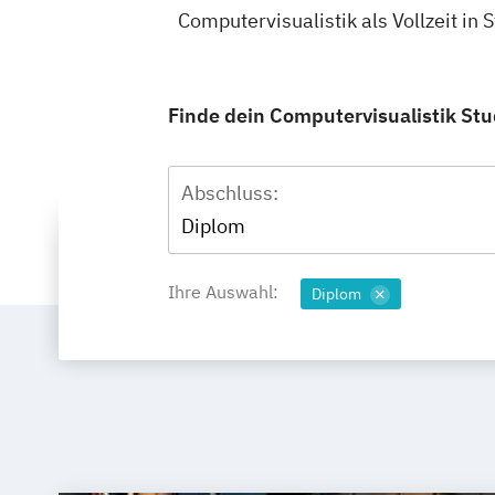
Computervisualistik als Vollzeit in
Finde dein Computervisualistik Stud
Abschluss:
Diplom
Ihre Auswahl:
Diplom