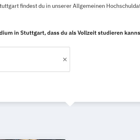
 Stuttgart findest du in unserer Allgemeinen Hochschuld
ium in Stuttgart, dass du als Vollzeit studieren kanns