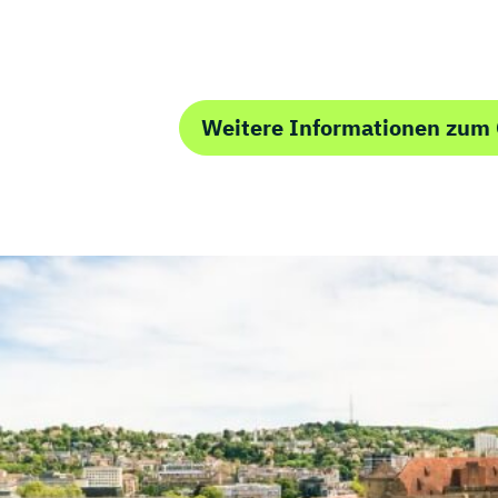
Weitere Informationen zum 