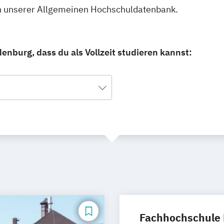
 in unserer Allgemeinen Hochschuldatenbank.
enburg, dass du als Vollzeit studieren kannst:
Fachhochschule