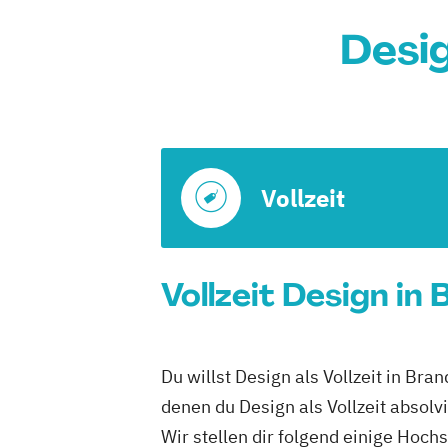
Desi
Vollzeit
Vollzeit Design in
Du willst Design als Vollzeit in Br
denen du Design als Vollzeit absolv
Wir stellen dir folgend einige Hoch