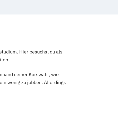
studium. Hier besuchst du als
iten.
 anhand deiner Kurswahl, wie
ein wenig zu jobben. Allerdings