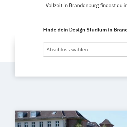
Vollzeit in Brandenburg findest du
Finde dein Design Studium in Brand
Abschluss wählen