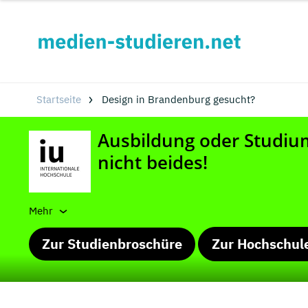
Startseite
Design in Brandenburg gesucht?
Mehr
Zur Studienbroschüre
Zur Hochschul