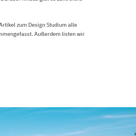
Artikel zum Design Studium alle
ammengefasst. Außerdem listen wir