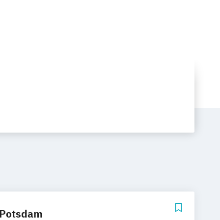
 Potsdam