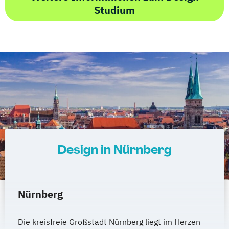
Studium
Design in Nürnberg
Nürnberg
Die kreisfreie Großstadt Nürnberg liegt im Herzen