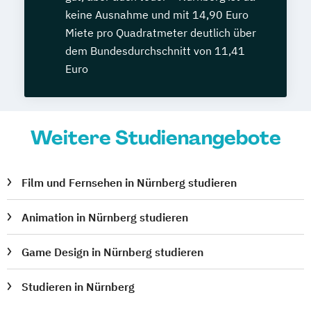
keine Ausnahme und mit 14,90 Euro
Miete pro Quadratmeter deutlich über
dem Bundesdurchschnitt von 11,41
Euro
Weitere Studienangebote
Film und Fernsehen in Nürnberg studieren
Animation in Nürnberg studieren
Game Design in Nürnberg studieren
Studieren in Nürnberg