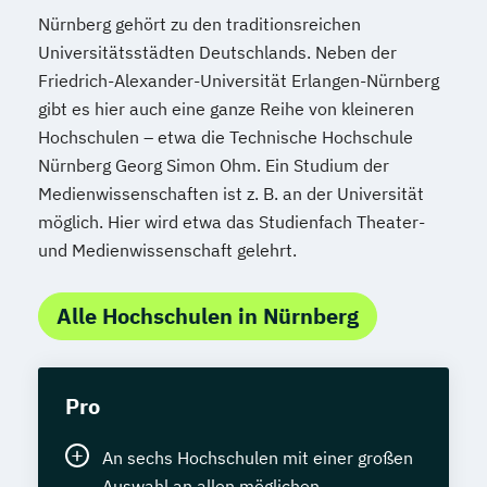
Nürnberg gehört zu den traditionsreichen
Universitätsstädten Deutschlands. Neben der
Friedrich-Alexander-Universität Erlangen-Nürnberg
gibt es hier auch eine ganze Reihe von kleineren
Hochschulen – etwa die Technische Hochschule
Nürnberg Georg Simon Ohm. Ein Studium der
Medienwissenschaften ist z. B. an der Universität
möglich. Hier wird etwa das Studienfach Theater-
und Medienwissenschaft gelehrt.
Alle Hochschulen in Nürnberg
Pro
An sechs Hochschulen mit einer großen
Auswahl an allen möglichen