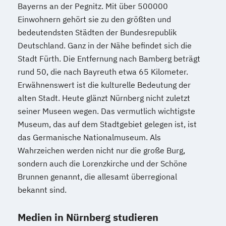
Bayerns an der Pegnitz. Mit über 500000
Einwohnern gehört sie zu den größten und
bedeutendsten Städten der Bundesrepublik
Deutschland. Ganz in der Nähe befindet sich die
Stadt Fürth. Die Entfernung nach Bamberg beträgt
rund 50, die nach Bayreuth etwa 65 Kilometer.
Erwähnenswert ist die kulturelle Bedeutung der
alten Stadt. Heute glänzt Nürnberg nicht zuletzt
seiner Museen wegen. Das vermutlich wichtigste
Museum, das auf dem Stadtgebiet gelegen ist, ist
das Germanische Nationalmuseum. Als
Wahrzeichen werden nicht nur die große Burg,
sondern auch die Lorenzkirche und der Schöne
Brunnen genannt, die allesamt überregional
bekannt sind.
Medien in Nürnberg studieren