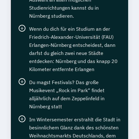
Studienrichtungen kannst du in
Nürnberg studieren.
Wenn du dich für ein Studium an der
Friedrich-Alexander-Universität (FAU)
Erlangen-Nürnberg entscheidest, dann
darfst du gleich zwei neue Städte
entdecken: Nürnberg und das knapp 20
Kilometer entfernte Erlangen
Du magst Festivals? Das große
Musikevent „Rock im Park“ findet
alljährlich auf dem Zeppelinfeld in
Nürnberg statt
Im Wintersemester erstrahlt die Stadt in
besinnlichem Glanz dank des schönsten
Weihnachtsmarkts Deutschlands, dem