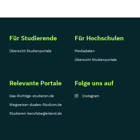
Für Studierende
Für Hochschulen
Übersicht Studienportale
Mediadaten
Übersicht Studienportale
Relevante Portale
Folge uns auf
Das-Richtige-studieren.de
Instagram
Wegweiser-duales-Studium.de
Studieren-berufsbegleitend.de