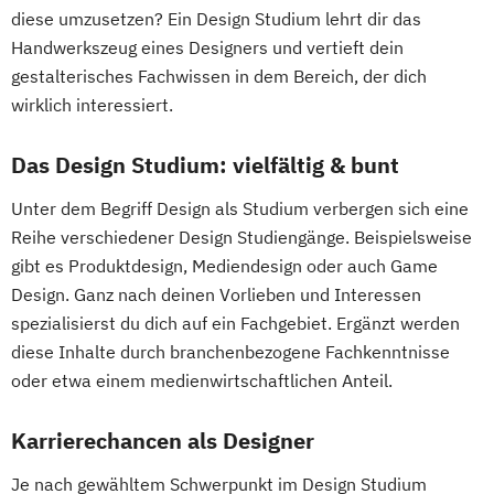
diese umzusetzen? Ein Design Studium lehrt dir das
Handwerkszeug eines Designers und vertieft dein
gestalterisches Fachwissen in dem Bereich, der dich
wirklich interessiert.
Das Design Studium: vielfältig & bunt
Unter dem Begriff Design als Studium verbergen sich eine
Reihe verschiedener Design Studiengänge. Beispielsweise
gibt es Produktdesign, Mediendesign oder auch Game
Design. Ganz nach deinen Vorlieben und Interessen
spezialisierst du dich auf ein Fachgebiet. Ergänzt werden
diese Inhalte durch branchenbezogene Fachkenntnisse
oder etwa einem medienwirtschaftlichen Anteil.
Karrierechancen als Designer
Je nach gewähltem Schwerpunkt im Design Studium