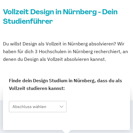
Vollzeit Design in Nürnberg - Dein
Studienführer
Du willst Design als Vollzeit in Nürnberg absolvieren? Wir
haben für dich 3 Hochschulen in Nürnberg recherchiert, an
denen du Design als Vollzeit absolvieren kannst.
Finde dein Design Studium in Nürnberg, dass du als
Vollzeit studieren kannst:
Abschluss wählen