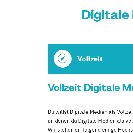
Digitale
Vollzeit
Vollzeit Digitale 
Du willst Digitale Medien als Vollz
an denen du Digitale Medien als Vol
Wir stellen dir folgend einige Hoch