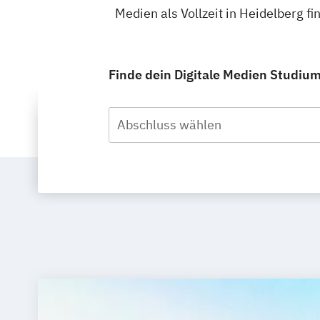
Medien als Vollzeit in Heidelberg 
Finde dein Digitale Medien Studium 
Abschluss wählen