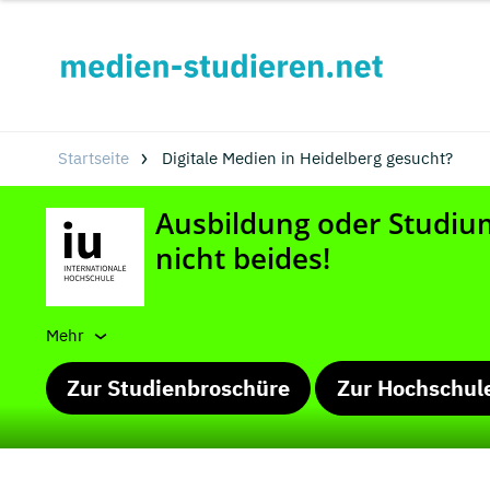
Startseite
Digitale Medien in Heidelberg gesucht?
Mehr
Zur Studienbroschüre
Zur Hochschul