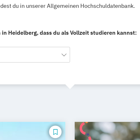
findest du in unserer Allgemeinen Hochschuldatenbank.
in Heidelberg, dass du als Vollzeit studieren kannst: