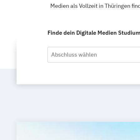
Medien als Vollzeit in Thüringen f
Finde dein Digitale Medien Studium 
Abschluss wählen