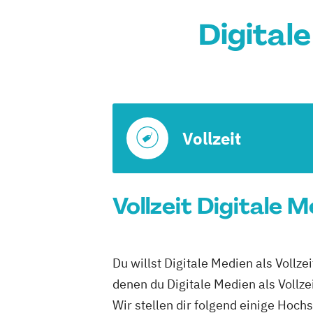
Digital
Vollzeit
Vollzeit Digitale 
Du willst Digitale Medien als Vollz
denen du Digitale Medien als Vollze
Wir stellen dir folgend einige Hoch