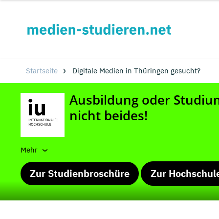
Startseite
Digitale Medien in Thüringen gesucht?
Mehr
Zur Studienbroschüre
Zur Hochschul