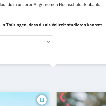
indest du in unserer Allgemeinen Hochschuldatenbank.
in Thüringen, dass du als Vollzeit studieren kannst: