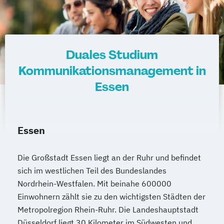
Duales Studium
Kommunikationsmanagement in
Essen
Essen
Die Großstadt Essen liegt an der Ruhr und befindet
sich im westlichen Teil des Bundeslandes
Nordrhein-Westfalen. Mit beinahe 600000
Einwohnern zählt sie zu den wichtigsten Städten der
Metropolregion Rhein-Ruhr. Die Landeshauptstadt
Düsseldorf liegt 30 Kilometer im Südwesten und