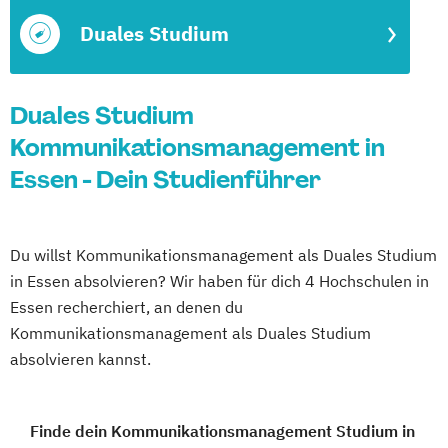
Duales Studium
Duales Studium
Kommunikationsmanagement in
Essen - Dein Studienführer
Du willst Kommunikationsmanagement als Duales Studium
in Essen absolvieren? Wir haben für dich 4 Hochschulen in
Essen recherchiert, an denen du
Kommunikationsmanagement als Duales Studium
absolvieren kannst.
Finde dein Kommunikationsmanagement Studium in