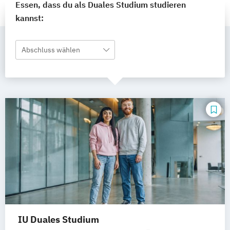
Essen, dass du als Duales Studium studieren
kannst:
Abschluss wählen
IU Duales Studium