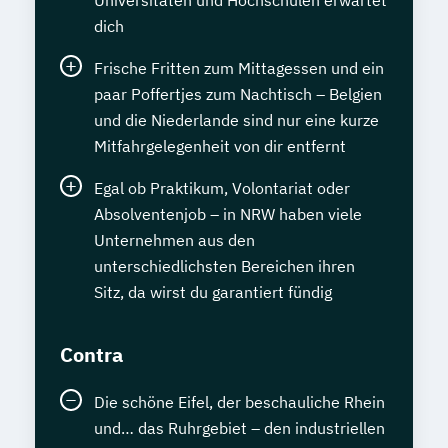
dich
Frische Fritten zum Mittagessen und ein
paar Poffertjes zum Nachtisch – Belgien
und die Niederlande sind nur eine kurze
Mitfahrgelegenheit von dir entfernt
Egal ob Praktikum, Volontariat oder
Absolventenjob – in NRW haben viele
Unternehmen aus den
unterschiedlichsten Bereichen ihren
Sitz, da wirst du garantiert fündig
Contra
Die schöne Eifel, der beschauliche Rhein
und… das Ruhrgebiet – den industriellen