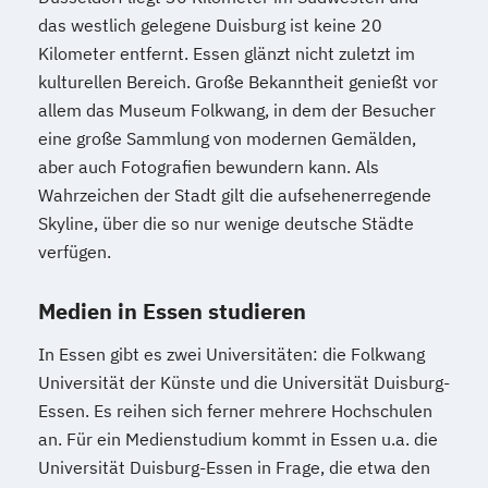
das westlich gelegene Duisburg ist keine 20
Kilometer entfernt. Essen glänzt nicht zuletzt im
kulturellen Bereich. Große Bekanntheit genießt vor
allem das Museum Folkwang, in dem der Besucher
eine große Sammlung von modernen Gemälden,
aber auch Fotografien bewundern kann. Als
Wahrzeichen der Stadt gilt die aufsehenerregende
Skyline, über die so nur wenige deutsche Städte
verfügen.
Medien in Essen studieren
In Essen gibt es zwei Universitäten: die Folkwang
Universität der Künste und die Universität Duisburg-
Essen. Es reihen sich ferner mehrere Hochschulen
an. Für ein Medienstudium kommt in Essen u.a. die
Universität Duisburg-Essen in Frage, die etwa den