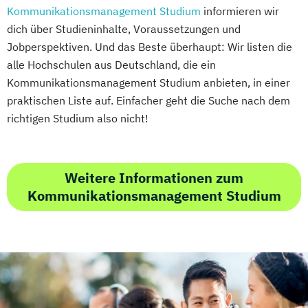
Kommunikationsmanagement Studium
informieren wir
dich über Studieninhalte, Voraussetzungen und
Jobperspektiven. Und das Beste überhaupt: Wir listen die
alle Hochschulen aus Deutschland, die ein
Kommunikationsmanagement Studium anbieten, in einer
praktischen Liste auf. Einfacher geht die Suche nach dem
richtigen Studium also nicht!
Weitere Informationen zum
Kommunikationsmanagement Studium