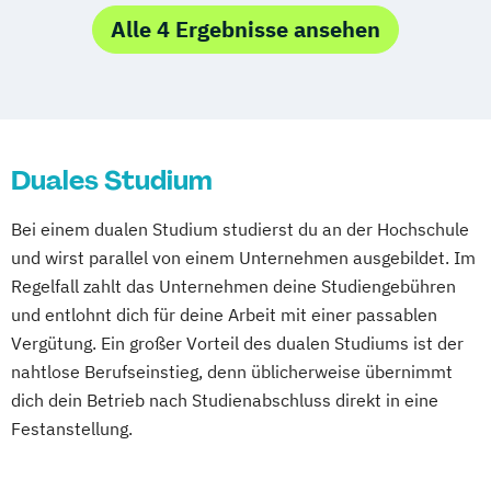
Alle 4 Ergebnisse ansehen
Duales Studium
Bei einem dualen Studium studierst du an der Hochschule
und wirst parallel von einem Unternehmen ausgebildet. Im
Regelfall zahlt das Unternehmen deine Studiengebühren
und entlohnt dich für deine Arbeit mit einer passablen
Vergütung. Ein großer Vorteil des dualen Studiums ist der
nahtlose Berufseinstieg, denn üblicherweise übernimmt
dich dein Betrieb nach Studienabschluss direkt in eine
Festanstellung.