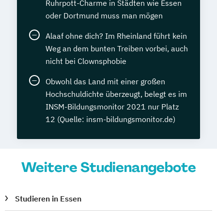
Ruhrpott-Charme in Städten wie Essen
oder Dortmund muss man mögen
Alaaf ohne dich? Im Rheinland führt kein
Weg an dem bunten Treiben vorbei, auch
nicht bei Clownsphobie
Obwohl das Land mit einer großen
Hochschuldichte überzeugt, belegt es im
INSM-Bildungsmonitor 2021 nur Platz
12 (Quelle: insm-bildungsmonitor.de)
Weitere Studienangebote
Studieren in Essen