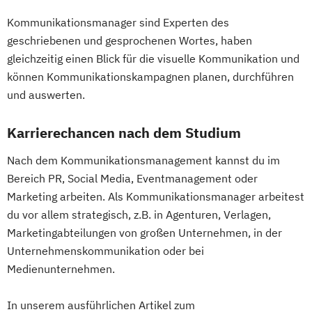
Kommunikationsmanager sind Experten des
geschriebenen und gesprochenen Wortes, haben
gleichzeitig einen Blick für die visuelle Kommunikation und
können Kommunikationskampagnen planen, durchführen
und auswerten.
Karrierechancen nach dem Studium
Nach dem Kommunikationsmanagement kannst du im
Bereich PR, Social Media, Eventmanagement oder
Marketing arbeiten. Als Kommunikationsmanager arbeitest
du vor allem strategisch, z.B. in Agenturen, Verlagen,
Marketingabteilungen von großen Unternehmen, in der
Unternehmenskommunikation oder bei
Medienunternehmen.
In unserem ausführlichen Artikel zum