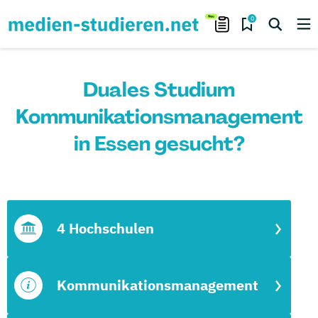
0
Duales Studium
Kommunikationsmanagement
in Essen gesucht?
4 Hochschulen
Kommunikationsmanagement