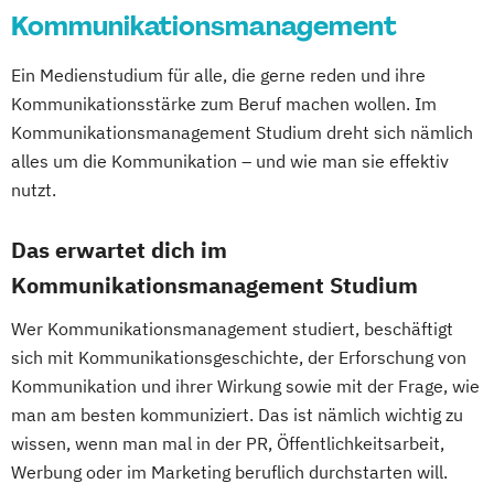
Kommunikationsmanagement
Ein Medienstudium für alle, die gerne reden und ihre
Kommunikationsstärke zum Beruf machen wollen. Im
Kommunikationsmanagement Studium dreht sich nämlich
alles um die Kommunikation – und wie man sie effektiv
nutzt.
Das erwartet dich im
Kommunikationsmanagement Studium
Wer Kommunikationsmanagement studiert, beschäftigt
sich mit Kommunikationsgeschichte, der Erforschung von
Kommunikation und ihrer Wirkung sowie mit der Frage, wie
man am besten kommuniziert. Das ist nämlich wichtig zu
wissen, wenn man mal in der PR, Öffentlichkeitsarbeit,
Werbung oder im Marketing beruflich durchstarten will.