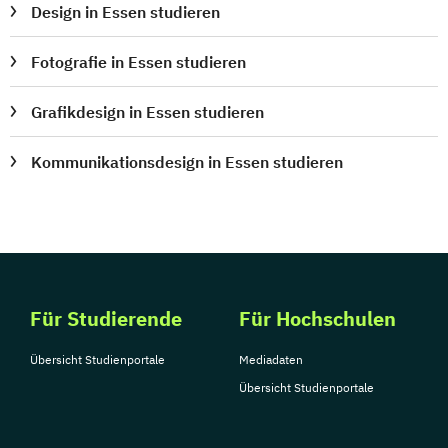
Design in Essen studieren
Fotografie in Essen studieren
Grafikdesign in Essen studieren
Kommunikationsdesign in Essen studieren
Für Studierende
Für Hochschulen
Übersicht Studienportale
Mediadaten
Übersicht Studienportale