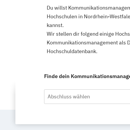
Du willst Kommunikationsmanagemen
Hochschulen in Nordrhein-Westfal
kannst.
Wir stellen dir folgend einige Hoch
Kommunikationsmanagement als Dua
Hochschuldatenbank.
Finde dein Kommunikationsmanagem
Abschluss wählen