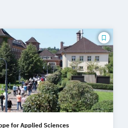
rope for Applied Sciences