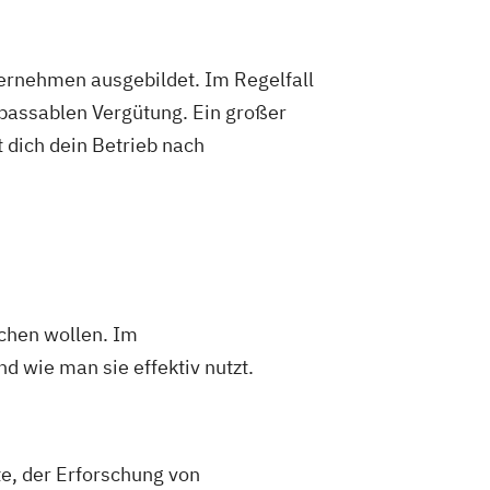
ternehmen ausgebildet. Im Regelfall
 passablen Vergütung. Ein großer
 dich dein Betrieb nach
chen wollen. Im
wie man sie effektiv nutzt.
, der Erforschung von