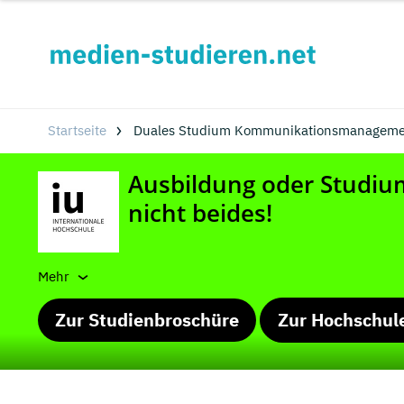
Startseite
Duales Studium Kommunikationsmanagement
Mehr
Zur Studienbroschüre
Zur Hochschul