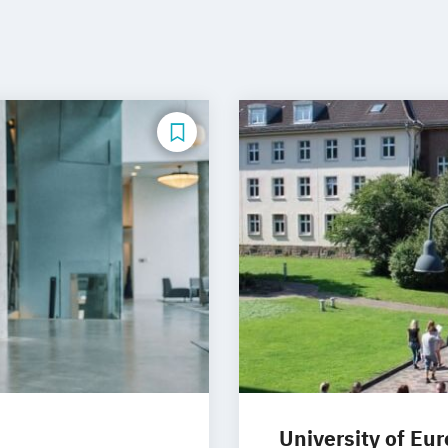
University of Eu