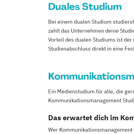
Duales Studium
Bei einem dualen Studium studierst
zahlt das Unternehmen deine Studie
Vorteil des dualen Studiums ist de
Studienabschluss direkt in eine Fes
Kommunikations
Ein Medienstudium für alle, die g
Kommunikationsmanagement Studium 
Das erwartet dich im K
Wer Kommunikationsmanagement stu