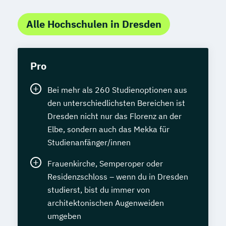
Alle Hochschulen in Dresden
Pro
Bei mehr als 260 Studienoptionen aus
den unterschiedlichsten Bereichen ist
Dresden nicht nur das Florenz an der
Elbe, sondern auch das Mekka für
Studienanfänger/innen
Frauenkirche, Semperoper oder
Residenzschloss – wenn du in Dresden
studierst, bist du immer von
architektonischen Augenweiden
umgeben