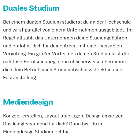
Duales Studium
Bei einem dualen Studium studierst du an der Hochschule
und wirst parallel von einem Unternehmen ausgebildet. Im
Regelfall zahlt das Unternehmen deine Studiengebühren
und entlohnt dich für deine Arbeit mit einer passablen
Vergütung. Ein großer Vorteil des dualen Studiums ist der
nahtlose Berufseinstieg, denn üblicherweise übernimmt
dich dein Betrieb nach Studienabschluss direkt in eine
Festanstellung.
Mediendesign
Konzept erstellen, Layout anfertigen, Design umsetzen.
Das klingt spannend für dich? Dann bist du im
Mediendesign Studium richtig.