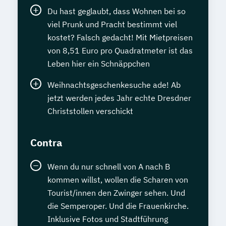
Du hast geglaubt, dass Wohnen bei so
viel Prunk und Pracht bestimmt viel
kostet? Falsch gedacht! Mit Mietpreisen
von 8,51 Euro pro Quadratmeter ist das
Leben hier ein Schnäppchen
Weihnachtsgeschenkesuche ade! Ab
jetzt werden jedes Jahr echte Dresdner
Christstollen verschickt
Contra
Wenn du nur schnell von A nach B
kommen willst, wollen die Scharen von
Tourist/innen den Zwinger sehen. Und
die Semperoper. Und die Frauenkirche.
Inklusive Fotos und Stadtführung