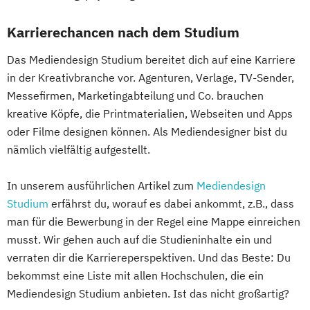
Karrierechancen nach dem Studium
Das Mediendesign Studium bereitet dich auf eine Karriere
in der Kreativbranche vor. Agenturen, Verlage, TV-Sender,
Messefirmen, Marketingabteilung und Co. brauchen
kreative Köpfe, die Printmaterialien, Webseiten und Apps
oder Filme designen können. Als Mediendesigner bist du
nämlich vielfältig aufgestellt.
In unserem ausführlichen Artikel zum
Mediendesign
Studium
erfährst du, worauf es dabei ankommt, z.B., dass
man für die Bewerbung in der Regel eine Mappe einreichen
musst. Wir gehen auch auf die Studieninhalte ein und
verraten dir die Karriereperspektiven. Und das Beste: Du
bekommst eine Liste mit allen Hochschulen, die ein
Mediendesign Studium anbieten. Ist das nicht großartig?