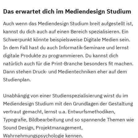
Das erwartet dich im Mediendesign Studium
Auch wenn das Mediendesign Studium breit aufgestellt ist,
kannst du dich auch auf einen Bereich spezialisieren. Ein
Schwerpunkt könnte beispielsweise Digitale Medien sein.
In dem Fall hast du auch Informatik-Seminare und lernst
digitale Produkte zu programmieren. Du kannst dich
natürlich auch für die Print-Branche besonders fit machen.
Dann stehen Druck- und Medientechniken eher auf dem
Studienplan.
Unabhängig von einer Studienspezialisierung wirst du im
Mediendesign Studium mit den Grundlagen der Gestaltung
vertraut gemacht, lernst u.a. Entwurfsmethodiken,
Typografie, Bildbearbeitung und so spannende Themen wie
Sound Design, Projektmanagement,
Wahrnehmungspsychologie kennen.