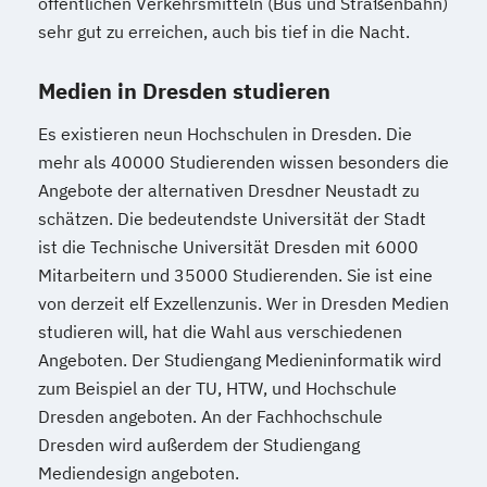
öffentlichen Verkehrsmitteln (Bus und Straßenbahn)
sehr gut zu erreichen, auch bis tief in die Nacht.
Medien in Dresden studieren
Es existieren neun Hochschulen in Dresden. Die
mehr als 40000 Studierenden wissen besonders die
Angebote der alternativen Dresdner Neustadt zu
schätzen. Die bedeutendste Universität der Stadt
ist die Technische Universität Dresden mit 6000
Mitarbeitern und 35000 Studierenden. Sie ist eine
von derzeit elf Exzellenzunis. Wer in Dresden Medien
studieren will, hat die Wahl aus verschiedenen
Angeboten. Der Studiengang Medieninformatik wird
zum Beispiel an der TU, HTW, und Hochschule
Dresden angeboten. An der Fachhochschule
Dresden wird außerdem der Studiengang
Mediendesign angeboten.