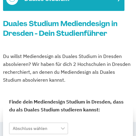
Duales Studium Mediendesign in
Dresden - Dein Studienführer
Du willst Mediendesign als Duales Studium in Dresden
absolvieren? Wir haben für dich 2 Hochschulen in Dresden
recherchiert, an denen du Mediendesign als Duales
Studium absolvieren kannst.
Finde dein Mediendesign Studium in Dresden, dass
du als Duales Studium studieren kannst:
Abschluss wählen