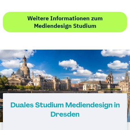
Weitere Informationen zum
Mediendesign Studium
Duales Studium Mediendesign in
Dresden