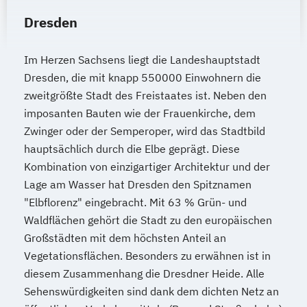
Dresden
Im Herzen Sachsens liegt die Landeshauptstadt
Dresden, die mit knapp 550000 Einwohnern die
zweitgrößte Stadt des Freistaates ist. Neben den
imposanten Bauten wie der Frauenkirche, dem
Zwinger oder der Semperoper, wird das Stadtbild
hauptsächlich durch die Elbe geprägt. Diese
Kombination von einzigartiger Architektur und der
Lage am Wasser hat Dresden den Spitznamen
"Elbflorenz" eingebracht. Mit 63 % Grün- und
Waldflächen gehört die Stadt zu den europäischen
Großstädten mit dem höchsten Anteil an
Vegetationsflächen. Besonders zu erwähnen ist in
diesem Zusammenhang die Dresdner Heide. Alle
Sehenswürdigkeiten sind dank dem dichten Netz an