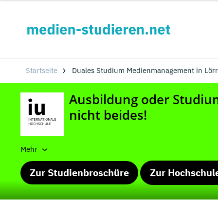
Startseite
Duales Studium Medienmanagement in Lörr
Mehr
Zur Studienbroschüre
Zur Hochschul