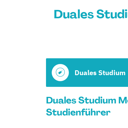
Duales Stud
Duales Studium
Duales Studium M
Studienführer