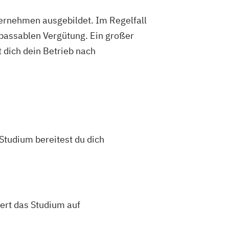
ternehmen ausgebildet. Im Regelfall
 passablen Vergütung. Ein großer
 dich dein Betrieb nach
Studium bereitest du dich
rt das Studium auf