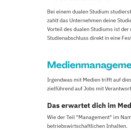
Bei einem dualen Studium studierst
zahlt das Unternehmen deine Studie
Vorteil des dualen Studiums ist de
Studienabschluss direkt in eine Fes
Medienmanageme
Irgendwas mit Medien trifft auf d
zielführend auf Jobs mit Verantwor
Das erwartet dich im M
Wie der Teil "Management" im Nam
betriebswirtschaftlichen Inhalten.