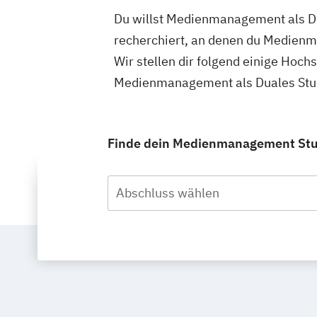
Du willst Medienmanagement als Du
recherchiert, an denen du Medienm
Wir stellen dir folgend einige Hoch
Medienmanagement als Duales Studi
Finde dein Medienmanagement Studi
Abschluss wählen