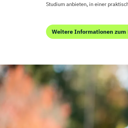
Studium anbieten, in einer praktisc
Weitere Informationen zu