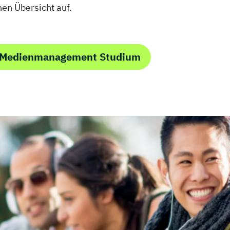
hen Übersicht auf.
m Medienmanagement Studium