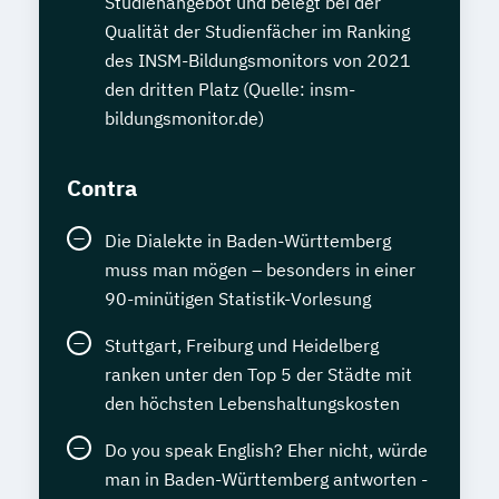
Studienangebot und belegt bei der
Qualität der Studienfächer im Ranking
des INSM-Bildungsmonitors von 2021
den dritten Platz (Quelle: insm-
bildungsmonitor.de)
Contra
Die Dialekte in Baden-Württemberg
muss man mögen – besonders in einer
90-minütigen Statistik-Vorlesung
Stuttgart, Freiburg und Heidelberg
ranken unter den Top 5 der Städte mit
den höchsten Lebenshaltungskosten
Do you speak English? Eher nicht, würde
man in Baden-Württemberg antworten -