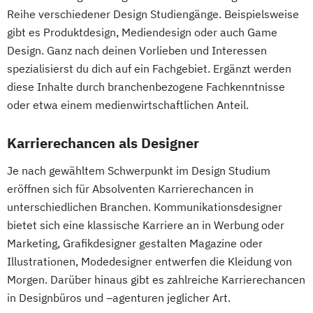
Reihe verschiedener Design Studiengänge. Beispielsweise
gibt es Produktdesign, Mediendesign oder auch Game
Design. Ganz nach deinen Vorlieben und Interessen
spezialisierst du dich auf ein Fachgebiet. Ergänzt werden
diese Inhalte durch branchenbezogene Fachkenntnisse
oder etwa einem medienwirtschaftlichen Anteil.
Karrierechancen als Designer
Je nach gewähltem Schwerpunkt im Design Studium
eröffnen sich für Absolventen Karrierechancen in
unterschiedlichen Branchen. Kommunikationsdesigner
bietet sich eine klassische Karriere an in Werbung oder
Marketing, Grafikdesigner gestalten Magazine oder
Illustrationen, Modedesigner entwerfen die Kleidung von
Morgen. Darüber hinaus gibt es zahlreiche Karrierechancen
in Designbüros und –agenturen jeglicher Art.