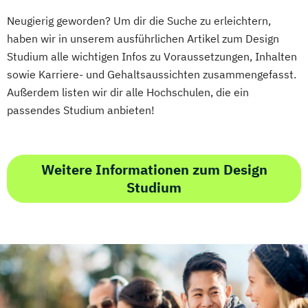
Neugierig geworden? Um dir die Suche zu erleichtern,
haben wir in unserem ausführlichen Artikel zum Design
Studium alle wichtigen Infos zu Voraussetzungen, Inhalten
sowie Karriere- und Gehaltsaussichten zusammengefasst.
Außerdem listen wir dir alle Hochschulen, die ein
passendes Studium anbieten!
Weitere Informationen zum Design
Studium