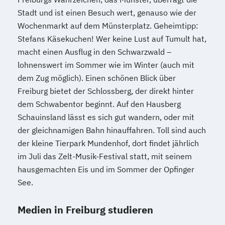
Stadt und ist einen Besuch wert, genauso wie der
Wochenmarkt auf dem Münsterplatz. Geheimtipp:
Stefans Käsekuchen! Wer keine Lust auf Tumult hat,
macht einen Ausflug in den Schwarzwald –
lohnenswert im Sommer wie im Winter (auch mit
dem Zug möglich). Einen schönen Blick über
Freiburg bietet der Schlossberg, der direkt hinter
dem Schwabentor beginnt. Auf den Hausberg
Schauinsland lässt es sich gut wandern, oder mit
der gleichnamigen Bahn hinauffahren. Toll sind auch
der kleine Tierpark Mundenhof, dort findet jährlich
im Juli das Zelt-Musik-Festival statt, mit seinem
hausgemachten Eis und im Sommer der Opfinger
See.
Medien in Freiburg studieren