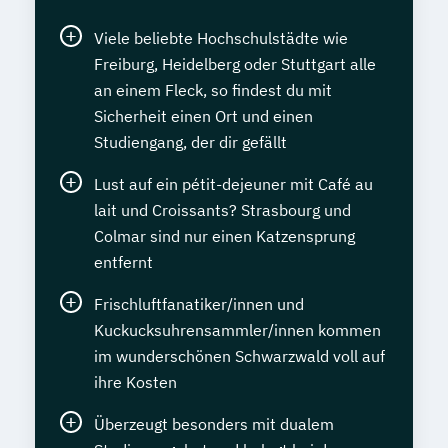
Viele beliebte Hochschulstädte wie
Freiburg, Heidelberg oder Stuttgart alle
an einem Fleck, so findest du mit
Sicherheit einen Ort und einen
Studiengang, der dir gefällt
Lust auf ein pétit-dejeuner mit Café au
lait und Croissants? Strasbourg und
Colmar sind nur einen Katzensprung
entfernt
Frischluftfanatiker/innen und
Kuckucksuhrensammler/innen kommen
im wunderschönen Schwarzwald voll auf
ihre Kosten
Überzeugt besonders mit dualem