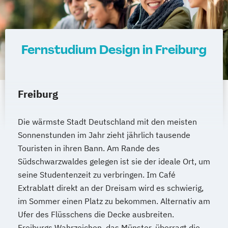
Fernstudium Design in Freiburg
Freiburg
Die wärmste Stadt Deutschland mit den meisten
Sonnenstunden im Jahr zieht jährlich tausende
Touristen in ihren Bann. Am Rande des
Südschwarzwaldes gelegen ist sie der ideale Ort, um
seine Studentenzeit zu verbringen. Im Café
Extrablatt direkt an der Dreisam wird es schwierig,
im Sommer einen Platz zu bekommen. Alternativ am
Ufer des Flüsschens die Decke ausbreiten.
Freiburgs Wahrzeichen, das Münster, überragt die