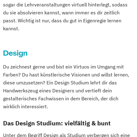
sogar die Lehrveranstaltungen virtuell hinterlegt, sodass
du sie absolvieren kannst, wann immer es dir zeitlich
passt. Wichtig ist nur, dass du gut in Eigenregie lernen
kannst.
Design
Du zeichnest gerne und bist ein Virtuos im Umgang mit
Farben? Du hast künstlerische Visionen und willst lernen,
diese umzusetzen? Ein Design Studium lehrt dir das
Handwerkszeug eines Designers und vertieft dein
gestalterisches Fachwissen in dem Bereich, der dich
wirklich interessiert.
Das Design Studium: vielfältig & bunt
Unter dem Begriff Design als Studium verbergen sich eine