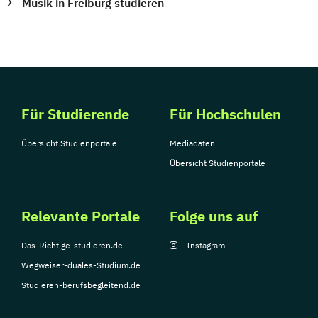
Musik in Freiburg studieren
Für Studierende
Für Hochschulen
Übersicht Studienportale
Mediadaten
Übersicht Studienportale
Relevante Portale
Folge uns auf
Das-Richtige-studieren.de
Instagram
Wegweiser-duales-Studium.de
Studieren-berufsbegleitend.de