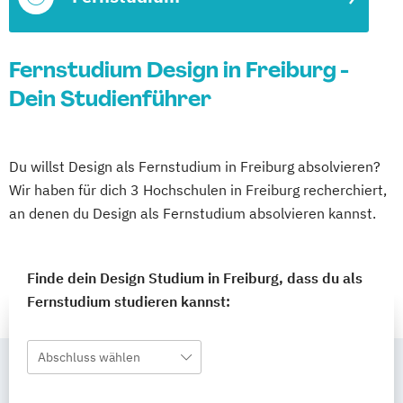
Fernstudium Design in Freiburg -
Dein Studienführer
Du willst Design als Fernstudium in Freiburg absolvieren?
Wir haben für dich 3 Hochschulen in Freiburg recherchiert,
an denen du Design als Fernstudium absolvieren kannst.
Finde dein Design Studium in Freiburg, dass du als
Fernstudium studieren kannst:
Abschluss wählen