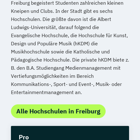
Freiburg begeistert Studenten zahlreichen kleinen
Kneipen und Clubs. In der Stadt gibt es sechs
Hochschulen. Die größte davon ist die Albert
Ludwigs-Universität, darauf folgend die
Evangelische Hochschule, die Hochschule für Kunst,
Design und Populäre Musik (hKDM) die
Musikhochschule sowie die Katholische und
Pädagogische Hochschule. Die private hKDM biete z.
B. den B.A. Studiengang Medienmanagement mit
Vertiefungsmöglichkeiten im Bereich
Kommunikations-, Sport- und Event-, Musik- oder
Entertainmentmanagement an.
Alle Hochschulen in Freiburg
Pro