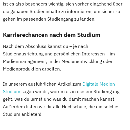
ist es also besonders wichtig, sich vorher eingehend über
die genauen Studieninhalte zu informieren, um sicher zu
gehen im passenden Studiengang zu landen.
Karrierechancen nach dem Studium
Nach dem Abschluss kannst du – je nach
Studienausrichtung und persönlichen Interessen – im
Medienmanagement, in der Medienentwicklung oder
Medienproduktion arbeiten.
In unserem ausführlichen Artikel zum
Digitale Medien
Studium
sagen wir dir, worum es in diesem Studiengang
geht, was du lernst und was du damit machen kannst.
Außerdem listen wir dir alle Hochschule, die ein solches
Studium anbieten!