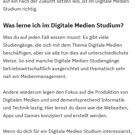
auf ein Fach der Zukunft setzen will, ist im Digitale Medien
Studium richtig.
Was lerne ich im Digitale Medien Studium?
Was du auf jeden Fall wissen musst: Es gibt viele
Studiengänge, die sich mit dem Thema Digitale Medien
beschäftigen, aber sie alle tun dies auf unterschiedlichste
Weise. So sind manche Digitale Medien-Studiengänge
betriebswirtschaftlich ausgerichtet und thematisch sehr
nah am Medienmanagement.
Andere wiederum legen den Fokus auf die Produktion von
Digitalen Medien und sind dementsprechend Informatik-
und Technik-lastig. Hier lernst du dann wie die Webseiten,
Apps und Games konzipiert und erstellt werden.
Wenn du dich für ein Digitale Medien Studium interessierst,