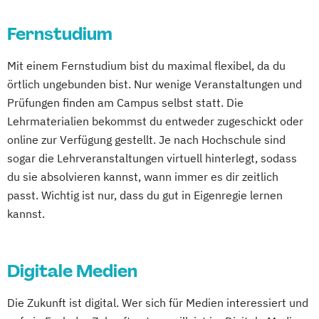
Fernstudium
Mit einem Fernstudium bist du maximal flexibel, da du
örtlich ungebunden bist. Nur wenige Veranstaltungen und
Prüfungen finden am Campus selbst statt. Die
Lehrmaterialien bekommst du entweder zugeschickt oder
online zur Verfügung gestellt. Je nach Hochschule sind
sogar die Lehrveranstaltungen virtuell hinterlegt, sodass
du sie absolvieren kannst, wann immer es dir zeitlich
passt. Wichtig ist nur, dass du gut in Eigenregie lernen
kannst.
Digitale Medien
Die Zukunft ist digital. Wer sich für Medien interessiert und