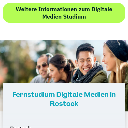
Weitere Informationen zum Digitale
Medien Studium
Fernstudium Digitale Medien in
Rostock