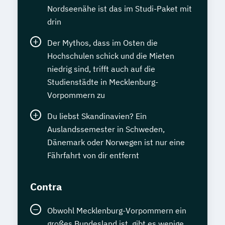
Nordseenähe ist das im Studi-Paket mit
drin
Der Mythos, dass im Osten die
Hochschulen schick und die Mieten
niedrig sind, trifft auch auf die
Studienstädte in Mecklenburg-
Vorpommern zu
Du liebst Skandinavien? Ein
Auslandssemester in Schweden,
Dänemark oder Norwegen ist nur eine
Fährfahrt von dir entfernt
Contra
Obwohl Mecklenburg-Vorpommern ein
großes Bundesland ist, gibt es wenige