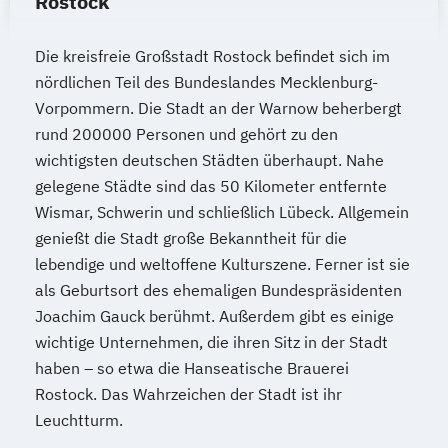
Rostock
Die kreisfreie Großstadt Rostock befindet sich im
nördlichen Teil des Bundeslandes Mecklenburg-
Vorpommern. Die Stadt an der Warnow beherbergt
rund 200000 Personen und gehört zu den
wichtigsten deutschen Städten überhaupt. Nahe
gelegene Städte sind das 50 Kilometer entfernte
Wismar, Schwerin und schließlich Lübeck. Allgemein
genießt die Stadt große Bekanntheit für die
lebendige und weltoffene Kulturszene. Ferner ist sie
als Geburtsort des ehemaligen Bundespräsidenten
Joachim Gauck berühmt. Außerdem gibt es einige
wichtige Unternehmen, die ihren Sitz in der Stadt
haben – so etwa die Hanseatische Brauerei
Rostock. Das Wahrzeichen der Stadt ist ihr
Leuchtturm.