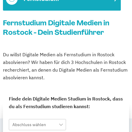
Fernstudium Digitale Medien in
Rostock - Dein Studienführer
Du willst Digitale Medien als Fernstudium in Rostock
absolvieren? Wir haben für dich 3 Hochschulen in Rostock
recherchiert, an denen du Digitale Medien als Fernstudium
absolvieren kannst.
Finde dein Digitale Medien Studium in Rostock, dass
du als Fernstudium studieren kannst:
Abschluss wählen