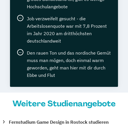
Hochschulangebote
Job verzweifelt gesucht - die
Arbeitslosenquote war mit 7,8 Prozent
im Jahr 2020 am dritthöchsten
deutschlandweit
Den rauen Ton und das nordische Gemüt
muss man mögen, doch einmal warm
geworden, geht man hier mit dir durch
Ebbe und Flut
Weitere Studienangebote
Fernstudium Game Design in Rostock studieren