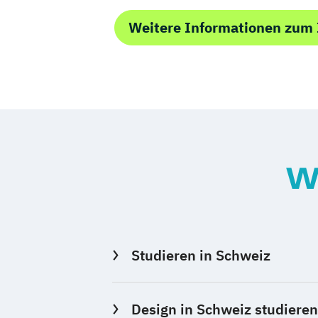
Weitere Informationen zum 
W
Studieren in Schweiz
Design in Schweiz studieren