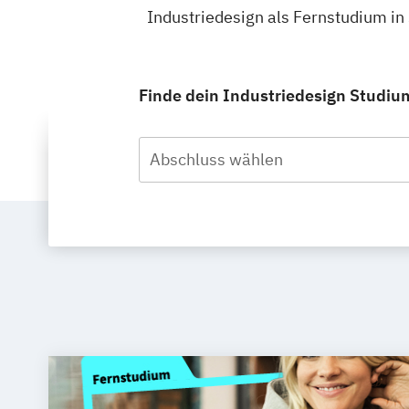
Industriedesign als Fernstudium in
Finde dein Industriedesign Studium
Abschluss wählen