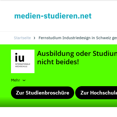
Startseite
Fernstudium Industriedesign in Schweiz ge
Mehr
Zur Studienbroschüre
Zur Hochschul