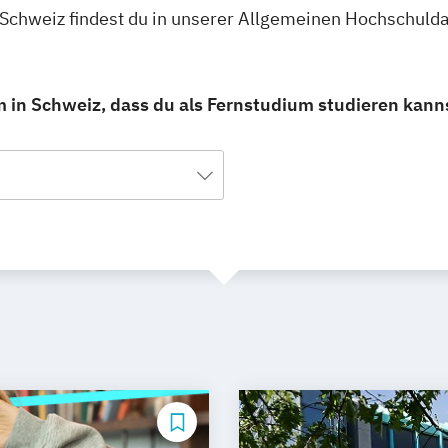
 Schweiz findest du in unserer Allgemeinen Hochschuld
 in Schweiz, dass du als Fernstudium studieren kann