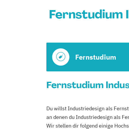
Fernstudium I
Fernstudium
Fernstudium Indus
Du willst Industriedesign als Ferns
an denen du Industriedesign als Fe
Wir stellen dir folgend einige Hoch