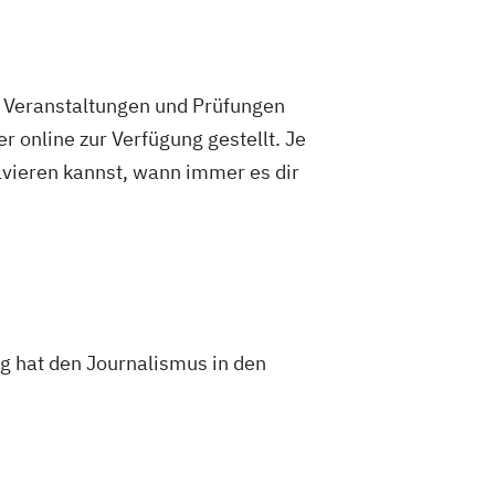
e Veranstaltungen und Prüfungen
 online zur Verfügung gestellt. Je
olvieren kannst, wann immer es dir
ng hat den Journalismus in den