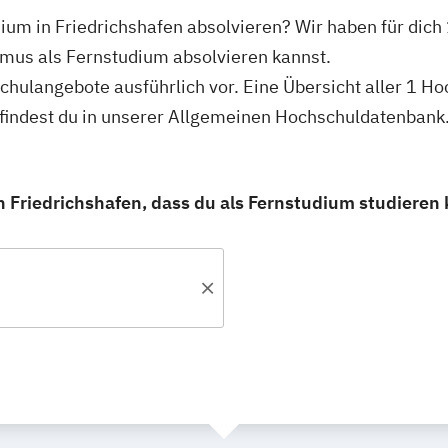
dium in Friedrichshafen absolvieren? Wir haben für dich
smus als Fernstudium absolvieren kannst.
hschulangebote ausführlich vor. Eine Übersicht aller 1 
 findest du in unserer Allgemeinen Hochschuldatenbank
 Friedrichshafen, dass du als Fernstudium studieren 