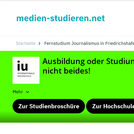
Startseite
Fernstudium Journalismus in Friedrichshaf
Mehr
Zur Studienbroschüre
Zur Hochschul