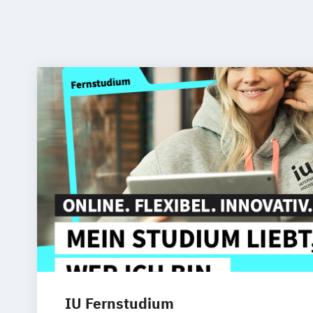
IU Fernstudium