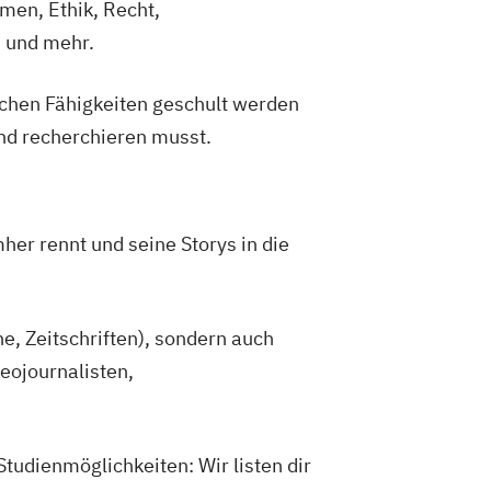
men, Ethik, Recht,
 und mehr.
schen Fähigkeiten geschult werden
und recherchieren musst.
her rennt und seine Storys in die
e, Zeitschriften), sondern auch
eojournalisten,
Studienmöglichkeiten: Wir listen dir