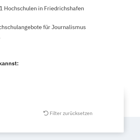
 1 Hochschulen in Friedrichshafen
Hochschulangebote für Journalismus
.
kannst:
Filter zurücksetzen