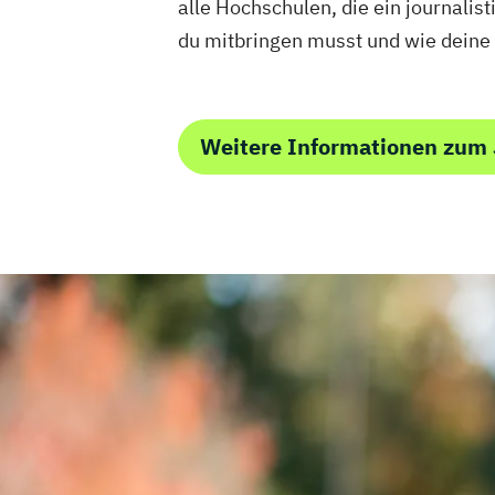
alle Hochschulen, die ein journali
du mitbringen musst und wie deine
Weitere Informationen zum