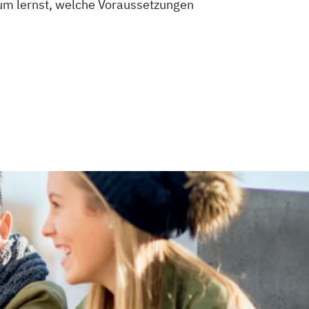
dium lernst, welche Voraussetzungen