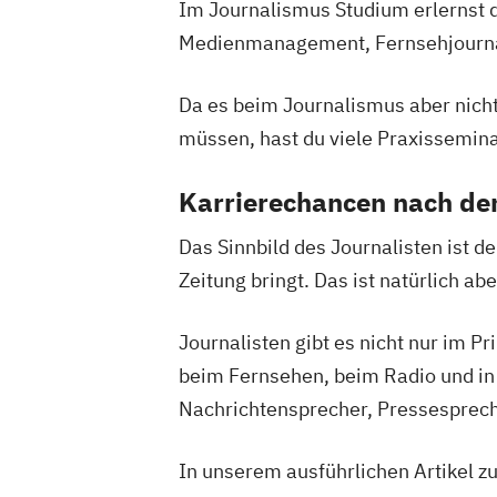
Im Journalismus Studium erlernst d
Medienmanagement, Fernsehjournal
Da es beim Journalismus aber nicht
müssen, hast du viele Praxissemina
Karrierechancen nach de
Das Sinnbild des Journalisten ist d
Zeitung bringt. Das ist natürlich ab
Journalisten gibt es nicht nur im 
beim Fernsehen, beim Radio und in 
Nachrichtensprecher, Pressespre
In unserem ausführlichen Artikel 