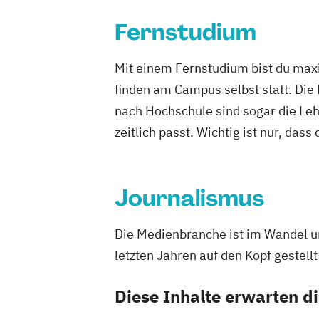
Fernstudium
Mit einem Fernstudium bist du maxi
finden am Campus selbst statt. Die
nach Hochschule sind sogar die Lehr
zeitlich passt. Wichtig ist nur, dass
Journalismus
Die Medienbranche ist im Wandel un
letzten Jahren auf den Kopf gestel
Diese Inhalte erwarten d