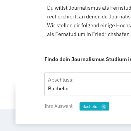
Du willst Journalismus als Fernstu
recherchiert, an denen du Journali
Wir stellen dir folgend einige Hoc
als Fernstudium in Friedrichshafen
Finde dein Journalismus Studium in
Abschluss:
Bachelor
Ihre Auswahl:
Bachelor