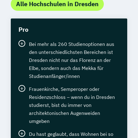
Alle Hochschulen in Dresden
Pro
Bei mehr als 260 Studienoptionen aus
den unterschiedlichsten Bereichen ist
Dresden nicht nur das Florenz an der
Elbe, sondern auch das Mekka für
Studienanfänger/innen
Frauenkirche, Semperoper oder
Residenzschloss – wenn du in Dresden
studierst, bist du immer von
architektonischen Augenweiden
umgeben
Du hast geglaubt, dass Wohnen bei so