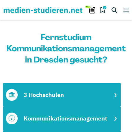
0
Fernstudium
Kommunikationsmanagement
in Dresden gesucht?
3 Hochschulen
Kommunikationsmanagement