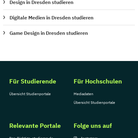
Design in Dresden studieren
Digitale Medien in Dresden studieren
Game Design in Dresden studieren
Für Studierende
Für Hochschulen
Übersicht Studienportale
Mediadaten
Übersicht Studienportale
Relevante Portale
Folge uns auf