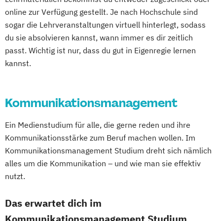
online zur Verfügung gestellt. Je nach Hochschule sind
sogar die Lehrveranstaltungen virtuell hinterlegt, sodass
du sie absolvieren kannst, wann immer es dir zeitlich
passt. Wichtig ist nur, dass du gut in Eigenregie lernen
kannst.
Kommunikationsmanagement
Ein Medienstudium für alle, die gerne reden und ihre
Kommunikationsstärke zum Beruf machen wollen. Im
Kommunikationsmanagement Studium dreht sich nämlich
alles um die Kommunikation – und wie man sie effektiv
nutzt.
Das erwartet dich im
Kommunikationsmanagement Studium