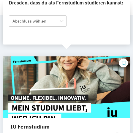
Dresden, dass du als Fernstudium studieren kannst:
Abschluss wählen
IU Fernstudium