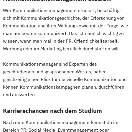
Wer Kommunikationsmanagement studiert, beschäftigt
sich mit Kommunikationsgeschichte, der Erforschung von
Kommunikation und ihrer Wirkung sowie mit der Frage, wie
man am besten kommuniziert. Das ist nämlich wichtig zu
wissen, wenn man mal in der PR, Öffentlichkeitsarbeit,
Werbung oder im Marketing beruflich durchstarten will.
Kommunikationsmanager sind Experten des
geschriebenen und gesprochenen Wortes, haben
gleichzeitig einen Blick für die visuelle Kommunikation und
können Kommunikationskampagnen planen, durchführen
und auswerten.
Karrierechancen nach dem Studium
Nach dem Kommunikationsmanagement kannst du im
Bereich PR, Social Media, Eventmanagement oder