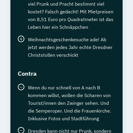
viel Prunk und Pracht bestimmt viel
kostet? Falsch gedacht! Mit Mietpreisen
von 8,51 Euro pro Quadratmeter ist das
Leben hier ein Schnäppchen
Weihnachtsgeschenkesuche ade! Ab
jetzt werden jedes Jahr echte Dresdner
Christstollen verschickt
Contra
Wenn du nur schnell von A nach B
kommen willst, wollen die Scharen von
Tourist/innen den Zwinger sehen. Und
die Semperoper. Und die Frauenkirche.
Inklusive Fotos und Stadtführung
Dresden kann nicht nur Prunk, sondern