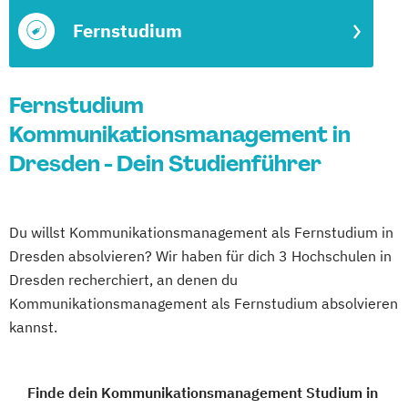
Fernstudium
Fernstudium
Kommunikationsmanagement in
Dresden - Dein Studienführer
Du willst Kommunikationsmanagement als Fernstudium in
Dresden absolvieren? Wir haben für dich 3 Hochschulen in
Dresden recherchiert, an denen du
Kommunikationsmanagement als Fernstudium absolvieren
kannst.
Finde dein Kommunikationsmanagement Studium in