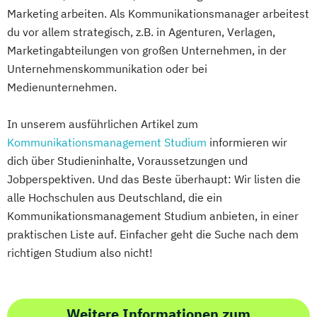
Marketing arbeiten. Als Kommunikationsmanager arbeitest
du vor allem strategisch, z.B. in Agenturen, Verlagen,
Marketingabteilungen von großen Unternehmen, in der
Unternehmenskommunikation oder bei
Medienunternehmen.
In unserem ausführlichen Artikel zum
Kommunikationsmanagement Studium
informieren wir
dich über Studieninhalte, Voraussetzungen und
Jobperspektiven. Und das Beste überhaupt: Wir listen die
alle Hochschulen aus Deutschland, die ein
Kommunikationsmanagement Studium anbieten, in einer
praktischen Liste auf. Einfacher geht die Suche nach dem
richtigen Studium also nicht!
Weitere Informationen zum