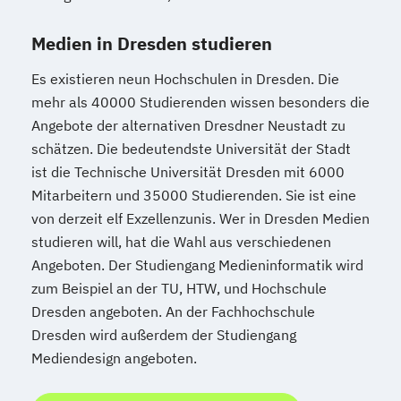
Medien in Dresden studieren
Es existieren neun Hochschulen in Dresden. Die
mehr als 40000 Studierenden wissen besonders die
Angebote der alternativen Dresdner Neustadt zu
schätzen. Die bedeutendste Universität der Stadt
ist die Technische Universität Dresden mit 6000
Mitarbeitern und 35000 Studierenden. Sie ist eine
von derzeit elf Exzellenzunis. Wer in Dresden Medien
studieren will, hat die Wahl aus verschiedenen
Angeboten. Der Studiengang Medieninformatik wird
zum Beispiel an der TU, HTW, und Hochschule
Dresden angeboten. An der Fachhochschule
Dresden wird außerdem der Studiengang
Mediendesign angeboten.