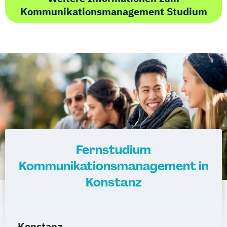
Kommunikationsmanagement Studium
Fernstudium
Kommunikationsmanagement in
Konstanz
Konstanz