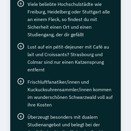
Viele beliebte Hochschulstädte wie
Freiburg, Heidelberg oder Stuttgart alle
an einem Fleck, so findest du mit
Sicherheit einen Ort und einen
Studiengang, der dir gefällt
Lust auf ein pétit-dejeuner mit Café au
lait und Croissants? Strasbourg und
Colmar sind nur einen Katzensprung
entfernt
Frischluftfanatiker/innen und
Kuckucksuhrensammler/innen kommen
im wunderschönen Schwarzwald voll auf
ihre Kosten
Überzeugt besonders mit dualem
Studienangebot und belegt bei der