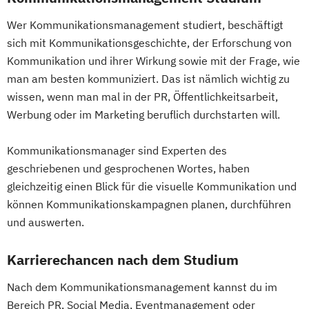
Wer Kommunikationsmanagement studiert, beschäftigt
sich mit Kommunikationsgeschichte, der Erforschung von
Kommunikation und ihrer Wirkung sowie mit der Frage, wie
man am besten kommuniziert. Das ist nämlich wichtig zu
wissen, wenn man mal in der PR, Öffentlichkeitsarbeit,
Werbung oder im Marketing beruflich durchstarten will.
Kommunikationsmanager sind Experten des
geschriebenen und gesprochenen Wortes, haben
gleichzeitig einen Blick für die visuelle Kommunikation und
können Kommunikationskampagnen planen, durchführen
und auswerten.
Karrierechancen nach dem Studium
Nach dem Kommunikationsmanagement kannst du im
Bereich PR, Social Media, Eventmanagement oder