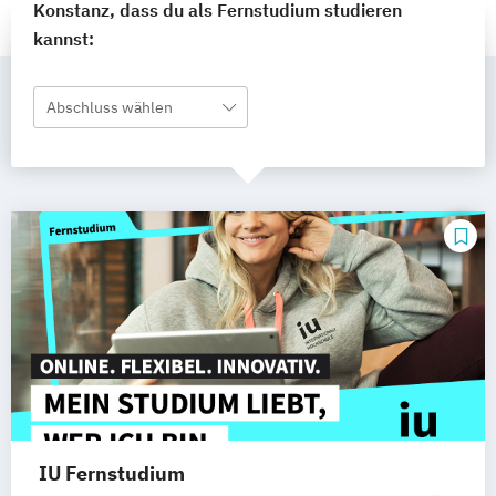
Konstanz, dass du als Fernstudium studieren
kannst:
Abschluss wählen
IU Fernstudium