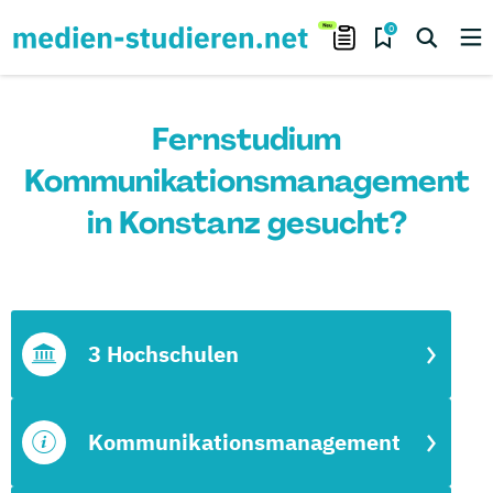
0
Fernstudium
Kommunikationsmanagement
in Konstanz gesucht?
3 Hochschulen
Kommunikationsmanagement