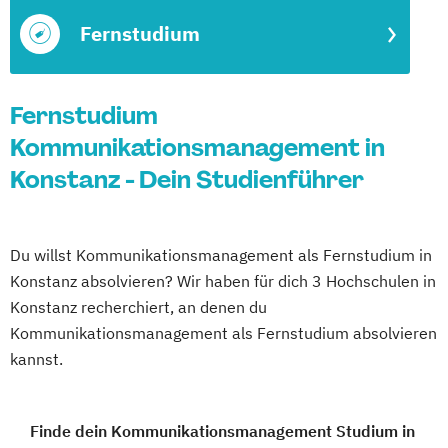
Fernstudium
Fernstudium
Kommunikationsmanagement in
Konstanz - Dein Studienführer
Du willst Kommunikationsmanagement als Fernstudium in
Konstanz absolvieren? Wir haben für dich 3 Hochschulen in
Konstanz recherchiert, an denen du
Kommunikationsmanagement als Fernstudium absolvieren
kannst.
Finde dein Kommunikationsmanagement Studium in