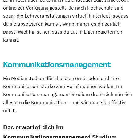
online zur Verfügung gestellt. Je nach Hochschule sind
sogar die Lehrveranstaltungen virtuell hinterlegt, sodass
du sie absolvieren kannst, wann immer es dir zeitlich
passt. Wichtig ist nur, dass du gut in Eigenregie lernen
kannst.
Kommunikationsmanagement
Ein Medienstudium für alle, die gerne reden und ihre
Kommunikationsstärke zum Beruf machen wollen. Im
Kommunikationsmanagement Studium dreht sich nämlich
alles um die Kommunikation – und wie man sie effektiv
nutzt.
Das erwartet dich im
Kommunikationsmanagement Studium