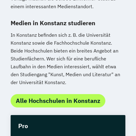
einem interessanten Medienstandort.
Medien in Konstanz studieren
In Konstanz befinden sich z. B. die Universität
Konstanz sowie die Fachhochschule Konstanz.
Beide Hochschulen bieten ein breites Angebot an
Studienfächern. Wer sich für eine berufliche
Laufbahn in den Medien interessiert, wählt etwa
den Studiengang "Kunst, Medien und Literatur" an
der Universität Konstanz.
Alle Hochschulen in Konstanz
Pro