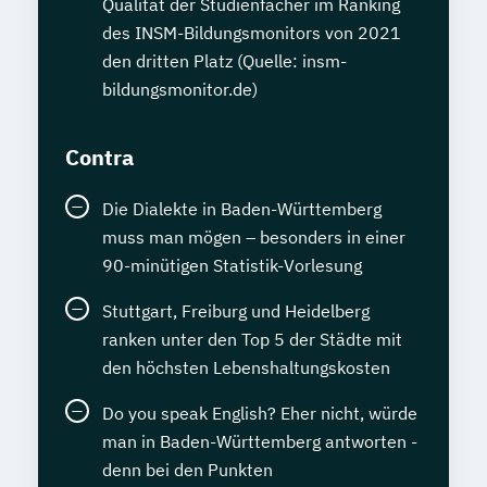
Qualität der Studienfächer im Ranking
des INSM-Bildungsmonitors von 2021
den dritten Platz (Quelle: insm-
bildungsmonitor.de)
Contra
Die Dialekte in Baden-Württemberg
muss man mögen – besonders in einer
90-minütigen Statistik-Vorlesung
Stuttgart, Freiburg und Heidelberg
ranken unter den Top 5 der Städte mit
den höchsten Lebenshaltungskosten
Do you speak English? Eher nicht, würde
man in Baden-Württemberg antworten -
denn bei den Punkten