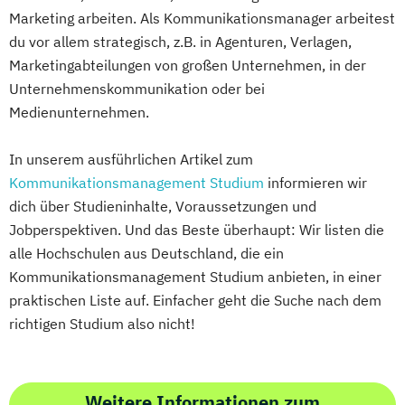
Marketing arbeiten. Als Kommunikationsmanager arbeitest
du vor allem strategisch, z.B. in Agenturen, Verlagen,
Marketingabteilungen von großen Unternehmen, in der
Unternehmenskommunikation oder bei
Medienunternehmen.
In unserem ausführlichen Artikel zum
Kommunikationsmanagement Studium
informieren wir
dich über Studieninhalte, Voraussetzungen und
Jobperspektiven. Und das Beste überhaupt: Wir listen die
alle Hochschulen aus Deutschland, die ein
Kommunikationsmanagement Studium anbieten, in einer
praktischen Liste auf. Einfacher geht die Suche nach dem
richtigen Studium also nicht!
Weitere Informationen zum