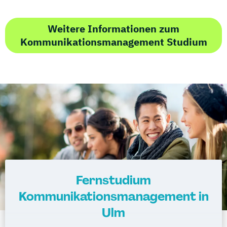
Weitere Informationen zum
Kommunikationsmanagement Studium
Fernstudium
Kommunikationsmanagement in
Ulm