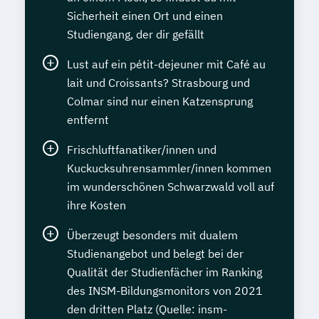
Sicherheit einen Ort und einen
Studiengang, der dir gefällt
Lust auf ein pétit-dejeuner mit Café au
lait und Croissants? Strasbourg und
Colmar sind nur einen Katzensprung
entfernt
Frischluftfanatiker/innen und
Kuckucksuhrensammler/innen kommen
im wunderschönen Schwarzwald voll auf
ihre Kosten
Überzeugt besonders mit dualem
Studienangebot und belegt bei der
Qualität der Studienfächer im Ranking
des INSM-Bildungsmonitors von 2021
den dritten Platz (Quelle: insm-