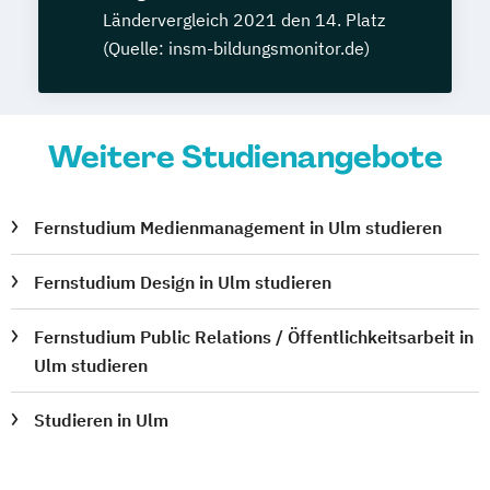
Ländervergleich 2021 den 14. Platz
(Quelle: insm-bildungsmonitor.de)
Weitere Studienangebote
Fernstudium Medienmanagement in Ulm studieren
Fernstudium Design in Ulm studieren
Fernstudium Public Relations / Öffentlichkeitsarbeit in
Ulm studieren
Studieren in Ulm