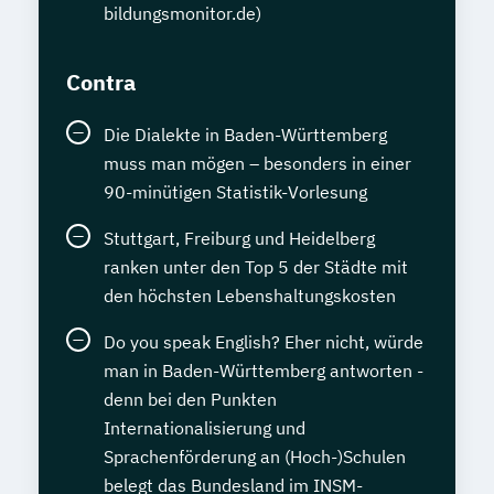
bildungsmonitor.de)
Contra
Die Dialekte in Baden-Württemberg
muss man mögen – besonders in einer
90-minütigen Statistik-Vorlesung
Stuttgart, Freiburg und Heidelberg
ranken unter den Top 5 der Städte mit
den höchsten Lebenshaltungskosten
Do you speak English? Eher nicht, würde
man in Baden-Württemberg antworten -
denn bei den Punkten
Internationalisierung und
Sprachenförderung an (Hoch-)Schulen
belegt das Bundesland im INSM-