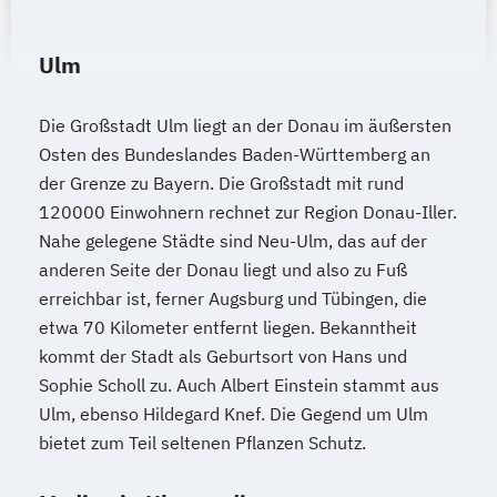
Ulm
Die Großstadt Ulm liegt an der Donau im äußersten
Osten des Bundeslandes Baden-Württemberg an
der Grenze zu Bayern. Die Großstadt mit rund
120000 Einwohnern rechnet zur Region Donau-Iller.
Nahe gelegene Städte sind Neu-Ulm, das auf der
anderen Seite der Donau liegt und also zu Fuß
erreichbar ist, ferner Augsburg und Tübingen, die
etwa 70 Kilometer entfernt liegen. Bekanntheit
kommt der Stadt als Geburtsort von Hans und
Sophie Scholl zu. Auch Albert Einstein stammt aus
Ulm, ebenso Hildegard Knef. Die Gegend um Ulm
bietet zum Teil seltenen Pflanzen Schutz.