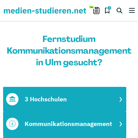
0
Fernstudium
Kommunikationsmanagement
in Ulm gesucht?
3 Hochschulen
Kommunikationsmanagement