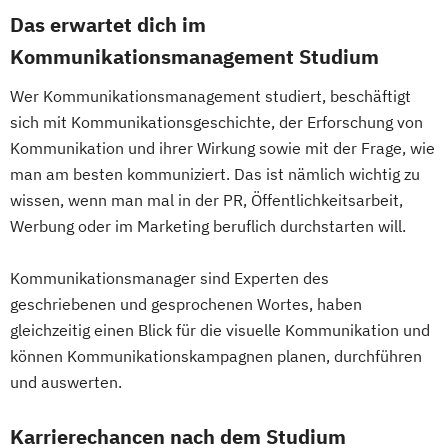
Das erwartet dich im
Kommunikationsmanagement Studium
Wer Kommunikationsmanagement studiert, beschäftigt
sich mit Kommunikationsgeschichte, der Erforschung von
Kommunikation und ihrer Wirkung sowie mit der Frage, wie
man am besten kommuniziert. Das ist nämlich wichtig zu
wissen, wenn man mal in der PR, Öffentlichkeitsarbeit,
Werbung oder im Marketing beruflich durchstarten will.
Kommunikationsmanager sind Experten des
geschriebenen und gesprochenen Wortes, haben
gleichzeitig einen Blick für die visuelle Kommunikation und
können Kommunikationskampagnen planen, durchführen
und auswerten.
Karrierechancen nach dem Studium