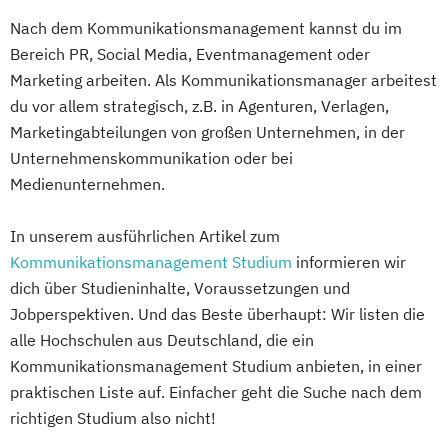
Nach dem Kommunikationsmanagement kannst du im
Bereich PR, Social Media, Eventmanagement oder
Marketing arbeiten. Als Kommunikationsmanager arbeitest
du vor allem strategisch, z.B. in Agenturen, Verlagen,
Marketingabteilungen von großen Unternehmen, in der
Unternehmenskommunikation oder bei
Medienunternehmen.
In unserem ausführlichen Artikel zum
Kommunikationsmanagement Studium
informieren wir
dich über Studieninhalte, Voraussetzungen und
Jobperspektiven. Und das Beste überhaupt: Wir listen die
alle Hochschulen aus Deutschland, die ein
Kommunikationsmanagement Studium anbieten, in einer
praktischen Liste auf. Einfacher geht die Suche nach dem
richtigen Studium also nicht!