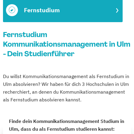
Fernstudium
Fernstudium
Kommunikationsmanagement in Ulm
- Dein Studienführer
Du willst Kommunikationsmanagement als Fernstudium in
Ulm absolvieren? Wir haben für dich 3 Hochschulen in Ulm
recherchiert, an denen du Kommunikationsmanagement
als Fernstudium absolvieren kannst.
Finde dein Kommunikationsmanagement Studium in
Ulm, dass du als Fernstudium studieren kannst: