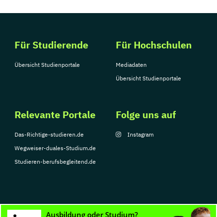
Für Studierende
Für Hochschulen
Übersicht Studienportale
Mediadaten
Übersicht Studienportale
Relevante Portale
Folge uns auf
Das-Richtige-studieren.de
Instagram
Wegweiser-duales-Studium.de
Studieren-berufsbegleitend.de