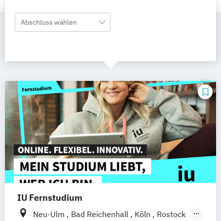
Abschluss wählen
IU Fernstudium
Neu-Ulm
Bad Reichenhall
Köln
Rostock