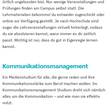
örtlich ungebunden bist. Nur wenige Veranstaltungen und
Prüfungen finden am Campus selbst statt. Die
Lehrmaterialien bekommst du entweder zugeschickt oder
online zur Verfügung gestellt. Je nach Hochschule sind
sogar die Lehrveranstaltungen virtuell hinterlegt, sodass
du sie absolvieren kannst, wann immer es dir zeitlich
passt. Wichtig ist nur, dass du gut in Eigenregie lernen
kannst.
Kommunikationsmanagement
Ein Medienstudium für alle, die gerne reden und ihre
Kommunikationsstärke zum Beruf machen wollen. Im
Kommunikationsmanagement Studium dreht sich nämlich
alles um die Kommunikation – und wie man sie effektiv
nutzt.