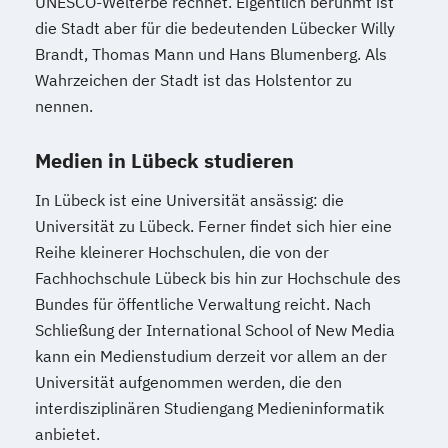
UNESCO-Welterbe rechnet. Eigentlich berühmt ist
die Stadt aber für die bedeutenden Lübecker Willy
Brandt, Thomas Mann und Hans Blumenberg. Als
Wahrzeichen der Stadt ist das Holstentor zu
nennen.
Medien in Lübeck studieren
In Lübeck ist eine Universität ansässig: die
Universität zu Lübeck. Ferner findet sich hier eine
Reihe kleinerer Hochschulen, die von der
Fachhochschule Lübeck bis hin zur Hochschule des
Bundes für öffentliche Verwaltung reicht. Nach
Schließung der International School of New Media
kann ein Medienstudium derzeit vor allem an der
Universität aufgenommen werden, die den
interdisziplinären Studiengang Medieninformatik
anbietet.