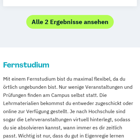
Medieninformatik Online
Alle 2 Ergebnisse ansehen
Fernstudium
Mit einem Fernstudium bist du maximal flexibel, da du
örtlich ungebunden bist. Nur wenige Veranstaltungen und
Prüfungen finden am Campus selbst statt. Die
Lehrmaterialien bekommst du entweder zugeschickt oder
online zur Verfügung gestellt. Je nach Hochschule sind
sogar die Lehrveranstaltungen virtuell hinterlegt, sodass
du sie absolvieren kannst, wann immer es dir zeitlich
passt. Wichtig ist nur, dass du gut in Eigenregie lernen