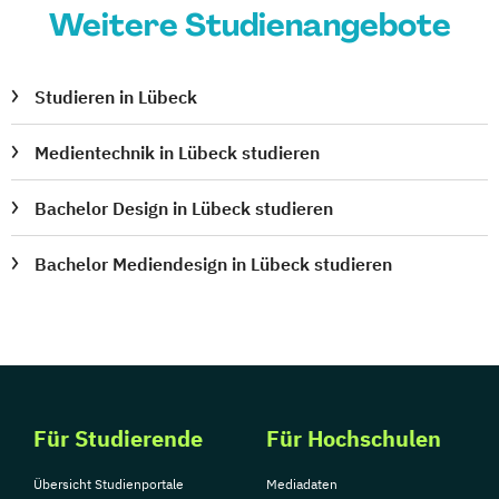
Weitere Studienangebote
Studieren in Lübeck
Medientechnik in Lübeck studieren
Bachelor Design in Lübeck studieren
Bachelor Mediendesign in Lübeck studieren
Für Studierende
Für Hochschulen
Übersicht Studienportale
Mediadaten