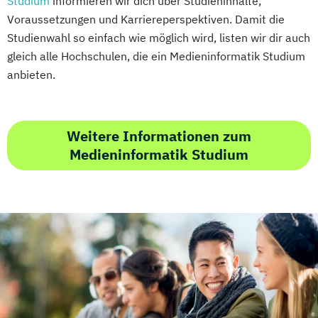
Studium
informieren wir dich über Studieninhalte,
Voraussetzungen und Karriereperspektiven. Damit die
Studienwahl so einfach wie möglich wird, listen wir dir auch
gleich alle Hochschulen, die ein Medieninformatik Studium
anbieten.
Weitere Informationen zum
Medieninformatik Studium