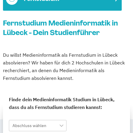
Fernstudium Medieninformatik in
Lübeck - Dein Studienführer
Du willst Medieninformatik als Fernstudium in Lübeck
absolvieren? Wir haben für dich 2 Hochschulen in Lübeck
recherchiert, an denen du Medieninformatik als
Fernstudium absolvieren kannst.
Finde dein Medieninformatik Studium in Lübeck,
dass du als Fernstudium studieren kannst:
Abschluss wählen