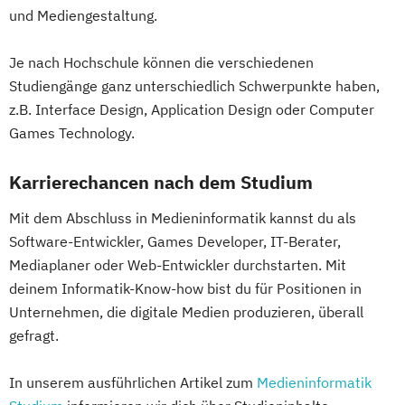
und Mediengestaltung.
Je nach Hochschule können die verschiedenen
Studiengänge ganz unterschiedlich Schwerpunkte haben,
z.B. Interface Design, Application Design oder Computer
Games Technology.
Karrierechancen nach dem Studium
Mit dem Abschluss in Medieninformatik kannst du als
Software-Entwickler, Games Developer, IT-Berater,
Mediaplaner oder Web-Entwickler durchstarten. Mit
deinem Informatik-Know-how bist du für Positionen in
Unternehmen, die digitale Medien produzieren, überall
gefragt.
In unserem ausführlichen Artikel zum
Medieninformatik