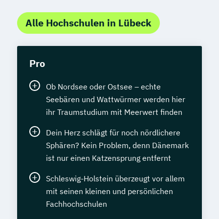
Alle Hochschulen in Lübeck
Pro
Ob Nordsee oder Ostsee – echte
Seebären und Wattwürmer werden hier
ihr Traumstudium mit Meerwert finden
Dein Herz schlägt für noch nördlichere
Sphären? Kein Problem, denn Dänemark
ist nur einen Katzensprung entfernt
Schleswig-Holstein überzeugt vor allem
mit seinen kleinen und persönlichen
Fachhochschulen