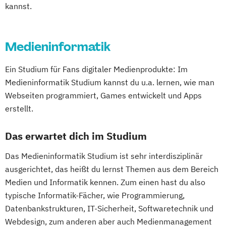
kannst.
Medieninformatik
Ein Studium für Fans digitaler Medienprodukte: Im
Medieninformatik Studium kannst du u.a. lernen, wie man
Webseiten programmiert, Games entwickelt und Apps
erstellt.
Das erwartet dich im Studium
Das Medieninformatik Studium ist sehr interdisziplinär
ausgerichtet, das heißt du lernst Themen aus dem Bereich
Medien und Informatik kennen. Zum einen hast du also
typische Informatik-Fächer, wie Programmierung,
Datenbankstrukturen, IT-Sicherheit, Softwaretechnik und
Webdesign, zum anderen aber auch Medienmanagement