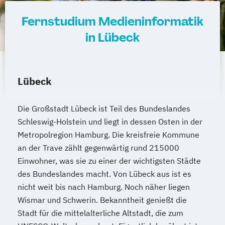
Fernstudium Medieninformatik
in Lübeck
Lübeck
Die Großstadt Lübeck ist Teil des Bundeslandes
Schleswig-Holstein und liegt in dessen Osten in der
Metropolregion Hamburg. Die kreisfreie Kommune
an der Trave zählt gegenwärtig rund 215000
Einwohner, was sie zu einer der wichtigsten Städte
des Bundeslandes macht. Von Lübeck aus ist es
nicht weit bis nach Hamburg. Noch näher liegen
Wismar und Schwerin. Bekanntheit genießt die
Stadt für die mittelalterliche Altstadt, die zum