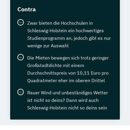
Contra
Zwar bieten die Hochschulen in
Schleswig-Holstein ein hochwertiges
Studienprogramm an, jedoch gibt es nur
wenige zur Auswahl
Die Mieten bewegen sich trotz geringer
Großstadtdichte mit einem
Durchschnittspreis von 10,11 Euro pro
Quadratmeter eher im oberen Drittel
Rauer Wind und unbeständiges Wetter
ist nicht so deins? Dann wird auch
Schleswig-Holstein nicht so deins sein