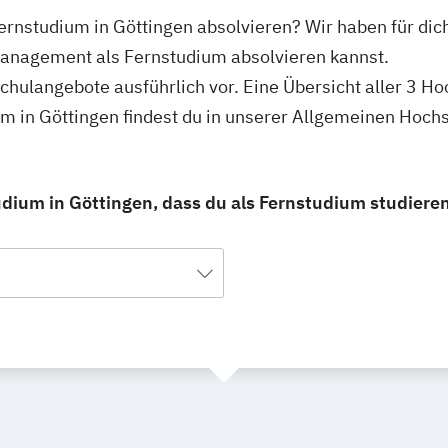
rnstudium in Göttingen absolvieren? Wir haben für dic
anagement als Fernstudium absolvieren kannst.
schulangebote ausführlich vor. Eine Übersicht aller 3 H
in Göttingen findest du in unserer Allgemeinen Hoch
um in Göttingen, dass du als Fernstudium studieren