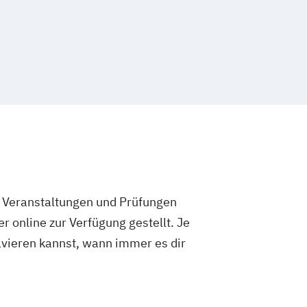
e Veranstaltungen und Prüfungen
 online zur Verfügung gestellt. Je
olvieren kannst, wann immer es dir