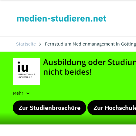
Startseite
Fernstudium Medienmanagement in Götting
Mehr
Zur Studienbroschüre
Zur Hochschul