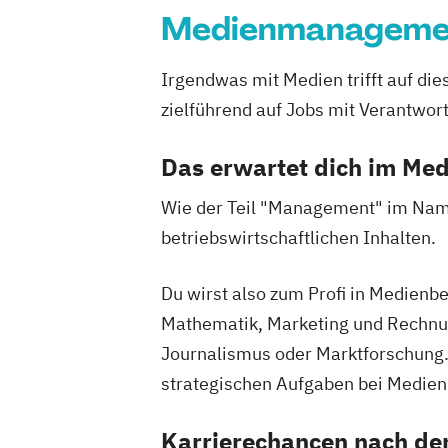
Medienmanageme
Irgendwas mit Medien trifft auf d
zielführend auf Jobs mit Verantwor
Das erwartet dich im M
Wie der Teil "Management" im Nam
betriebswirtschaftlichen Inhalten.
Du wirst also zum Profi in Medienbe
Mathematik, Marketing und Rechnu
Journalismus oder Marktforschung. 
strategischen Aufgaben bei Medie
Karrierechancen nach d