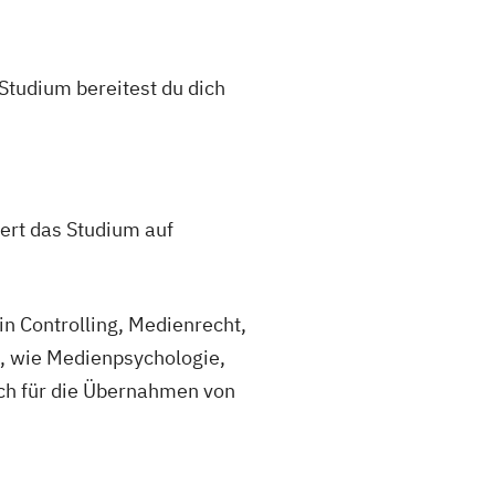
Studium bereitest du dich
rt das Studium auf
in Controlling, Medienrecht,
, wie Medienpsychologie,
ich für die Übernahmen von