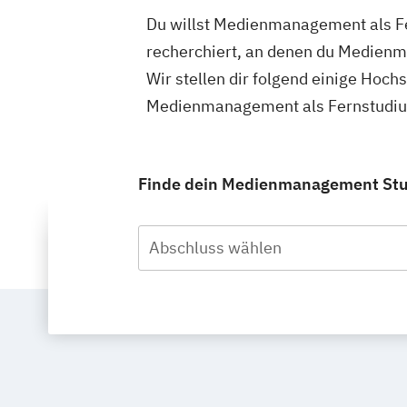
Du willst Medienmanagement als Fe
recherchiert, an denen du Medienm
Wir stellen dir folgend einige Hoch
Medienmanagement als Fernstudium 
Finde dein Medienmanagement Studi
Abschluss wählen