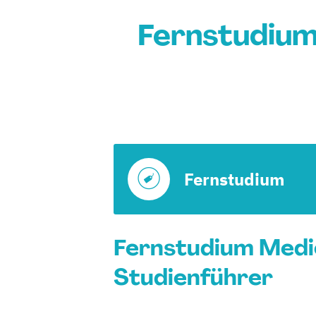
Fernstudiu
Fernstudium
Fernstudium Medi
Studienführer