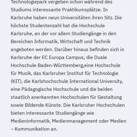
Technologiepark vergeben schon während des
Studiums interessante Praktikumsplätze. In
Karlsruhe haben neun Universitäten ihren Sitz. Die
höchste Studentenzahl hat die Hochschule
Karlsruhe, an der vor allem Studiengänge in den
Bereichen Informatik, Wirtschaft und Technik
angeboten werden. Darüber hinaus befinden sich in
Karlsruhe der EC Europa Campus, die Duale
Hochschule Baden-Württemberg,eine Hochschule
für Musik, das Karlsruher Institut für Technologie
(KIT), die Karlshochschule International University,
eine Pädagogische Hochschule und die beiden
staatlich anerkannten Hochschulen für Gestaltung
sowie Bildende Künste. Die Karlsruher Hochschulen
bieten interessante Studiengänge wie
Medieninformatik, Medienmanagement oder Medien
– Kommunikation an.