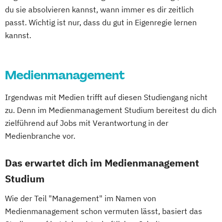
du sie absolvieren kannst, wann immer es dir zeitlich
passt. Wichtig ist nur, dass du gut in Eigenregie lernen
kannst.
Medienmanagement
Irgendwas mit Medien trifft auf diesen Studiengang nicht
zu. Denn im Medienmanagement Studium bereitest du dich
zielführend auf Jobs mit Verantwortung in der
Medienbranche vor.
Das erwartet dich im Medienmanagement
Studium
Wie der Teil "Management" im Namen von
Medienmanagement schon vermuten lässt, basiert das