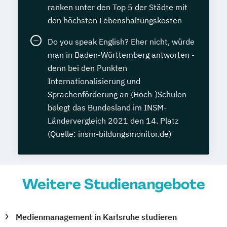
ranken unter den Top 5 der Städte mit
den höchsten Lebenshaltungskosten
Do you speak English? Eher nicht, würde
man in Baden-Württemberg antworten -
denn bei den Punkten
Internationalisierung und
Sprachenförderung an (Hoch-)Schulen
belegt das Bundesland im INSM-
Ländervergleich 2021 den 14. Platz
(Quelle: insm-bildungsmonitor.de)
Weitere Studienangebote
Medienmanagement in Karlsruhe studieren