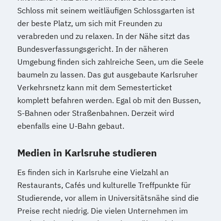
Schloss mit seinem weitläufigen Schlossgarten ist
der beste Platz, um sich mit Freunden zu
verabreden und zu relaxen. In der Nähe sitzt das
Bundesverfassungsgericht. In der näheren
Umgebung finden sich zahlreiche Seen, um die Seele
baumeln zu lassen. Das gut ausgebaute Karlsruher
Verkehrsnetz kann mit dem Semesterticket
komplett befahren werden. Egal ob mit den Bussen,
S-Bahnen oder Straßenbahnen. Derzeit wird
ebenfalls eine U-Bahn gebaut.
Medien in Karlsruhe studieren
Es finden sich in Karlsruhe eine Vielzahl an
Restaurants, Cafés und kulturelle Treffpunkte für
Studierende, vor allem in Universitätsnähe sind die
Preise recht niedrig. Die vielen Unternehmen im