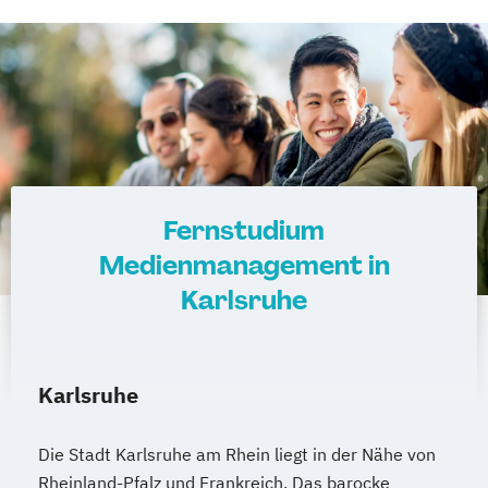
Fernstudium
Medienmanagement in
Karlsruhe
Karlsruhe
Die Stadt Karlsruhe am Rhein liegt in der Nähe von
Rheinland-Pfalz und Frankreich. Das barocke