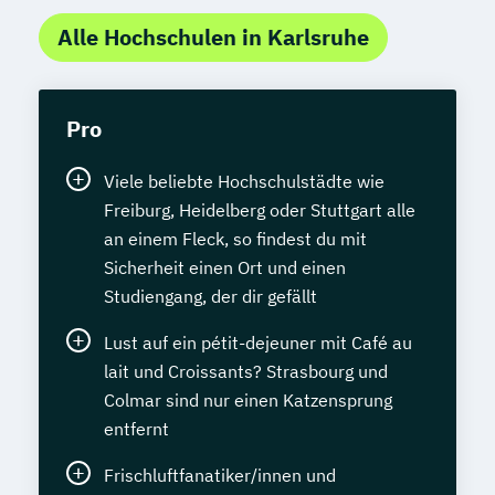
Alle Hochschulen in Karlsruhe
Pro
Viele beliebte Hochschulstädte wie
Freiburg, Heidelberg oder Stuttgart alle
an einem Fleck, so findest du mit
Sicherheit einen Ort und einen
Studiengang, der dir gefällt
Lust auf ein pétit-dejeuner mit Café au
lait und Croissants? Strasbourg und
Colmar sind nur einen Katzensprung
entfernt
Frischluftfanatiker/innen und