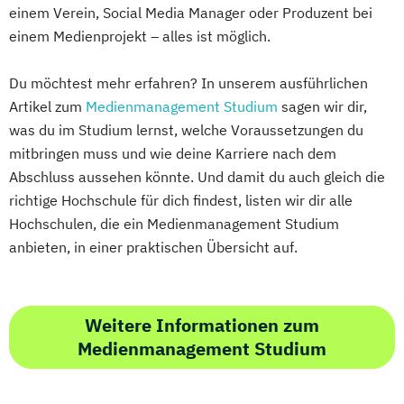
einem Verein, Social Media Manager oder Produzent bei
einem Medienprojekt – alles ist möglich.
Du möchtest mehr erfahren? In unserem ausführlichen
Artikel zum
Medienmanagement Studium
sagen wir dir,
was du im Studium lernst, welche Voraussetzungen du
mitbringen muss und wie deine Karriere nach dem
Abschluss aussehen könnte. Und damit du auch gleich die
richtige Hochschule für dich findest, listen wir dir alle
Hochschulen, die ein Medienmanagement Studium
anbieten, in einer praktischen Übersicht auf.
Weitere Informationen zum
Medienmanagement Studium