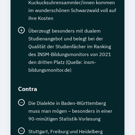
Kuckucksuhrensammler/innen kommen
im wunderschönen Schwarzwald voll auf
ihre Kosten
Überzeugt besonders mit dualem
Studienangebot und belegt bei der
Qualität der Studienfächer im Ranking
des INSM-Bildungsmonitors von 2021
den dritten Platz (Quelle: insm-
bildungsmonitor.de)
Contra
Die Dialekte in Baden-Württemberg
muss man mögen – besonders in einer
90-minütigen Statistik-Vorlesung
Stuttgart, Freiburg und Heidelberg