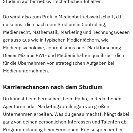
Studium auf betriebswirtschaftlichen Inhalten.
Du wirst also zum Profi in Medienbetriebswirtschaft, d.h.
du kennst dich nach dem Studium in Controlling,
Medienrecht, Mathematik, Marketing und Rechnungswesen
genauso aus wie in typischen Medienfächern, wie
Medienpsychologie, Journalismus oder Marktforschung.
Dieser Mix aus BWL- und Medieninhalten qualifiziert dich
für die Übernahmen von strategischen Aufgaben bei
Medienunternehmen.
Karrierechancen nach dem Studium
Du kannst beim Fernsehen, beim Radio, in Redaktionen,
Agenturen oder Marketingabteilungen von großen
Unternehmen arbeiten. Was du genau machst, hängt dabei
ganz von deinen persönlichen Interessen und Talenten ab.
Programmplanung beim Fernsehen, Pressesprecher bei