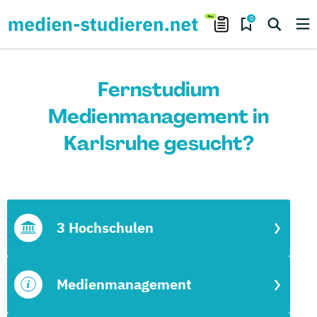
0
Fernstudium
Medienmanagement in
Karlsruhe gesucht?
3 Hochschulen
Medienmanagement