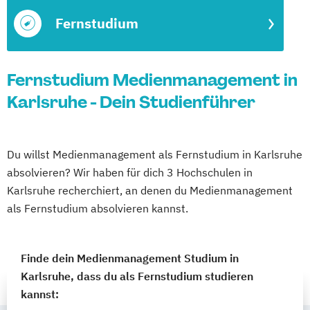
Fernstudium
Fernstudium Medienmanagement in
Karlsruhe - Dein Studienführer
Du willst Medienmanagement als Fernstudium in Karlsruhe
absolvieren? Wir haben für dich 3 Hochschulen in
Karlsruhe recherchiert, an denen du Medienmanagement
als Fernstudium absolvieren kannst.
Finde dein Medienmanagement Studium in
Karlsruhe, dass du als Fernstudium studieren
kannst: