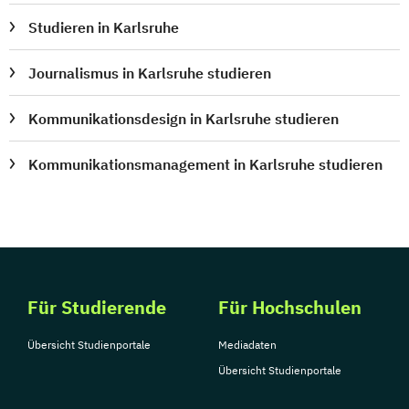
Studieren in Karlsruhe
Journalismus in Karlsruhe studieren
Kommunikationsdesign in Karlsruhe studieren
Kommunikationsmanagement in Karlsruhe studieren
Für Studierende
Für Hochschulen
Übersicht Studienportale
Mediadaten
Übersicht Studienportale