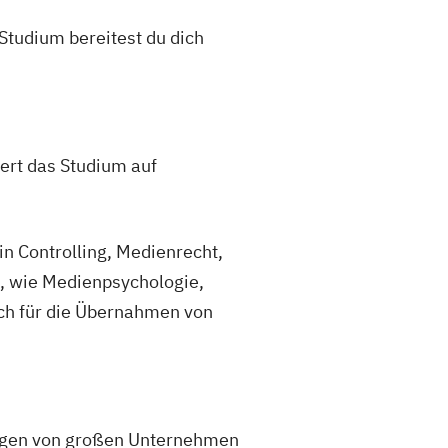
Studium bereitest du dich
rt das Studium auf
in Controlling, Medienrecht,
, wie Medienpsychologie,
ich für die Übernahmen von
ungen von großen Unternehmen