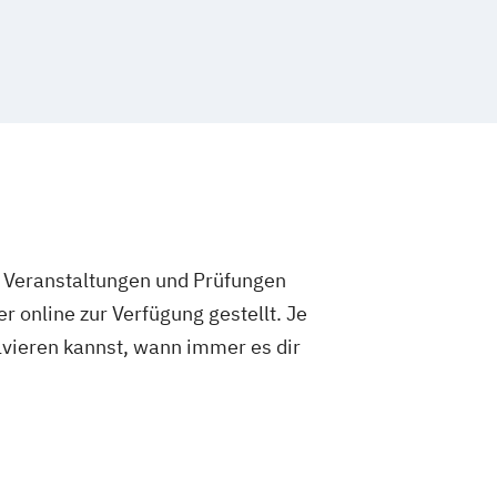
e Veranstaltungen und Prüfungen
 online zur Verfügung gestellt. Je
olvieren kannst, wann immer es dir