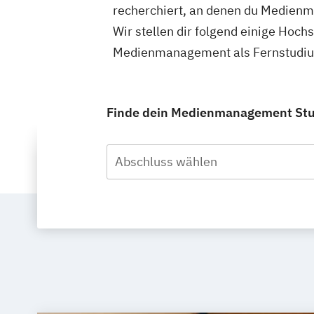
recherchiert, an denen du Medienm
Wir stellen dir folgend einige Hoch
Medienmanagement als Fernstudium 
Finde dein Medienmanagement Studi
Abschluss wählen