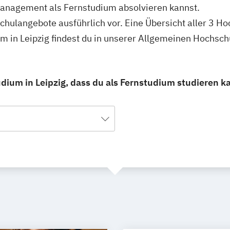
anagement als Fernstudium absolvieren kannst.
schulangebote ausführlich vor. Eine Übersicht aller 3 H
in Leipzig findest du in unserer Allgemeinen Hochsch
um in Leipzig, dass du als Fernstudium studieren k