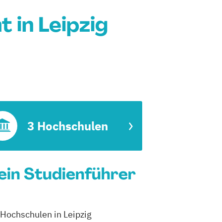
in Leipzig
3 Hochschulen
ein Studienführer
 Hochschulen in Leipzig