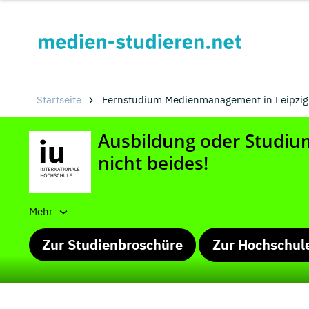
Startseite
Fernstudium Medienmanagement in Leipzig
Mehr
Zur Studienbroschüre
Zur Hochschul