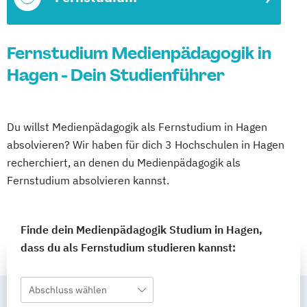
Fernstudium Medienpädagogik in
Hagen - Dein Studienführer
Du willst Medienpädagogik als Fernstudium in Hagen
absolvieren? Wir haben für dich 3 Hochschulen in Hagen
recherchiert, an denen du Medienpädagogik als
Fernstudium absolvieren kannst.
Finde dein Medienpädagogik Studium in Hagen,
dass du als Fernstudium studieren kannst:
Abschluss wählen