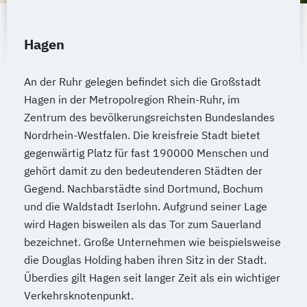
Hagen
An der Ruhr gelegen befindet sich die Großstadt
Hagen in der Metropolregion Rhein-Ruhr, im
Zentrum des bevölkerungsreichsten Bundeslandes
Nordrhein-Westfalen. Die kreisfreie Stadt bietet
gegenwärtig Platz für fast 190000 Menschen und
gehört damit zu den bedeutenderen Städten der
Gegend. Nachbarstädte sind Dortmund, Bochum
und die Waldstadt Iserlohn. Aufgrund seiner Lage
wird Hagen bisweilen als das Tor zum Sauerland
bezeichnet. Große Unternehmen wie beispielsweise
die Douglas Holding haben ihren Sitz in der Stadt.
Überdies gilt Hagen seit langer Zeit als ein wichtiger
Verkehrsknotenpunkt.