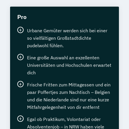
Pro
Urbane Gemüter werden sich bei einer
so vielfältigen Großstadtdichte
pudelwohl fühlen.
Eine große Auswahl an exzellenten
Universitäten und Hochschulen erwartet
dich
Frische Fritten zum Mittagessen und ein
paar Poffertjes zum Nachtisch – Belgien
und die Niederlande sind nur eine kurze
Mitfahrgelegenheit von dir entfernt
Egal ob Praktikum, Volontariat oder
Absolventenjob – in NRW haben viele