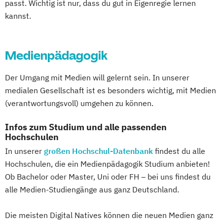
passt. Wichtig ist nur, dass du gut in Eigenregie lernen
kannst.
Medienpädagogik
Der Umgang mit Medien will gelernt sein. In unserer
medialen Gesellschaft ist es besonders wichtig, mit Medien
(verantwortungsvoll) umgehen zu können.
Infos zum Studium und alle passenden
Hochschulen
In unserer
großen Hochschul-Datenbank
findest du alle
Hochschulen, die ein Medienpädagogik Studium anbieten!
Ob Bachelor oder Master, Uni oder FH – bei uns findest du
alle Medien-Studiengänge aus ganz Deutschland.
Die meisten Digital Natives können die neuen Medien ganz