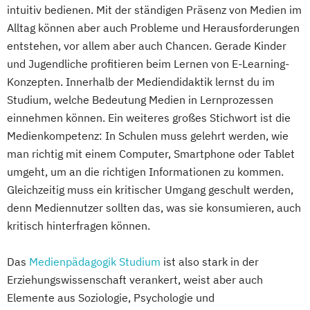
intuitiv bedienen. Mit der ständigen Präsenz von Medien im
Alltag können aber auch Probleme und Herausforderungen
entstehen, vor allem aber auch Chancen. Gerade Kinder
und Jugendliche profitieren beim Lernen von E-Learning-
Konzepten. Innerhalb der Mediendidaktik lernst du im
Studium, welche Bedeutung Medien in Lernprozessen
einnehmen können. Ein weiteres großes Stichwort ist die
Medienkompetenz: In Schulen muss gelehrt werden, wie
man richtig mit einem Computer, Smartphone oder Tablet
umgeht, um an die richtigen Informationen zu kommen.
Gleichzeitig muss ein kritischer Umgang geschult werden,
denn Mediennutzer sollten das, was sie konsumieren, auch
kritisch hinterfragen können.
Das
Medienpädagogik Studium
ist also stark in der
Erziehungswissenschaft verankert, weist aber auch
Elemente aus Soziologie, Psychologie und