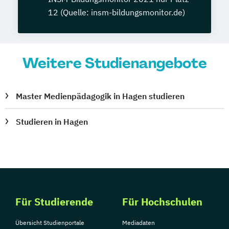
12 (Quelle: insm-bildungsmonitor.de)
Weitere Studienangebote
Master Medienpädagogik in Hagen studieren
Studieren in Hagen
Für Studierende
Für Hochschulen
Übersicht Studienportale
Mediadaten