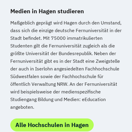
Medien in Hagen studieren
Maßgeblich geprägt wird Hagen durch den Umstand,
dass sich die einzige deutsche Fernuniversität in der
Stadt befindet. Mit 75000 immatrikulierten
Studenten gilt die Fernuniversität zugleich als die
größte Universität der Bundesrepublik. Neben der
Fernuniversität gibt es in der Stadt eine Zweigstelle
der auch in Iserlohn angesiedelten Fachhochschule
Südwestfalen sowie der Fachhochschule für
öffentlich Verwaltung NRW. An der Fernuniversität
wird beispielsweise der medienspezifische
Studiengang Bildung und Medien: eEducation
angeboten.
Alle Hochschulen in Hagen