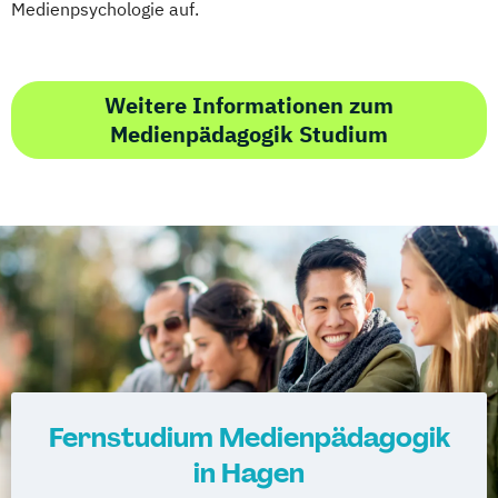
Medienpsychologie auf.
Weitere Informationen zum
Medienpädagogik Studium
Fernstudium Medienpädagogik
in Hagen