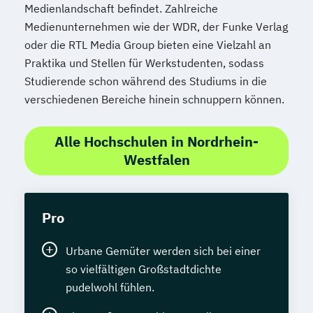
Medienlandschaft befindet. Zahlreiche
Medienunternehmen wie der WDR, der Funke Verlag
oder die RTL Media Group bieten eine Vielzahl an
Praktika und Stellen für Werkstudenten, sodass
Studierende schon während des Studiums in die
verschiedenen Bereiche hinein schnuppern können.
Alle Hochschulen in Nordrhein-
Westfalen
Pro
Urbane Gemüter werden sich bei einer
so vielfältigen Großstadtdichte
pudelwohl fühlen.