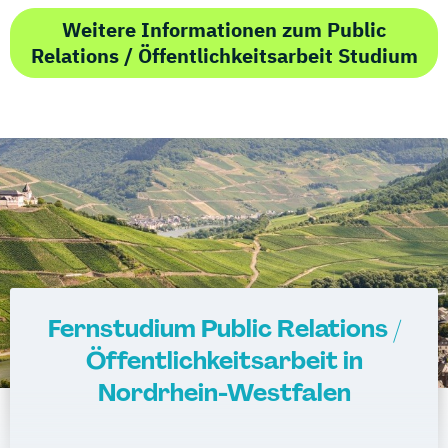
Weitere Informationen zum Public
Relations / Öffentlichkeitsarbeit Studium
Fernstudium Public Relations /
Öffentlichkeitsarbeit in
Nordrhein-Westfalen