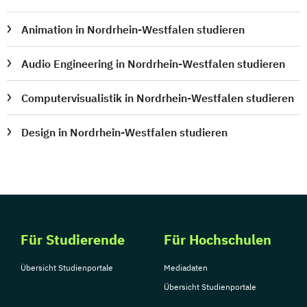
Animation in Nordrhein-Westfalen studieren
Audio Engineering in Nordrhein-Westfalen studieren
Computervisualistik in Nordrhein-Westfalen studieren
Design in Nordrhein-Westfalen studieren
Für Studierende
Für Hochschulen
Übersicht Studienportale
Mediadaten
Übersicht Studienportale