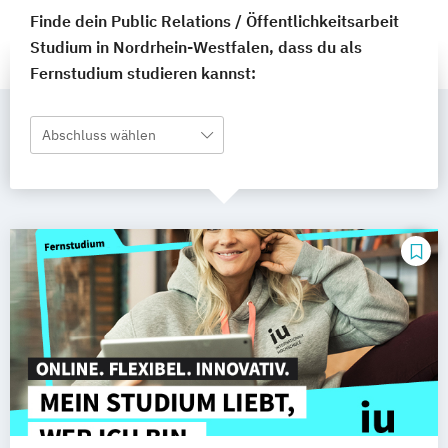
Finde dein Public Relations / Öffentlichkeitsarbeit
Studium in Nordrhein-Westfalen, dass du als
Fernstudium studieren kannst:
Abschluss wählen