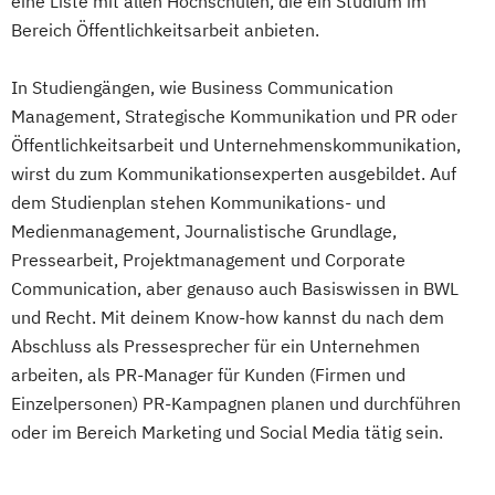
eine Liste mit allen Hochschulen, die ein Studium im
Bereich Öffentlichkeitsarbeit anbieten.
In Studiengängen, wie Business Communication
Management, Strategische Kommunikation und PR oder
Öffentlichkeitsarbeit und Unternehmenskommunikation,
wirst du zum Kommunikationsexperten ausgebildet. Auf
dem Studienplan stehen Kommunikations- und
Medienmanagement, Journalistische Grundlage,
Pressearbeit, Projektmanagement und Corporate
Communication, aber genauso auch Basiswissen in BWL
und Recht. Mit deinem Know-how kannst du nach dem
Abschluss als Pressesprecher für ein Unternehmen
arbeiten, als PR-Manager für Kunden (Firmen und
Einzelpersonen) PR-Kampagnen planen und durchführen
oder im Bereich Marketing und Social Media tätig sein.