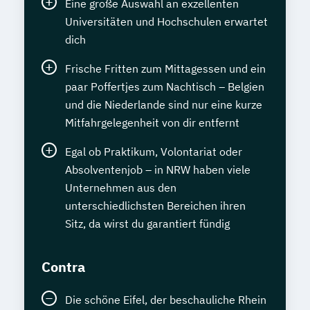
Eine große Auswahl an exzellenten
Universitäten und Hochschulen erwartet
dich
Frische Fritten zum Mittagessen und ein
paar Poffertjes zum Nachtisch – Belgien
und die Niederlande sind nur eine kurze
Mitfahrgelegenheit von dir entfernt
Egal ob Praktikum, Volontariat oder
Absolventenjob – in NRW haben viele
Unternehmen aus den
unterschiedlichsten Bereichen ihren
Sitz, da wirst du garantiert fündig
Contra
Die schöne Eifel, der beschauliche Rhein