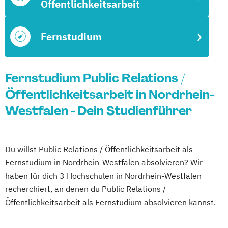
Öffentlichkeitsarbeit
Fernstudium
Fernstudium Public Relations /
Öffentlichkeitsarbeit in Nordrhein-
Westfalen - Dein Studienführer
Du willst Public Relations / Öffentlichkeitsarbeit als
Fernstudium in Nordrhein-Westfalen absolvieren? Wir
haben für dich 3 Hochschulen in Nordrhein-Westfalen
recherchiert, an denen du Public Relations /
Öffentlichkeitsarbeit als Fernstudium absolvieren kannst.