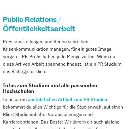
Public Relations /
Öffentlichkeitsarbeit
Pressemitteilungen und Reden schreiben,
Krisenkommunikation managen, für ein gutes Image
sorgen – PR-Profis haben jede Menge zu tun! Wenn du
diese Art von Arbeit spannend findest, ist ein PR Studium
das Richtige für dich.
Infos zum Studium und alle passenden
Hochschulen
In unserem
ausführlichen Artikel zum PR Studium
bekommst du alles Wichtige für die Studienwahl auf einen
Blick: Studieninhalte, Voraussetzungen und
Karriereoptionen. Das Beste: Wir liefern dir auch gleiche