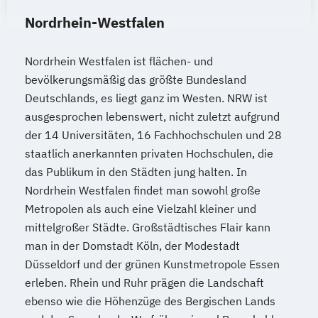
Nordrhein-Westfalen
Nordrhein Westfalen ist flächen- und
bevölkerungsmäßig das größte Bundesland
Deutschlands, es liegt ganz im Westen. NRW ist
ausgesprochen lebenswert, nicht zuletzt aufgrund
der 14 Universitäten, 16 Fachhochschulen und 28
staatlich anerkannten privaten Hochschulen, die
das Publikum in den Städten jung halten. In
Nordrhein Westfalen findet man sowohl große
Metropolen als auch eine Vielzahl kleiner und
mittelgroßer Städte. Großstädtisches Flair kann
man in der Domstadt Köln, der Modestadt
Düsseldorf und der grünen Kunstmetropole Essen
erleben. Rhein und Ruhr prägen die Landschaft
ebenso wie die Höhenzüge des Bergischen Lands