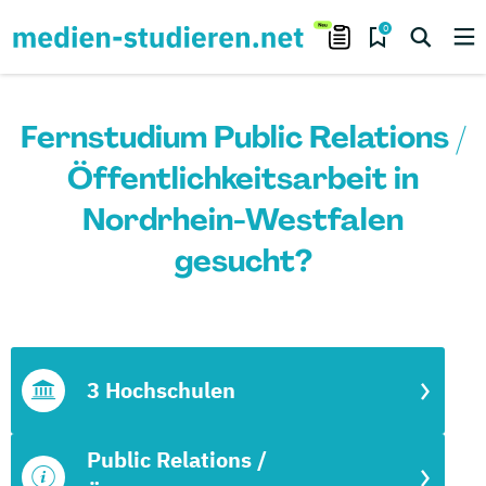
0
Fernstudium Public Relations /
Öffentlichkeitsarbeit in
Nordrhein-Westfalen
gesucht?
3 Hochschulen
Public Relations /