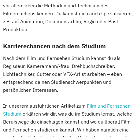
vor allem aber die Methoden und Techniken des
Filmemachens kennen. Du kannst dich auch spezialisieren,
z.B. auf Animation, Dokumentarfilm, Regie oder Post-
Produktion.
Karrierechancen nach dem Studium
Nach dem Film und Fernsehen Studium kannst du als
Regisseur, Kameramann/-frau, Drehbuchschreiber,
Lichttechniker, Cutter oder VFX-Artist arbeiten – eben
entsprechend deinen Studienschwerpunkten und
persönlichen Interessen.
In unserem ausführlichen Artikel zum
Film und Fernsehen
Studium
erklären wir dir, was du im Studium lernst, welche
Berufswege du einschlagen kannst und wo du überall Film
und Fernsehen studieren kannst. Wir haben nämlich eine