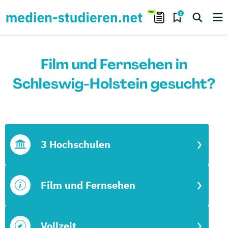
0
Film und Fernsehen in
Schleswig-Holstein gesucht?
3 Hochschulen
Film und Fernsehen
Vollzeit