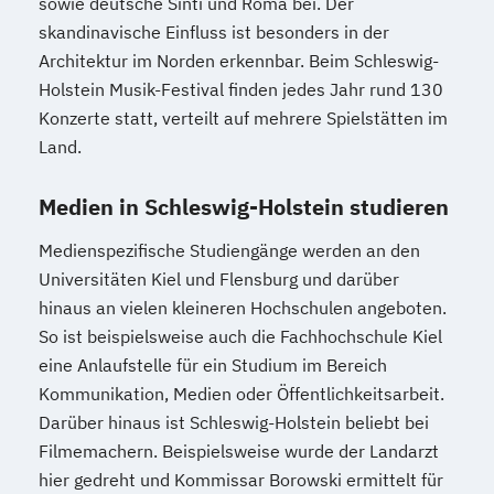
sowie deutsche Sinti und Roma bei. Der
skandinavische Einfluss ist besonders in der
Architektur im Norden erkennbar. Beim Schleswig-
Holstein Musik-Festival finden jedes Jahr rund 130
Konzerte statt, verteilt auf mehrere Spielstätten im
Land.
Medien in Schleswig-Holstein studieren
Medienspezifische Studiengänge werden an den
Universitäten Kiel und Flensburg und darüber
hinaus an vielen kleineren Hochschulen angeboten.
So ist beispielsweise auch die Fachhochschule Kiel
eine Anlaufstelle für ein Studium im Bereich
Kommunikation, Medien oder Öffentlichkeitsarbeit.
Darüber hinaus ist Schleswig-Holstein beliebt bei
Filmemachern. Beispielsweise wurde der Landarzt
hier gedreht und Kommissar Borowski ermittelt für