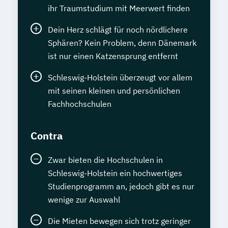
ihr Traumstudium mit Meerwert finden
Dein Herz schlägt für noch nördlichere
Sphären? Kein Problem, denn Dänemark
ist nur einen Katzensprung entfernt
Schleswig-Holstein überzeugt vor allem
mit seinen kleinen und persönlichen
Fachhochschulen
Contra
Zwar bieten die Hochschulen in
Schleswig-Holstein ein hochwertiges
Studienprogramm an, jedoch gibt es nur
wenige zur Auswahl
Die Mieten bewegen sich trotz geringer