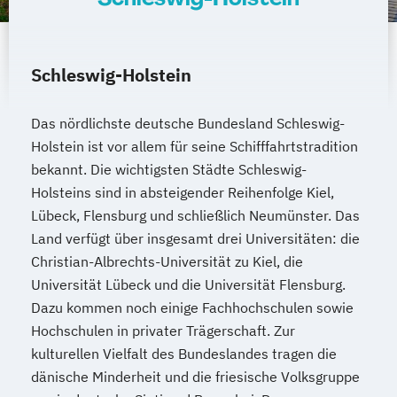
Schleswig-Holstein
Das nördlichste deutsche Bundesland Schleswig-
Holstein ist vor allem für seine Schifffahrtstradition
bekannt. Die wichtigsten Städte Schleswig-
Holsteins sind in absteigender Reihenfolge Kiel,
Lübeck, Flensburg und schließlich Neumünster. Das
Land verfügt über insgesamt drei Universitäten: die
Christian-Albrechts-Universität zu Kiel, die
Universität Lübeck und die Universität Flensburg.
Dazu kommen noch einige Fachhochschulen sowie
Hochschulen in privater Trägerschaft. Zur
kulturellen Vielfalt des Bundeslandes tragen die
dänische Minderheit und die friesische Volksgruppe