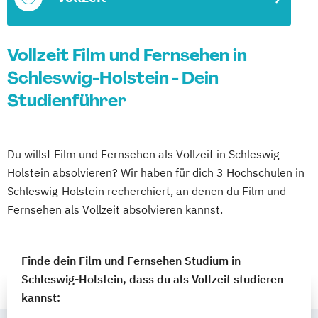
Vollzeit Film und Fernsehen in
Schleswig-Holstein - Dein
Studienführer
Du willst Film und Fernsehen als Vollzeit in Schleswig-
Holstein absolvieren? Wir haben für dich 3 Hochschulen in
Schleswig-Holstein recherchiert, an denen du Film und
Fernsehen als Vollzeit absolvieren kannst.
Finde dein Film und Fernsehen Studium in
Schleswig-Holstein, dass du als Vollzeit studieren
kannst: