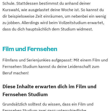
Schule. Stattdessen bestimmst du anhand deiner
Kurswahl, wie ausgelastet deine Woche ist. So kannst du
dir beispielsweise Zeit einräumen, um nebenbei ein wenig
zu jobben. Allerdings wird beim Vollzeitstudium erwartet,
dass du dich hauptsächlich dem Studium widmest.
Film und Fernsehen
Filmfans und Serienjunkies aufgepasst: Mit einem Film und
Fernsehen Studium kannst du deine Leidenschaft zum
Beruf machen!
Diese Inhalte erwarten dich im Film und
Fernsehen Studium
Grundsätzlich solltest du wissen, dass ein Film und
Fernsehen Studium zwei ganz unterschiedliche