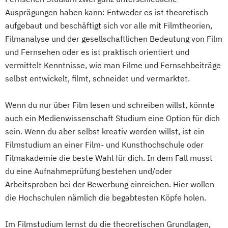
Ausprägungen haben kann: Entweder es ist theoretisch
aufgebaut und beschäftigt sich vor alle mit Filmtheorien,
Filmanalyse und der gesellschaftlichen Bedeutung von Film
und Fernsehen oder es ist praktisch orientiert und
vermittelt Kenntnisse, wie man Filme und Fernsehbeiträge
selbst entwickelt, filmt, schneidet und vermarktet.
Wenn du nur über Film lesen und schreiben willst, könnte
auch ein Medienwissenschaft Studium eine Option für dich
sein. Wenn du aber selbst kreativ werden willst, ist ein
Filmstudium an einer Film- und Kunsthochschule oder
Filmakademie die beste Wahl für dich. In dem Fall musst
du eine Aufnahmeprüfung bestehen und/oder
Arbeitsproben bei der Bewerbung einreichen. Hier wollen
die Hochschulen nämlich die begabtesten Köpfe holen.
Im Filmstudium lernst du die theoretischen Grundlagen,