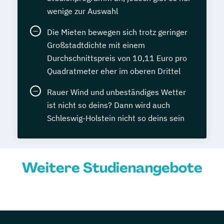
wenige zur Auswahl
Die Mieten bewegen sich trotz geringer
Großstadtdichte mit einem
Durchschnittspreis von 10,11 Euro pro
Quadratmeter eher im oberen Drittel
Rauer Wind und unbeständiges Wetter
ist nicht so deins? Dann wird auch
Schleswig-Holstein nicht so deins sein
Weitere Studienangebote