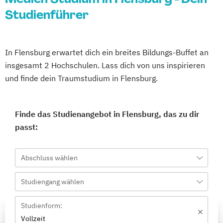
Studienführer
In Flensburg erwartet dich ein breites Bildungs-Buffet an
insgesamt 2 Hochschulen. Lass dich von uns inspirieren
und finde dein Traumstudium in Flensburg.
Finde das Studienangebot in Flensburg, das zu dir
passt:
Abschluss wählen
Studiengang wählen
Studienform:
Vollzeit