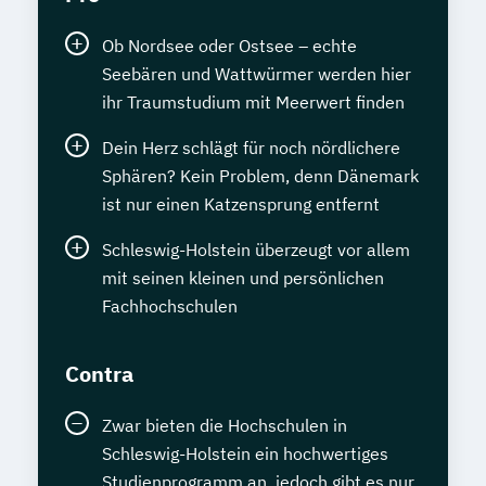
Ob Nordsee oder Ostsee – echte
Seebären und Wattwürmer werden hier
ihr Traumstudium mit Meerwert finden
Dein Herz schlägt für noch nördlichere
Sphären? Kein Problem, denn Dänemark
ist nur einen Katzensprung entfernt
Schleswig-Holstein überzeugt vor allem
mit seinen kleinen und persönlichen
Fachhochschulen
Contra
Zwar bieten die Hochschulen in
Schleswig-Holstein ein hochwertiges
Studienprogramm an, jedoch gibt es nur