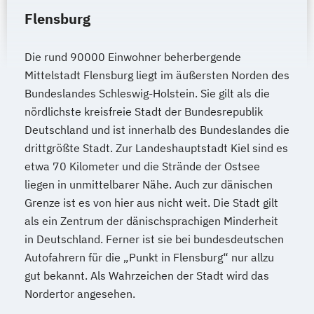
Flensburg
Die rund 90000 Einwohner beherbergende
Mittelstadt Flensburg liegt im äußersten Norden des
Bundeslandes Schleswig-Holstein. Sie gilt als die
nördlichste kreisfreie Stadt der Bundesrepublik
Deutschland und ist innerhalb des Bundeslandes die
drittgrößte Stadt. Zur Landeshauptstadt Kiel sind es
etwa 70 Kilometer und die Strände der Ostsee
liegen in unmittelbarer Nähe. Auch zur dänischen
Grenze ist es von hier aus nicht weit. Die Stadt gilt
als ein Zentrum der dänischsprachigen Minderheit
in Deutschland. Ferner ist sie bei bundesdeutschen
Autofahrern für die „Punkt in Flensburg“ nur allzu
gut bekannt. Als Wahrzeichen der Stadt wird das
Nordertor angesehen.