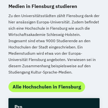
Medien in Flensburg studieren
Zu den Universitätsstädten zählt Flensburg dank der
hier ansässigen Europa-Universität. Zudem befindet
sich eine Hochschule in Flensburg wie auch die
Wirtschaftsakademie Schleswig-Holstein.
Insgesamt sind etwa 9000 Studierende an den
Hochschulen der Stadt eingeschrieben. Ein
Medienstudium wird etwa von der Europa-
Universität Flensburg angeboten. Verwiesen sei in
diesem Zusammenhang beispielsweise auf den
Studiengang Kultur-Sprache-Medien.
Alle Hochschulen in Flensburg
Pro