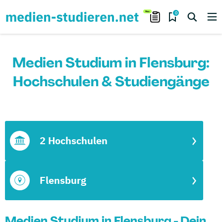
0
Medien Studium in Flensburg:
Hochschulen & Studiengänge
2 Hochschulen
Flensburg
Medien Studium in Flensburg - Dein