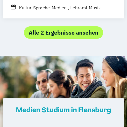
Kultur-Sprache-Medien
Lehramt Musik
Alle 2 Ergebnisse ansehen
Medien Studium in Flensburg