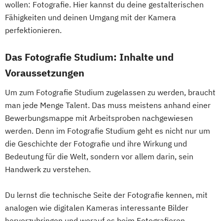
wollen: Fotografie. Hier kannst du deine gestalterischen
Fähigkeiten und deinen Umgang mit der Kamera
perfektionieren.
Das Fotografie Studium: Inhalte und
Voraussetzungen
Um zum Fotografie Studium zugelassen zu werden, braucht
man jede Menge Talent. Das muss meistens anhand einer
Bewerbungsmappe mit Arbeitsproben nachgewiesen
werden. Denn im Fotografie Studium geht es nicht nur um
die Geschichte der Fotografie und ihre Wirkung und
Bedeutung für die Welt, sondern vor allem darin, sein
Handwerk zu verstehen.
Du lernst die technische Seite der Fotografie kennen, mit
analogen wie digitalen Kameras interessante Bilder
hervorzubringen und worauf es beim Fotografieren