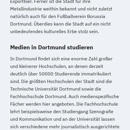
Exportbier. Ferner ist die Stadt für ihre
Metallindustrie weithin bekannt und nicht zuletzt
natürlich auch für den Fußballverein Borussia
Dortmund. Überdies kann die Stadt auf ein nicht
unbedeutendes kulturelles Erbe stolz sein.
Medien in Dortmund studieren
In Dortmund findet sich eine enorme Zahl großer
und kleinerer Hochschulen, an denen derzeit
deutlich über 50000 Studierende immatrikuliert
sind. Die größten Hochschulen der Stadt sind die
Technische Universität Dortmund sowie die
Fachhochschule Dortmund. Auch medienspezifische
Fächer werden hier angeboten. Die Fachhochschule
lehrt beispielsweise den Studiengang Szenografie
und Kommunikation und an der Universität lassen
sich verschiedene mehr journalistisch ausgerichtete