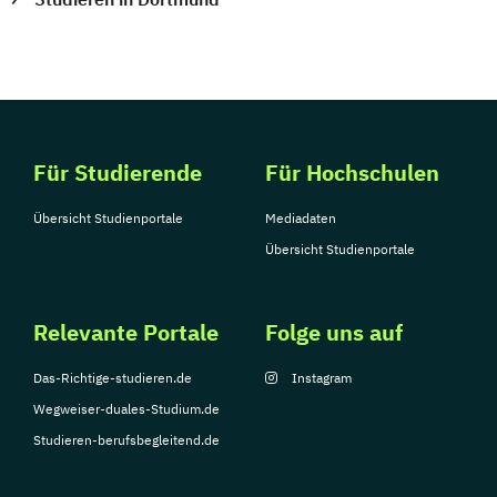
Für Studierende
Für Hochschulen
Übersicht Studienportale
Mediadaten
Übersicht Studienportale
Relevante Portale
Folge uns auf
Das-Richtige-studieren.de
Instagram
Wegweiser-duales-Studium.de
Studieren-berufsbegleitend.de