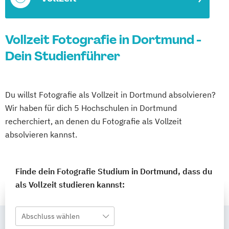
Vollzeit Fotografie in Dortmund -
Dein Studienführer
Du willst Fotografie als Vollzeit in Dortmund absolvieren?
Wir haben für dich 5 Hochschulen in Dortmund
recherchiert, an denen du Fotografie als Vollzeit
absolvieren kannst.
Finde dein Fotografie Studium in Dortmund, dass du
als Vollzeit studieren kannst:
Abschluss wählen