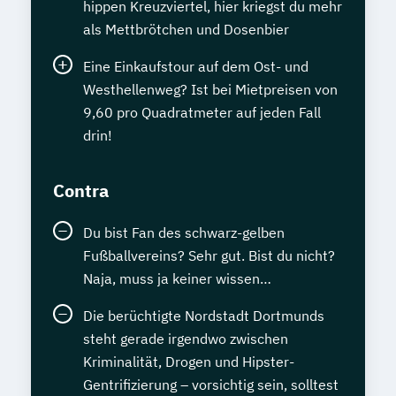
hippen Kreuzviertel, hier kriegst du mehr
als Mettbrötchen und Dosenbier
Eine Einkaufstour auf dem Ost- und
Westhellenweg? Ist bei Mietpreisen von
9,60 pro Quadratmeter auf jeden Fall
drin!
Contra
Du bist Fan des schwarz-gelben
Fußballvereins? Sehr gut. Bist du nicht?
Naja, muss ja keiner wissen…
Die berüchtigte Nordstadt Dortmunds
steht gerade irgendwo zwischen
Kriminalität, Drogen und Hipster-
Gentrifizierung – vorsichtig sein, solltest