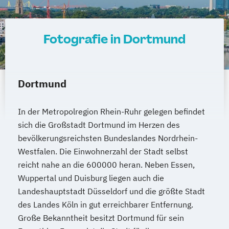
Fotografie in Dortmund
Dortmund
In der Metropolregion Rhein-Ruhr gelegen befindet
sich die Großstadt Dortmund im Herzen des
bevölkerungsreichsten Bundeslandes Nordrhein-
Westfalen. Die Einwohnerzahl der Stadt selbst
reicht nahe an die 600000 heran. Neben Essen,
Wuppertal und Duisburg liegen auch die
Landeshauptstadt Düsseldorf und die größte Stadt
des Landes Köln in gut erreichbarer Entfernung.
Große Bekanntheit besitzt Dortmund für sein