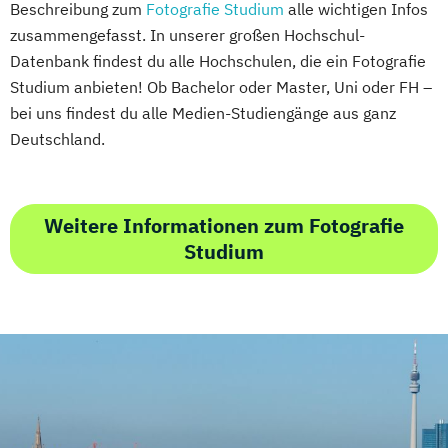
Beschreibung zum
Fotografie Studium
alle wichtigen Infos
zusammengefasst. In unserer großen Hochschul-
Datenbank findest du alle Hochschulen, die ein Fotografie
Studium anbieten! Ob Bachelor oder Master, Uni oder FH –
bei uns findest du alle Medien-Studiengänge aus ganz
Deutschland.
Weitere Informationen zum Fotografie
Studium