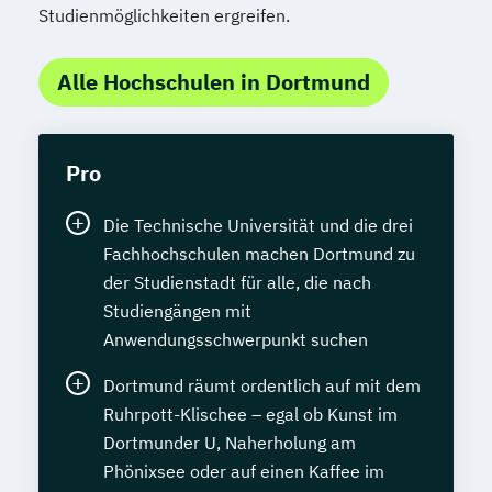
Studienmöglichkeiten ergreifen.
Alle Hochschulen in Dortmund
Pro
Die Technische Universität und die drei
Fachhochschulen machen Dortmund zu
der Studienstadt für alle, die nach
Studiengängen mit
Anwendungsschwerpunkt suchen
Dortmund räumt ordentlich auf mit dem
Ruhrpott-Klischee – egal ob Kunst im
Dortmunder U, Naherholung am
Phönixsee oder auf einen Kaffee im