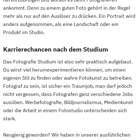
ankommt. Denn zu einem guten Foto gehört in der Regel
mehr als nur auf den Auslöser zu drücken. Ein Portrait wird
anders aufgenommen, als eine Landschaft oder ein
Produkt im Studio.
Karrierechancen nach dem Studium
Das Fotografie Studium ist also sehr praktisch aufgebaut.
Du wirst viel herumexperimentieren können, um einen
eigenen Stil zu finden oder wahre Fotokunst zu betreiben.
Fotograf zu sein, ist sicher ein Traumjob, man darf jedoch
nicht vergessen, dass Fotografen ganz verschiedene Jobs
ausüben. Werbefotografie, Bildjournalismus, Medienkunst
oder die Arbeit in einem Fotostudio unterscheiden sich
stark.
Neugierig geworden? Wir haben in unserer ausführlichen