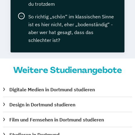
du trotzdem
So richtig „schön“ im klassischen Sinne
ist es hier nicht, eher „bodenständig“ -
aber wer hat gesagt, dass das
schlechter ist?
Weitere Studienangebote
Digitale Medien in Dortmund studieren
Design in Dortmund studieren
Film und Fernsehen in Dortmund studieren
Studieren in Dortmund