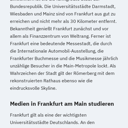
Bundesrepublik. Die Universitätsstädte Darmstadt,
Wiesbaden und Mainz sind von Frankfurt aus gut zu
erreichen und nicht mehr als 30 Kilometer entfernt.
Bekanntheit genießt Frankfurt zunächst und vor
allem als Finanzzentrum von Weltrang. Ferner ist
Frankfurt eine bedeutende Messestadt, die durch
die Internationale Automobil-Ausstellung, die
Frankfurter Buchmesse und die Musikmesse jährlich
unzählige Besucher in die Main-Metropole lockt. Als
Wahrzeichen der Stadt gilt der Römerberg mit dem
rekonstruierten Rathaus ebenso wie die
eindrucksvolle Skyline.
Medien in Frankfurt am Main studieren
Frankfurt gilt als eine der wichtigsten
Universitätsstädte Deutschlands. An den