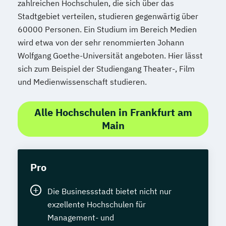
zahlreichen Hochschulen, die sich über das
Stadtgebiet verteilen, studieren gegenwärtig über
60000 Personen. Ein Studium im Bereich Medien
wird etwa von der sehr renommierten Johann
Wolfgang Goethe-Universität angeboten. Hier lässt
sich zum Beispiel der Studiengang Theater-, Film
und Medienwissenschaft studieren.
Alle Hochschulen in Frankfurt am
Main
Pro
Die Businessstadt bietet nicht nur
exzellente Hochschulen für
Management- und