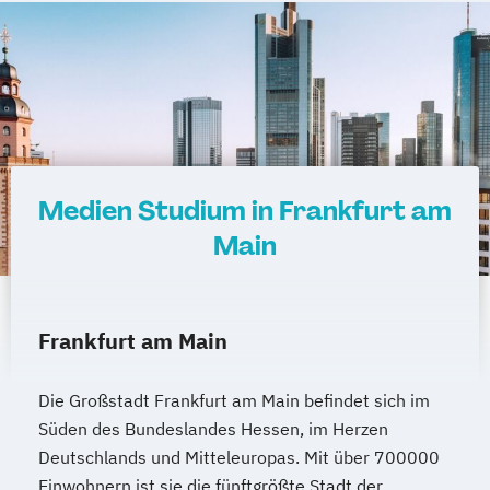
Medien Studium in Frankfurt am
Main
Frankfurt am Main
Die Großstadt Frankfurt am Main befindet sich im
Süden des Bundeslandes Hessen, im Herzen
Deutschlands und Mitteleuropas. Mit über 700000
Einwohnern ist sie die fünftgrößte Stadt der