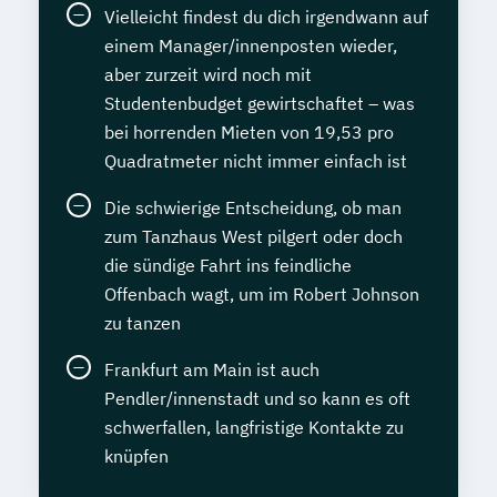
Vielleicht findest du dich irgendwann auf
einem Manager/innenposten wieder,
aber zurzeit wird noch mit
Studentenbudget gewirtschaftet – was
bei horrenden Mieten von 19,53 pro
Quadratmeter nicht immer einfach ist
Die schwierige Entscheidung, ob man
zum Tanzhaus West pilgert oder doch
die sündige Fahrt ins feindliche
Offenbach wagt, um im Robert Johnson
zu tanzen
Frankfurt am Main ist auch
Pendler/innenstadt und so kann es oft
schwerfallen, langfristige Kontakte zu
knüpfen