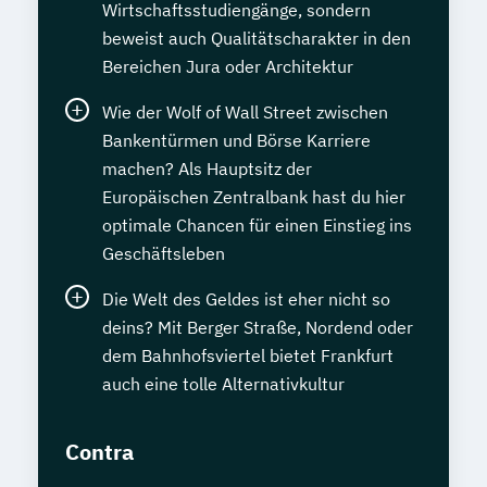
Wirtschaftsstudiengänge, sondern
beweist auch Qualitätscharakter in den
Bereichen Jura oder Architektur
Wie der Wolf of Wall Street zwischen
Bankentürmen und Börse Karriere
machen? Als Hauptsitz der
Europäischen Zentralbank hast du hier
optimale Chancen für einen Einstieg ins
Geschäftsleben
Die Welt des Geldes ist eher nicht so
deins? Mit Berger Straße, Nordend oder
dem Bahnhofsviertel bietet Frankfurt
auch eine tolle Alternativkultur
Contra