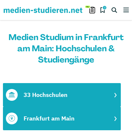
0
Medien Studium in Frankfurt
am Main: Hochschulen &
Studiengänge
33 Hochschulen
Frankfurt am Main