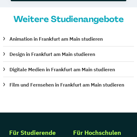
Weitere Studienangebote
Animation in Frankfurt am Main studieren
Design in Frankfurt am Main studieren
Digitale Medien in Frankfurt am Main studieren
Film und Fernsehen in Frankfurt am Main studieren
Für Studierende
Für Hochschulen