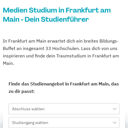
Medien Studium in Frankfurt am
Main - Dein Studienführer
In Frankfurt am Main erwartet dich ein breites Bildungs-
Buffet an insgesamt 33 Hochschulen. Lass dich von uns
inspirieren und finde dein Traumstudium in Frankfurt am
Main.
Finde das Studienangebot in Frankfurt am Main, das
zu dir passt:
Abschluss wählen
Studiengang wählen